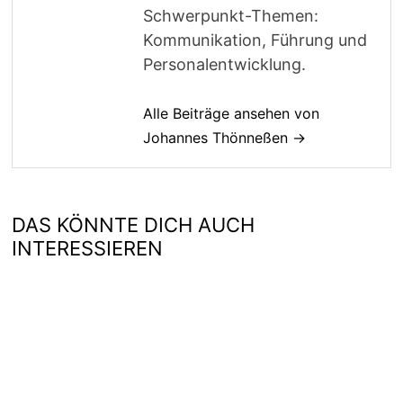
Schwerpunkt-Themen:
Kommunikation, Führung und
Personalentwicklung.
Alle Beiträge ansehen von
Johannes Thönneßen →
DAS KÖNNTE DICH AUCH
INTERESSIEREN