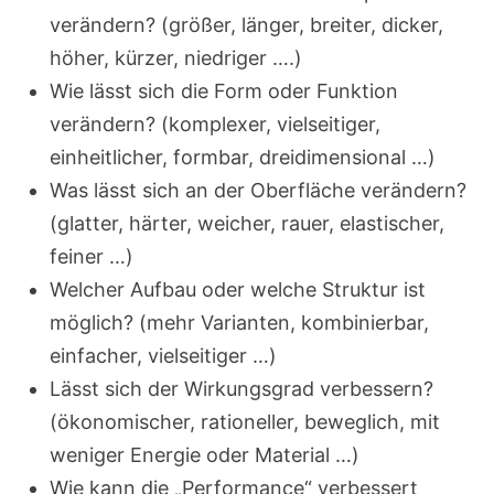
verändern? (größer, länger, breiter, dicker,
höher, kürzer, niedriger ….)
Wie lässt sich die Form oder Funktion
verändern? (komplexer, vielseitiger,
einheitlicher, formbar, dreidimensional …)
Was lässt sich an der Oberfläche verändern?
(glatter, härter, weicher, rauer, elastischer,
feiner …)
Welcher Aufbau oder welche Struktur ist
möglich? (mehr Varianten, kombinierbar,
einfacher, vielseitiger …)
Lässt sich der Wirkungsgrad verbessern?
(ökonomischer, rationeller, beweglich, mit
weniger Energie oder Material …)
Wie kann die „Performance“ verbessert