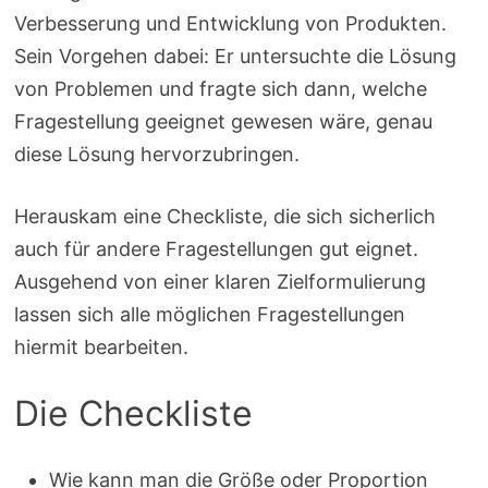
Verbesserung und Entwicklung von Produkten.
Sein Vorgehen dabei: Er untersuchte die Lösung
von Problemen und fragte sich dann, welche
Fragestellung geeignet gewesen wäre, genau
diese Lösung hervorzubringen.
Herauskam eine Checkliste, die sich sicherlich
auch für andere Fragestellungen gut eignet.
Ausgehend von einer klaren Zielformulierung
lassen sich alle möglichen Fragestellungen
hiermit bearbeiten.
Die Checkliste
Wie kann man die Größe oder Proportion