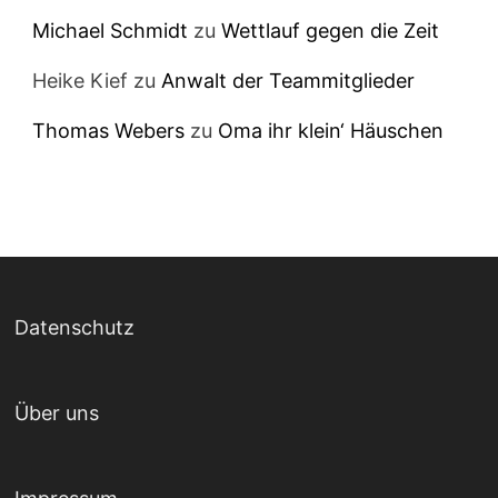
Michael Schmidt
zu
Wettlauf gegen die Zeit
Heike Kief
zu
Anwalt der Teammitglieder
Thomas Webers
zu
Oma ihr klein‘ Häuschen
Datenschutz
Über uns