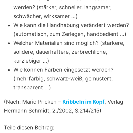
werden? (stärker, schneller, langsamer,
schwächer, wirksamer …)
Wie kann die Handhabung verändert werden?
(automatisch, zum Zerlegen, handbedient …)
Welcher Materialien sind möglich? (stärkere,
solidere, dauerhaftere, zerbrechliche,
kurzlebiger …)
Wie können Farben eingesetzt werden?
(mehrfarbig, schwarz-weiß, gemustert,
transparent …)
(Nach: Mario Pricken –
Kribbeln im Kopf
, Verlag
Hermann Schmidt, 2./2002, S.214/215)
Teile diesen Beitrag: