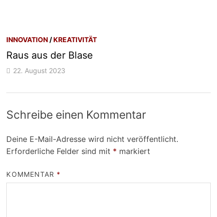
INNOVATION
/
KREATIVITÄT
Raus aus der Blase
22. August 2023
Schreibe einen Kommentar
Deine E-Mail-Adresse wird nicht veröffentlicht.
Erforderliche Felder sind mit
*
markiert
KOMMENTAR
*