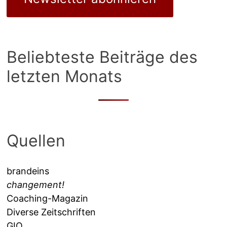
Beliebteste Beiträge des
letzten Monats
Quellen
brandeins
changement!
Coaching-Magazin
Diverse Zeitschriften
GIO