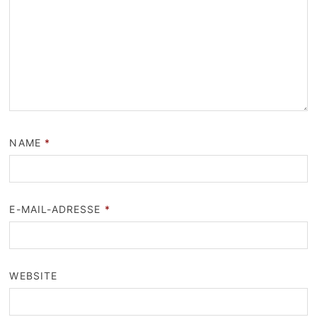
NAME
*
E-MAIL-ADRESSE
*
WEBSITE