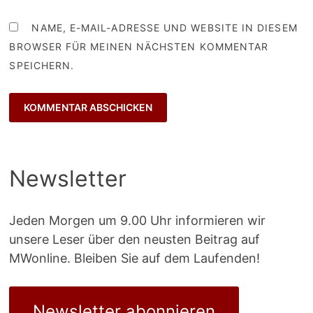
NAME, E-MAIL-ADRESSE UND WEBSITE IN DIESEM
BROWSER FÜR MEINEN NÄCHSTEN KOMMENTAR
SPEICHERN.
Newsletter
Jeden Morgen um 9.00 Uhr informieren wir
unsere Leser über den neusten Beitrag auf
MWonline. Bleiben Sie auf dem Laufenden!
Newsletter abonnieren