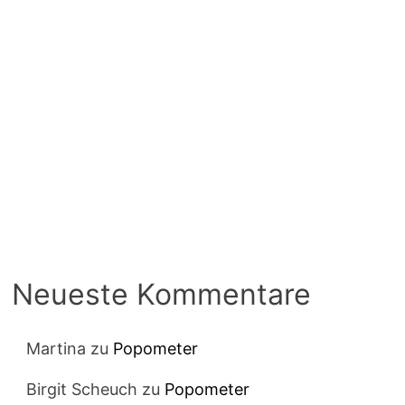
Neueste Kommentare
Martina
zu
Popometer
Birgit Scheuch
zu
Popometer