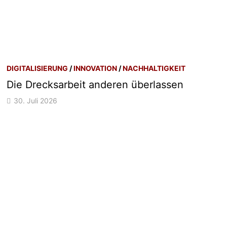
DIGITALISIERUNG
/
INNOVATION
/
NACHHALTIGKEIT
Die Drecksarbeit anderen überlassen
30. Juli 2026