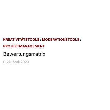
KREATIVITÄTSTOOLS
/
MODERATIONSTOOLS
/
PROJEKTMANAGEMENT
Bewertungsmatrix
22. April 2020