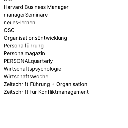
Harvard Business Manager
managerSeminare
neues-lernen
OSC
OrganisationsEntwicklung
Personalführung
Personalmagazin
PERSONALquarterly
Wirtschaftspsychologie
Wirtschaftswoche
Zeitschrift Führung + Organisation
Zeitschrift für Konfliktmanagement