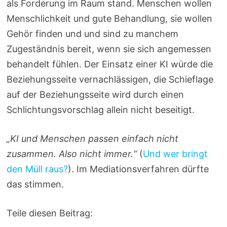
als Forderung im Raum stand. Menschen wollen
Menschlichkeit und gute Behandlung, sie wollen
Gehör finden und und sind zu manchem
Zugeständnis bereit, wenn sie sich angemessen
behandelt fühlen. Der Einsatz einer KI würde die
Beziehungsseite vernachlässigen, die Schieflage
auf der Beziehungsseite wird durch einen
Schlichtungsvorschlag allein nicht beseitigt.
„KI und Menschen passen einfach nicht
zusammen. Also nicht immer.“
(
Und wer bringt
den Müll raus?
). Im Mediationsverfahren dürfte
das stimmen.
Teile diesen Beitrag: