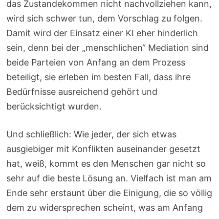
das Zustandekommen nicht nachvollziehen kann,
wird sich schwer tun, dem Vorschlag zu folgen.
Damit wird der Einsatz einer KI eher hinderlich
sein, denn bei der „menschlichen“ Mediation sind
beide Parteien von Anfang an dem Prozess
beteiligt, sie erleben im besten Fall, dass ihre
Bedürfnisse ausreichend gehört und
berücksichtigt wurden.
Und schließlich: Wie jeder, der sich etwas
ausgiebiger mit Konflikten auseinander gesetzt
hat, weiß, kommt es den Menschen gar nicht so
sehr auf die beste Lösung an. Vielfach ist man am
Ende sehr erstaunt über die Einigung, die so völlig
dem zu widersprechen scheint, was am Anfang