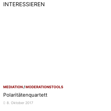
INTERESSIEREN
MEDIATION
/
MODERATIONSTOOLS
Polaritätenquartett
8. Oktober 2017