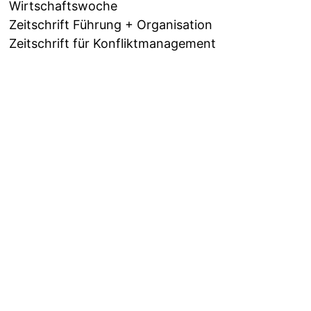
Wirtschaftswoche
Zeitschrift Führung + Organisation
Zeitschrift für Konfliktmanagement