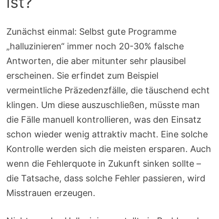
ist?
Zunächst einmal: Selbst gute Programme
„halluzinieren“ immer noch 20-30% falsche
Antworten, die aber mitunter sehr plausibel
erscheinen. Sie erfindet zum Beispiel
vermeintliche Präzedenzfälle, die täuschend echt
klingen. Um diese auszuschließen, müsste man
die Fälle manuell kontrollieren, was den Einsatz
schon wieder wenig attraktiv macht. Eine solche
Kontrolle werden sich die meisten ersparen. Auch
wenn die Fehlerquote in Zukunft sinken sollte –
die Tatsache, dass solche Fehler passieren, wird
Misstrauen erzeugen.