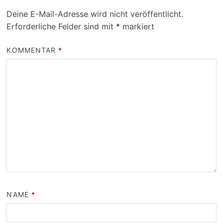
Deine E-Mail-Adresse wird nicht veröffentlicht.
Erforderliche Felder sind mit
*
markiert
KOMMENTAR
*
NAME
*