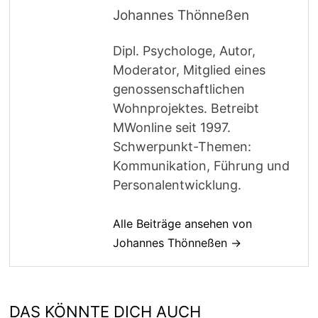
Johannes Thönneßen
Dipl. Psychologe, Autor,
Moderator, Mitglied eines
genossenschaftlichen
Wohnprojektes. Betreibt
MWonline seit 1997.
Schwerpunkt-Themen:
Kommunikation, Führung und
Personalentwicklung.
Alle Beiträge ansehen von
Johannes Thönneßen →
DAS KÖNNTE DICH AUCH