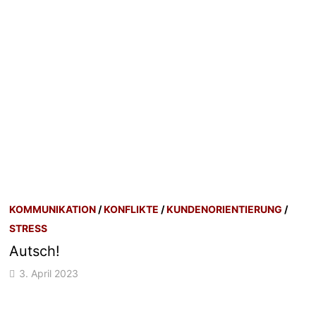
KOMMUNIKATION
/
KONFLIKTE
/
KUNDENORIENTIERUNG
/
STRESS
Autsch!
3. April 2023