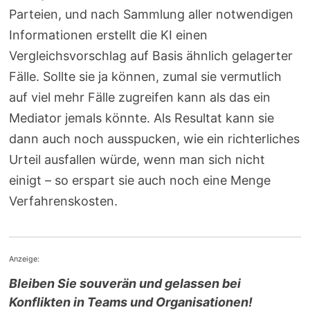
Parteien, und nach Sammlung aller notwendigen
Informationen erstellt die KI einen
Vergleichsvorschlag auf Basis ähnlich gelagerter
Fälle. Sollte sie ja können, zumal sie vermutlich
auf viel mehr Fälle zugreifen kann als das ein
Mediator jemals könnte. Als Resultat kann sie
dann auch noch ausspucken, wie ein richterliches
Urteil ausfallen würde, wenn man sich nicht
einigt – so erspart sie auch noch eine Menge
Verfahrenskosten.
Anzeige:
Bleiben Sie souverän und gelassen bei
Konflikten in Teams und Organisationen!