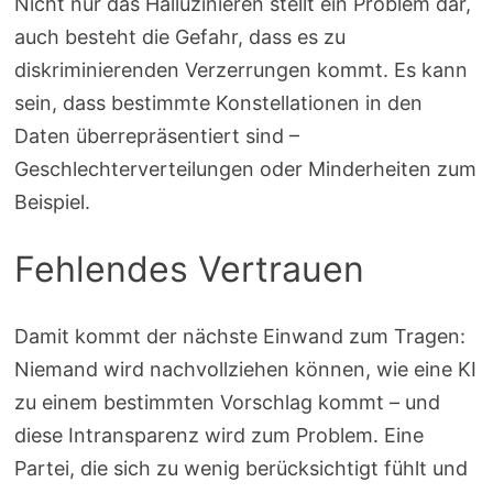
Nicht nur das Halluzinieren stellt ein Problem dar,
auch besteht die Gefahr, dass es zu
diskriminierenden Verzerrungen kommt. Es kann
sein, dass bestimmte Konstellationen in den
Daten überrepräsentiert sind –
Geschlechterverteilungen oder Minderheiten zum
Beispiel.
Fehlendes Vertrauen
Damit kommt der nächste Einwand zum Tragen:
Niemand wird nachvollziehen können, wie eine KI
zu einem bestimmten Vorschlag kommt – und
diese Intransparenz wird zum Problem. Eine
Partei, die sich zu wenig berücksichtigt fühlt und