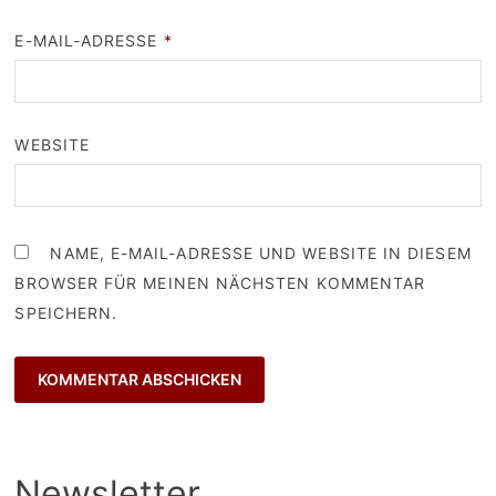
E-MAIL-ADRESSE
*
WEBSITE
NAME, E-MAIL-ADRESSE UND WEBSITE IN DIESEM
BROWSER FÜR MEINEN NÄCHSTEN KOMMENTAR
SPEICHERN.
Newsletter