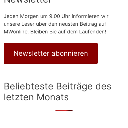
Jeden Morgen um 9.00 Uhr informieren wir
unsere Leser über den neusten Beitrag auf
MWonline. Bleiben Sie auf dem Laufenden!
Newsletter abonnieren
Beliebteste Beiträge des
letzten Monats