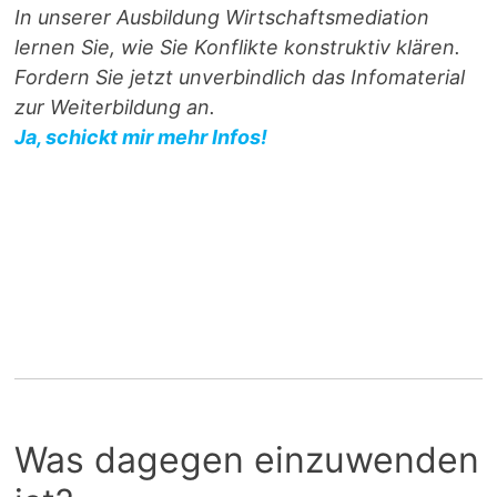
In unserer Ausbildung Wirtschaftsmediation
lernen Sie, wie Sie Konflikte konstruktiv klären.
Fordern Sie jetzt unverbindlich das Infomaterial
zur Weiterbildung an.
Ja, schickt mir mehr Infos!
Was dagegen einzuwenden