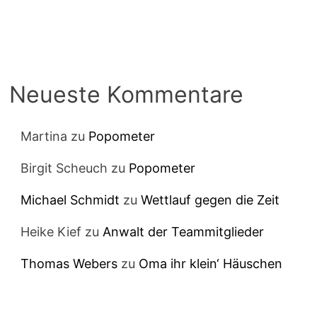
Neueste Kommentare
Martina
zu
Popometer
Birgit Scheuch
zu
Popometer
Michael Schmidt
zu
Wettlauf gegen die Zeit
Heike Kief
zu
Anwalt der Teammitglieder
Thomas Webers
zu
Oma ihr klein‘ Häuschen