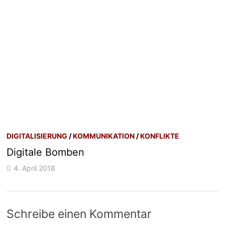
DIGITALISIERUNG
/
KOMMUNIKATION
/
KONFLIKTE
Digitale Bomben
4. April 2018
Schreibe einen Kommentar