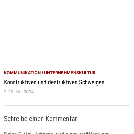
KOMMUNIKATION
/
UNTERNEHMENSKULTUR
Konstruktives und destruktives Schweigen
28. Mai 2024
Schreibe einen Kommentar