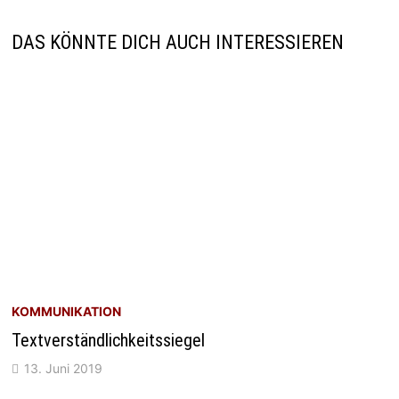
DAS KÖNNTE DICH AUCH INTERESSIEREN
KOMMUNIKATION
Textverständlichkeitssiegel
13. Juni 2019