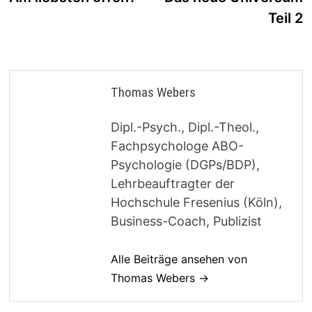
Teil 2
Thomas Webers
Dipl.-Psych., Dipl.-Theol.,
Fachpsychologe ABO-
Psychologie (DGPs/BDP),
Lehrbeauftragter der
Hochschule Fresenius (Köln),
Business-Coach, Publizist
Alle Beiträge ansehen von
Thomas Webers →