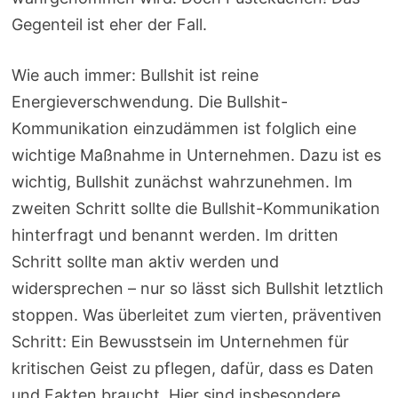
Gegenteil ist eher der Fall.
Wie auch immer: Bullshit ist reine
Energieverschwendung. Die Bullshit-
Kommunikation einzudämmen ist folglich eine
wichtige Maßnahme in Unternehmen. Dazu ist es
wichtig, Bullshit zunächst wahrzunehmen. Im
zweiten Schritt sollte die Bullshit-Kommunikation
hinterfragt und benannt werden. Im dritten
Schritt sollte man aktiv werden und
widersprechen – nur so lässt sich Bullshit letztlich
stoppen. Was überleitet zum vierten, präventiven
Schritt: Ein Bewusstsein im Unternehmen für
kritischen Geist zu pflegen, dafür, dass es Daten
und Fakten braucht. Hier sind insbesondere