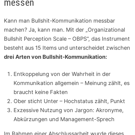
messen
Kann man Bullshit-Kommunikation messbar
machen? Ja, kann man. Mit der „Organizational
Bullshit Perception Scale – OBPS“, das Instrument
besteht aus 15 Items und unterscheidet zwischen
drei Arten von Bullshit-Kommunikation:
Entkoppelung von der Wahrheit in der
Kommunikation allgemein – Meinung zählt, es
braucht keine Fakten
Ober sticht Unter – Hochstatus zählt, Punkt
Exzessive Nutzung von Jargon: Akronyme,
Abkürzungen und Management-Sprech
Im Rahmen einer Abschlussarbeit wurde dieses