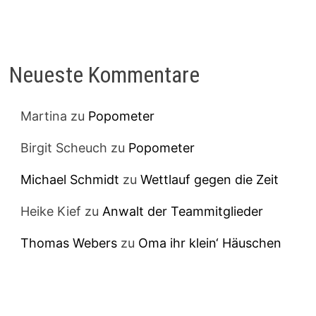
Neueste Kommentare
Martina
zu
Popometer
Birgit Scheuch
zu
Popometer
Michael Schmidt
zu
Wettlauf gegen die Zeit
Heike Kief
zu
Anwalt der Teammitglieder
Thomas Webers
zu
Oma ihr klein‘ Häuschen