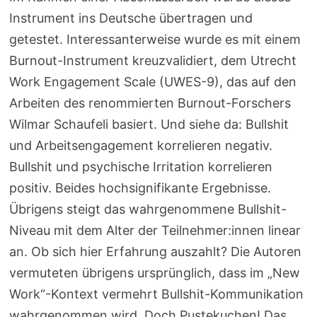
Instrument ins Deutsche übertragen und
getestet. Interessanterweise wurde es mit einem
Burnout-Instrument kreuzvalidiert, dem Utrecht
Work Engagement Scale (UWES-9), das auf den
Arbeiten des renommierten Burnout-Forschers
Wilmar Schaufeli basiert. Und siehe da: Bullshit
und Arbeitsengagement korrelieren negativ.
Bullshit und psychische Irritation korrelieren
positiv. Beides hochsignifikante Ergebnisse.
Übrigens steigt das wahrgenommene Bullshit-
Niveau mit dem Alter der Teilnehmer:innen linear
an. Ob sich hier Erfahrung auszahlt? Die Autoren
vermuteten übrigens ursprünglich, dass im „New
Work“-Kontext vermehrt Bullshit-Kommunikation
wahrgenommen wird. Doch Pustekuchen! Das