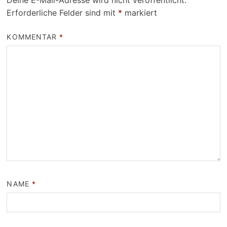
Deine E-Mail-Adresse wird nicht veröffentlicht.
Erforderliche Felder sind mit
*
markiert
KOMMENTAR
*
NAME
*