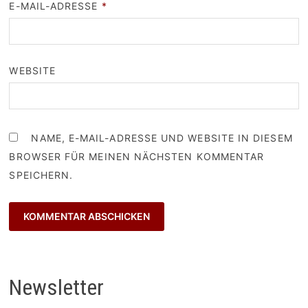
E-MAIL-ADRESSE
*
WEBSITE
NAME, E-MAIL-ADRESSE UND WEBSITE IN DIESEM
BROWSER FÜR MEINEN NÄCHSTEN KOMMENTAR
SPEICHERN.
Newsletter