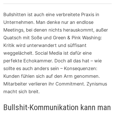
Bullshitten ist auch eine verbreitete Praxis in
Unternehmen. Man denke nur an endlose
Meetings, bei denen nichts herauskommt, außer
Quatsch mit Soße und Green & Pink Washing:
Kritik wird unterwandert und süffisant
weggelächelt. Social Media ist dafür eine
perfekte Echokammer. Doch all das hat – wie
sollte es auch anders sein – Konsequenzen:
Kunden fühlen sich auf den Arm genommen.
Mitarbeiter verlieren ihr Commitment. Zynismus
macht sich breit.
Bullshit-Kommunikation kann man