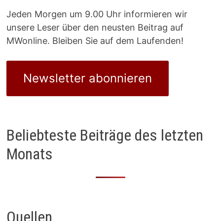
Jeden Morgen um 9.00 Uhr informieren wir
unsere Leser über den neusten Beitrag auf
MWonline. Bleiben Sie auf dem Laufenden!
Newsletter abonnieren
Beliebteste Beiträge des letzten
Monats
Quellen