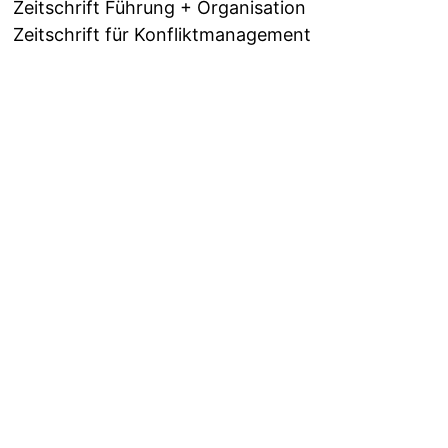
Zeitschrift Führung + Organisation
Zeitschrift für Konfliktmanagement