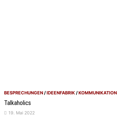
BESPRECHUNGEN
/
IDEENFABRIK
/
KOMMUNIKATION
Talkaholics
19. Mai 2022