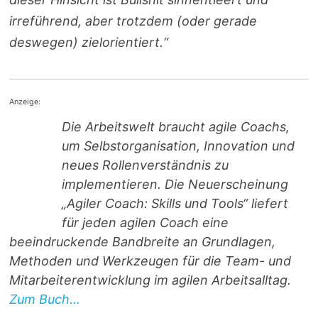
irreführend, aber trotzdem (oder gerade
deswegen) zielorientiert.“
Anzeige:
Die Arbeitswelt braucht agile Coachs,
um Selbstorganisation, Innovation und
neues Rollenverständnis zu
implementieren. Die Neuerscheinung
„Agiler Coach: Skills und Tools“ liefert
für jeden agilen Coach eine
beeindruckende Bandbreite an Grundlagen,
Methoden und Werkzeugen für die Team- und
Mitarbeiterentwicklung im agilen Arbeitsalltag.
Zum Buch...