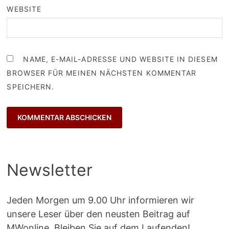
WEBSITE
NAME, E-MAIL-ADRESSE UND WEBSITE IN DIESEM
BROWSER FÜR MEINEN NÄCHSTEN KOMMENTAR
SPEICHERN.
Newsletter
Jeden Morgen um 9.00 Uhr informieren wir
unsere Leser über den neusten Beitrag auf
MWonline. Bleiben Sie auf dem Laufenden!