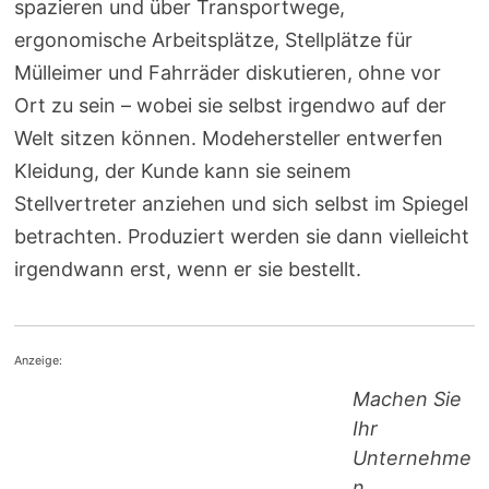
spazieren und über Transportwege,
ergonomische Arbeitsplätze, Stellplätze für
Mülleimer und Fahrräder diskutieren, ohne vor
Ort zu sein – wobei sie selbst irgendwo auf der
Welt sitzen können. Modehersteller entwerfen
Kleidung, der Kunde kann sie seinem
Stellvertreter anziehen und sich selbst im Spiegel
betrachten. Produziert werden sie dann vielleicht
irgendwann erst, wenn er sie bestellt.
Anzeige:
Machen Sie
Ihr
Unternehme
n