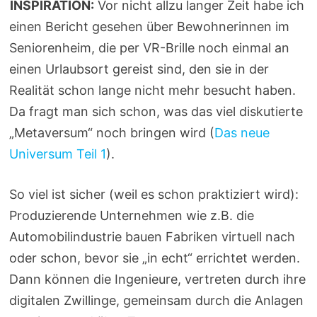
INSPIRATION:
Vor nicht allzu langer Zeit habe ich
einen Bericht gesehen über Bewohnerinnen im
Seniorenheim, die per VR-Brille noch einmal an
einen Urlaubsort gereist sind, den sie in der
Realität schon lange nicht mehr besucht haben.
Da fragt man sich schon, was das viel diskutierte
„Metaversum“ noch bringen wird (
Das neue
Universum Teil 1
).
So viel ist sicher (weil es schon praktiziert wird):
Produzierende Unternehmen wie z.B. die
Automobilindustrie bauen Fabriken virtuell nach
oder schon, bevor sie „in echt“ errichtet werden.
Dann können die Ingenieure, vertreten durch ihre
digitalen Zwillinge, gemeinsam durch die Anlagen