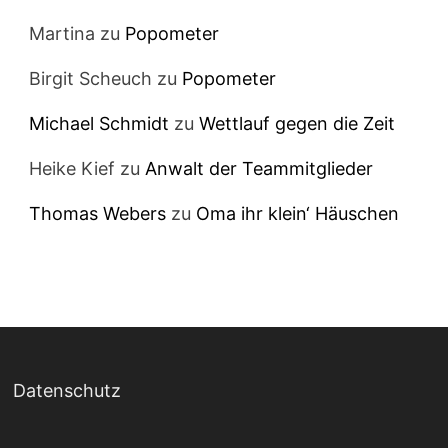
Martina
zu
Popometer
Birgit Scheuch
zu
Popometer
Michael Schmidt
zu
Wettlauf gegen die Zeit
Heike Kief
zu
Anwalt der Teammitglieder
Thomas Webers
zu
Oma ihr klein‘ Häuschen
Datenschutz