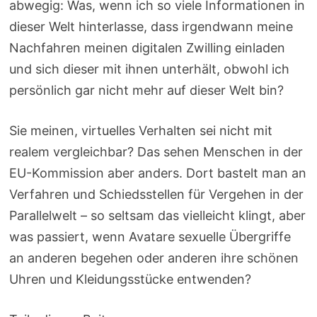
abwegig: Was, wenn ich so viele Informationen in
dieser Welt hinterlasse, dass irgendwann meine
Nachfahren meinen digitalen Zwilling einladen
und sich dieser mit ihnen unterhält, obwohl ich
persönlich gar nicht mehr auf dieser Welt bin?
Sie meinen, virtuelles Verhalten sei nicht mit
realem vergleichbar? Das sehen Menschen in der
EU-Kommission aber anders. Dort bastelt man an
Verfahren und Schiedsstellen für Vergehen in der
Parallelwelt – so seltsam das vielleicht klingt, aber
was passiert, wenn Avatare sexuelle Übergriffe
an anderen begehen oder anderen ihre schönen
Uhren und Kleidungsstücke entwenden?