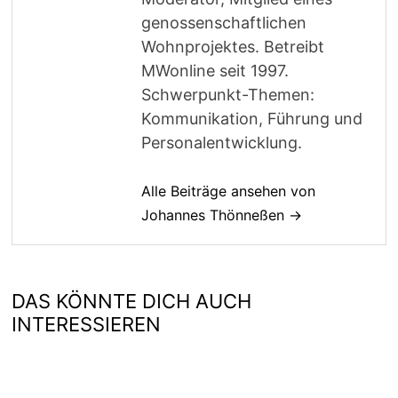
genossenschaftlichen
Wohnprojektes. Betreibt
MWonline seit 1997.
Schwerpunkt-Themen:
Kommunikation, Führung und
Personalentwicklung.
Alle Beiträge ansehen von
Johannes Thönneßen →
DAS KÖNNTE DICH AUCH
INTERESSIEREN