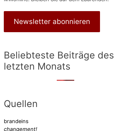
Newsletter abonnieren
Beliebteste Beiträge des
letzten Monats
Quellen
brandeins
changement!