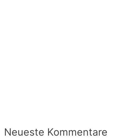
Neueste Kommentare