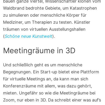
bauen ganze Viertel, Wissenschaftler klonen vom
Waldbrand bedrohte Gebiete, um Katastrophen
zu simulieren oder menschliche Körper für
Mediziner, um Therapien zu testen. Künstler
träumen von virtuellen Ausstellungshallen
(
Schöne neue Kunstwelt
).
Meetingräume in 3D
Und schließlich geht es um menschliche
Begegnungen. Ein Start-up bietet eine Plattform
für virtuelle Meetings an, da kann man sich
Konferenzräume mit allem, was dazu gehört,
mieten. Ungefähr so wie die Meetingräume bei
Zoom, nur eben in 3D. Da schreibt einer was auf’s