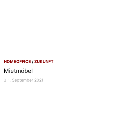
HOMEOFFICE
/
ZUKUNFT
Mietmöbel
1. September 2021