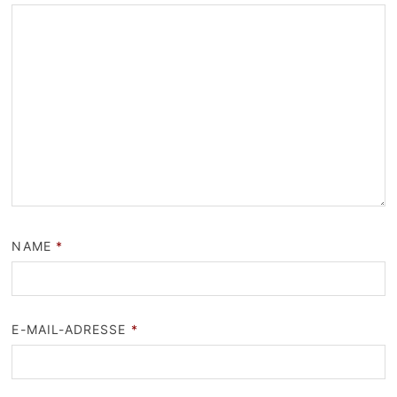
NAME
*
E-MAIL-ADRESSE
*