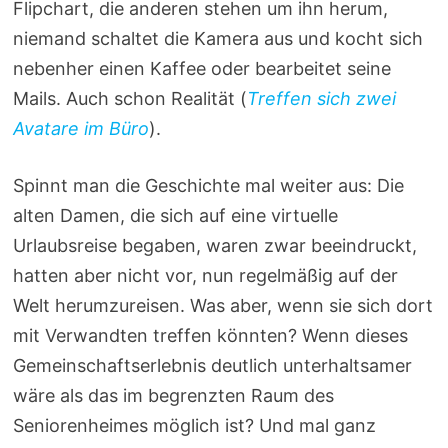
Flipchart, die anderen stehen um ihn herum,
niemand schaltet die Kamera aus und kocht sich
nebenher einen Kaffee oder bearbeitet seine
Mails. Auch schon Realität (
Treffen sich zwei
Avatare im Büro
).
Spinnt man die Geschichte mal weiter aus: Die
alten Damen, die sich auf eine virtuelle
Urlaubsreise begaben, waren zwar beeindruckt,
hatten aber nicht vor, nun regelmäßig auf der
Welt herumzureisen. Was aber, wenn sie sich dort
mit Verwandten treffen könnten? Wenn dieses
Gemeinschaftserlebnis deutlich unterhaltsamer
wäre als das im begrenzten Raum des
Seniorenheimes möglich ist? Und mal ganz