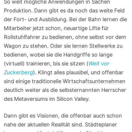
So weit mögliche Anwendungen in Sachen
Produktion. Dann gibt es da noch das weite Feld
der Fort- und Ausbildung. Bei der Bahn lernen die
Mitarbeiter jetzt schon, neuartige Lifte für
Rollstuhlfahrer zu bedienen, ohne selbst vor dem
Wagon zu stehen. Oder sie lernen Stellwerke zu
bedienen, wobei sie die Handgriffe so lange
(virtuell) trainieren, bis sie sitzen (
Weit vor
Zuckerberg
). Klingt alles plausibel, und offenbar
sind einige traditionelle Wirtschaftsunternehmen
deutlich weiter als die selbsternannten Herrscher
des Metaversums im Silicon Valley.
Dann gibt es Visionen, die offenbar auch schon
nahe der aktuellen Realität sind. Städteplaner