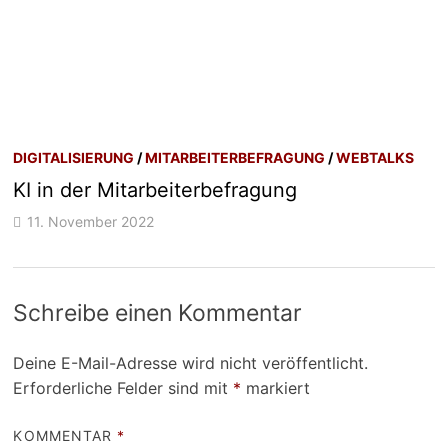
DIGITALISIERUNG
/
MITARBEITERBEFRAGUNG
/
WEBTALKS
KI in der Mitarbeiterbefragung
11. November 2022
Schreibe einen Kommentar
Deine E-Mail-Adresse wird nicht veröffentlicht.
Erforderliche Felder sind mit
*
markiert
KOMMENTAR
*