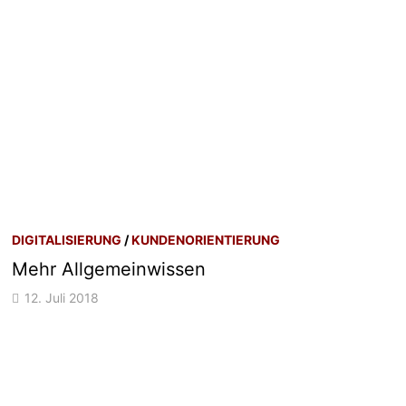
DIGITALISIERUNG
/
KUNDENORIENTIERUNG
Mehr Allgemeinwissen
12. Juli 2018