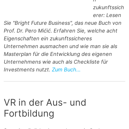
zukunftssich
erer: Lesen
Sie "Bright Future Business", das neue Buch von
Prof. Dr. Pero Mićić. Erfahren Sie, welche acht
Eigenschaften ein zukunftssicheres
Unternehmen ausmachen und wie man sie als
Masterplan für die Entwicklung des eigenen
Unternehmens wie auch als Checkliste für
Investments nutzt.
Zum Buch...
VR in der Aus- und
Fortbildung