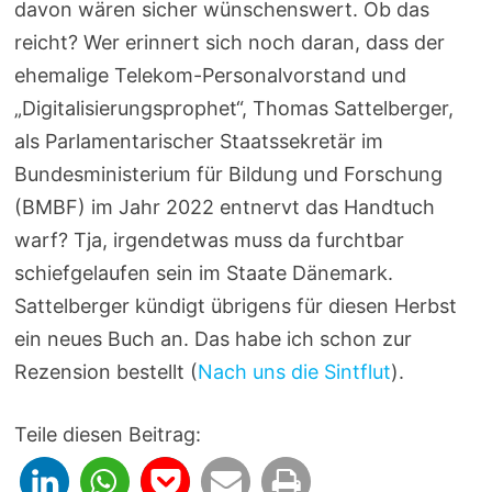
davon wären sicher wünschenswert. Ob das
reicht? Wer erinnert sich noch daran, dass der
ehemalige Telekom-Personalvorstand und
„Digitalisierungsprophet“, Thomas Sattelberger,
als Parlamentarischer Staatssekretär im
Bundesministerium für Bildung und Forschung
(BMBF) im Jahr 2022 entnervt das Handtuch
warf? Tja, irgendetwas muss da furchtbar
schiefgelaufen sein im Staate Dänemark.
Sattelberger kündigt übrigens für diesen Herbst
ein neues Buch an. Das habe ich schon zur
Rezension bestellt (
Nach uns die Sintflut
).
Teile diesen Beitrag: