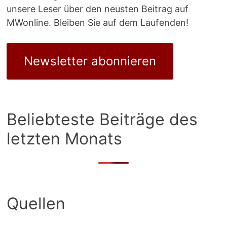
unsere Leser über den neusten Beitrag auf
MWonline. Bleiben Sie auf dem Laufenden!
Newsletter abonnieren
Beliebteste Beiträge des
letzten Monats
Quellen