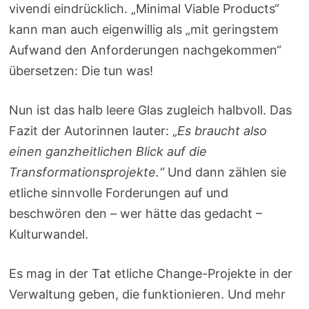
vivendi eindrücklich. „Minimal Viable Products“
kann man auch eigenwillig als „mit geringstem
Aufwand den Anforderungen nachgekommen“
übersetzen: Die tun was!
Nun ist das halb leere Glas zugleich halbvoll. Das
Fazit der Autorinnen lauter: „
Es braucht also
einen ganzheitlichen Blick auf die
Transformationsprojekte.“
Und dann zählen sie
etliche sinnvolle Forderungen auf und
beschwören den – wer hätte das gedacht –
Kulturwandel.
Es mag in der Tat etliche Change-Projekte in der
Verwaltung geben, die funktionieren. Und mehr