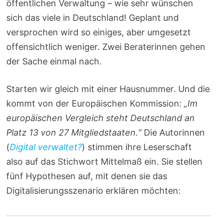
öffentlichen Verwaltung
– wie sehr wünschen
sich das viele in Deutschland! Geplant und
versprochen wird so einiges, aber umgesetzt
offensichtlich weniger. Zwei Beraterinnen gehen
der Sache einmal nach.
Starten wir gleich mit einer Hausnummer. Und die
kommt von der Europäischen Kommission:
„Im
europäischen Vergleich steht Deutschland an
Platz 13 von 27 Mitgliedstaaten.“
Die Autorinnen
(
Digital verwaltet?
) stimmen ihre Leserschaft
also auf das Stichwort Mittelmaß ein. Sie stellen
fünf Hypothesen auf, mit denen sie das
Digitalisierungsszenario erklären möchten: