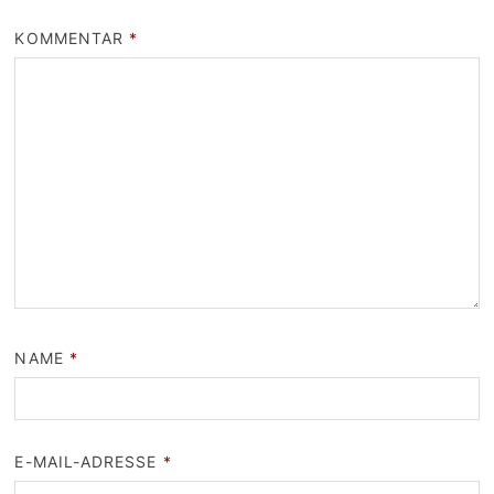
KOMMENTAR
*
NAME
*
E-MAIL-ADRESSE
*