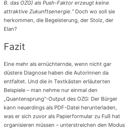
B. das OZG) als Push-Faktor erzeugt keine
attraktive Zukunftsenergie.“
Doch wo soll sie
herkommen, die Begeisterung, der Stolz, der
Elan?
Fazit
Eine mehr als ernüchternde, wenn nicht gar
düstere Diagnose haben die Autorinnen da
entfaltet. Und die in Textkästen erläuterten
Beispiele – man nehme nur einmal den
„Quantensprung“-Output des OZG: Der Bürger
kann neuerdings als PDF-Datei herunterladen,
was er sich zuvor als Papierformular zu Fuß hat
organisieren müssen – unterstreichen den Modus