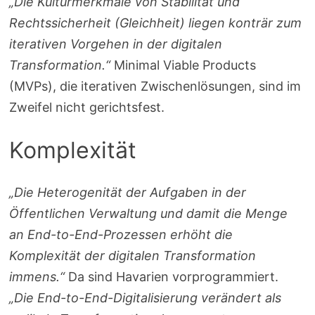
„Die Kulturmerkmale von Stabilität und
Rechtssicherheit (Gleichheit) liegen konträr zum
iterativen Vorgehen in der digitalen
Transformation.“
Minimal Viable Products
(MVPs), die iterativen Zwischenlösungen, sind im
Zweifel nicht gerichtsfest.
Komplexität
„Die Heterogenität der Aufgaben in der
Öffentlichen Verwaltung und damit die Menge
an End-to-End-Prozessen erhöht die
Komplexität der digitalen Transformation
immens.“
Da sind Havarien vorprogrammiert.
„Die End-to-End-Digitalisierung verändert als