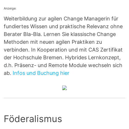
Anzeige:
Weiterbildung zur agilen Change Managerin für
fundiertes Wissen und praktische Relevanz ohne
Berater Bla-Bla. Lernen Sie klassische Change
Methoden mit neuen agilen Praktiken zu
verbinden. In Kooperation und mit CAS Zertifikat
der Hochschule Bremen. Hybrides Lernkonzept,
d.h. Präsenz- und Remote Module wechseln sich
ab.
Infos und Buchung hier
Föderalismus