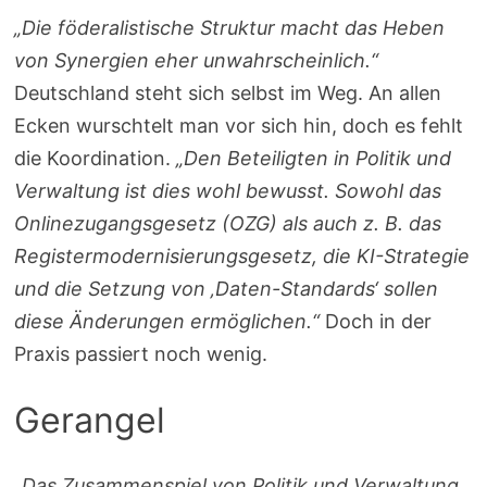
„Die föderalistische Struktur macht das Heben
von Synergien eher unwahrscheinlich.“
Deutschland steht sich selbst im Weg. An allen
Ecken wurschtelt man vor sich hin, doch es fehlt
die Koordination.
„Den Beteiligten in Politik und
Verwaltung ist dies wohl bewusst. Sowohl das
Onlinezugangsgesetz (OZG) als auch z. B. das
Registermodernisierungsgesetz, die KI-Strategie
und die Setzung von ‚Daten-Standards‘ sollen
diese Änderungen ermöglichen.“
Doch in der
Praxis passiert noch wenig.
Gerangel
„Das Zusammenspiel von Politik und Verwaltung