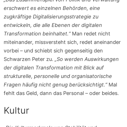
erschwert es einzelnen Behörden, eine
zugkräftige Digitalisierungsstrategie zu
entwickeln, die alle Ebenen der digitalen
Transformation beinhaltet.“
Man redet nicht
miteinander, missversteht sich, redet aneinander
vorbei – und schiebt sich gegenseitig den
Schwarzen Peter zu.
„So werden Auswirkungen
der digitalen Transformation mit Blick auf
strukturelle, personelle und organisatorische
Fragen häufig nicht genug berücksichtigt.“
Mal
fehlt das Geld, dann das Personal – oder beides.
Kultur