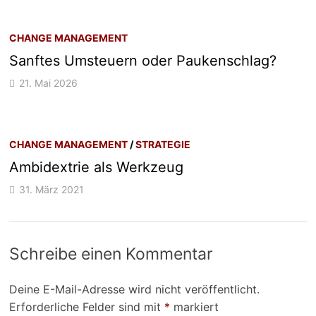
CHANGE MANAGEMENT
Sanftes Umsteuern oder Paukenschlag?
21. Mai 2026
CHANGE MANAGEMENT
/
STRATEGIE
Ambidextrie als Werkzeug
31. März 2021
Schreibe einen Kommentar
Deine E-Mail-Adresse wird nicht veröffentlicht.
Erforderliche Felder sind mit
*
markiert