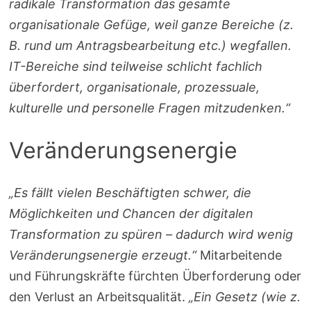
radikale Transformation das gesamte
organisationale Gefüge, weil ganze Bereiche (z.
B. rund um Antragsbearbeitung etc.) wegfallen.
IT-Bereiche sind teilweise schlicht fachlich
überfordert, organisationale, prozessuale,
kulturelle und personelle Fragen mitzudenken.“
Veränderungsenergie
„Es fällt vielen Beschäftigten schwer, die
Möglichkeiten und Chancen der digitalen
Transformation zu spüren – dadurch wird wenig
Veränderungsenergie erzeugt.“
Mitarbeitende
und Führungskräfte fürchten Überforderung oder
den Verlust an Arbeitsqualität.
„Ein Gesetz (wie z.