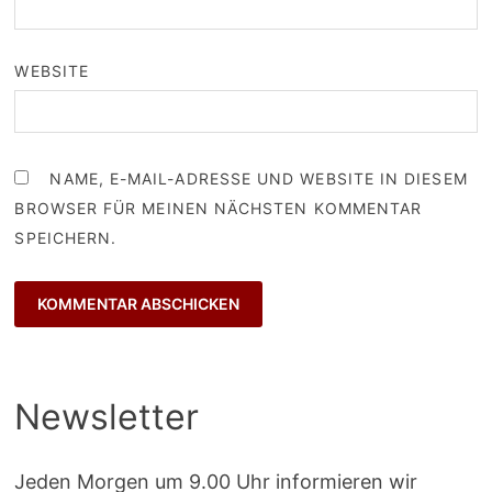
WEBSITE
NAME, E-MAIL-ADRESSE UND WEBSITE IN DIESEM
BROWSER FÜR MEINEN NÄCHSTEN KOMMENTAR
SPEICHERN.
Newsletter
Jeden Morgen um 9.00 Uhr informieren wir