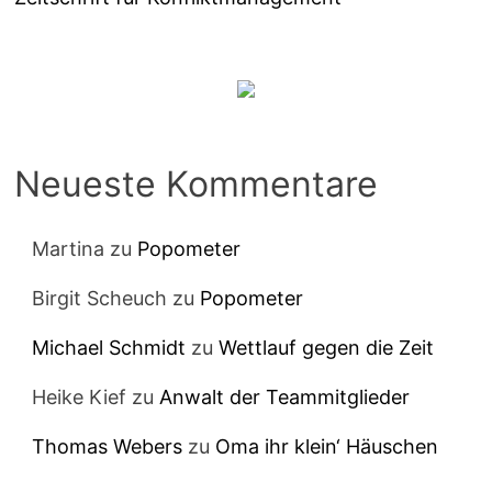
Neueste Kommentare
Martina
zu
Popometer
Birgit Scheuch
zu
Popometer
Michael Schmidt
zu
Wettlauf gegen die Zeit
Heike Kief
zu
Anwalt der Teammitglieder
Thomas Webers
zu
Oma ihr klein‘ Häuschen