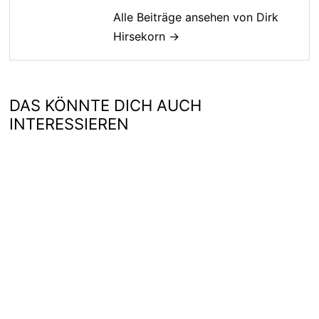
Alle Beiträge ansehen von Dirk
Hirsekorn →
DAS KÖNNTE DICH AUCH
INTERESSIEREN