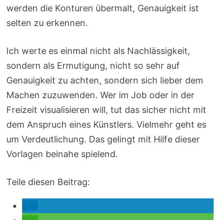
werden die Konturen übermalt, Genauigkeit ist
selten zu erkennen.
Ich werte es einmal nicht als Nachlässigkeit,
sondern als Ermutigung, nicht so sehr auf
Genauigkeit zu achten, sondern sich lieber dem
Machen zuzuwenden. Wer im Job oder in der
Freizeit visualisieren will, tut das sicher nicht mit
dem Anspruch eines Künstlers. Vielmehr geht es
um Verdeutlichung. Das gelingt mit Hilfe dieser
Vorlagen beinahe spielend.
Teile diesen Beitrag: