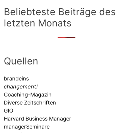
Beliebteste Beiträge des
letzten Monats
Quellen
brandeins
changement!
Coaching-Magazin
Diverse Zeitschriften
GIO
Harvard Business Manager
managerSeminare