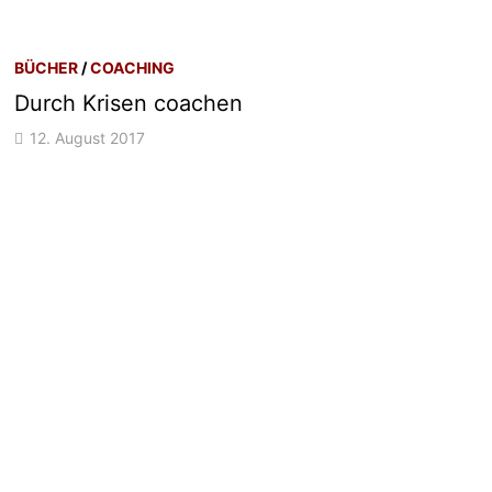
BÜCHER
/
COACHING
Durch Krisen coachen
12. August 2017