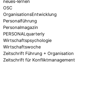
neues-lernen
OSC
OrganisationsEntwicklung
Personalführung
Personalmagazin
PERSONALquarterly
Wirtschaftspsychologie
Wirtschaftswoche
Zeitschrift Führung + Organisation
Zeitschrift für Konfliktmanagement