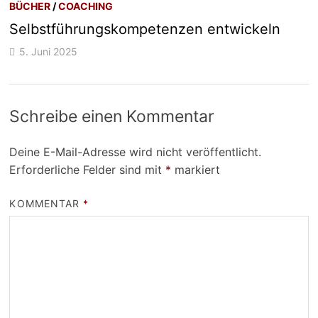
BÜCHER
/
COACHING
Selbstführungskompetenzen entwickeln
5. Juni 2025
Schreibe einen Kommentar
Deine E-Mail-Adresse wird nicht veröffentlicht.
Erforderliche Felder sind mit
*
markiert
KOMMENTAR
*