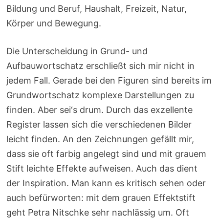
Bildung und Beruf, Haushalt, Freizeit, Natur,
Körper und Bewegung.
Die Unterscheidung in Grund- und
Aufbauwortschatz erschließt sich mir nicht in
jedem Fall. Gerade bei den Figuren sind bereits im
Grundwortschatz komplexe Darstellungen zu
finden. Aber sei‘s drum. Durch das exzellente
Register lassen sich die verschiedenen Bilder
leicht finden. An den Zeichnungen gefällt mir,
dass sie oft farbig angelegt sind und mit grauem
Stift leichte Effekte aufweisen. Auch das dient
der Inspiration. Man kann es kritisch sehen oder
auch befürworten: mit dem grauen Effektstift
geht Petra Nitschke sehr nachlässig um. Oft