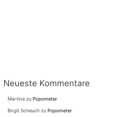
Neueste Kommentare
Martina
zu
Popometer
Birgit Scheuch
zu
Popometer