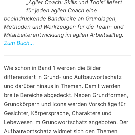
„Agiler Coach: Skills und Tools“ liefert
für jeden agilen Coach eine
beeindruckende Bandbreite an Grundlagen,
Methoden und Werkzeugen für die Team- und
Mitarbeiterentwicklung im agilen Arbeitsalltag.
Zum Buch...
Wie schon in Band 1 werden die Bilder
differenziert in Grund- und Aufbauwortschatz
und darüber hinaus in Themen. Damit werden
breite Bereiche abgedeckt. Neben Grundformen,
Grundkörpern und Icons werden Vorschläge für
Gesichter, Körpersprache, Charaktere und
Lebewesen im Grundwortschatz angeboten. Der
Aufbauwortschatz widmet sich den Themen