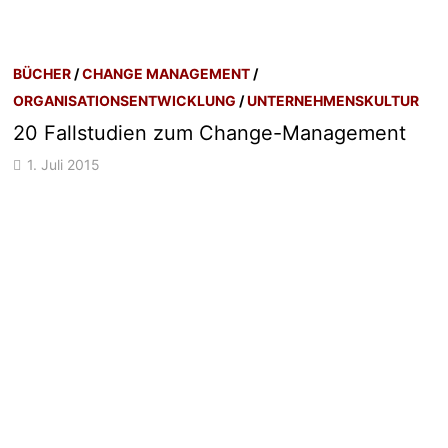
BÜCHER
/
CHANGE MANAGEMENT
/
ORGANISATIONSENTWICKLUNG
/
UNTERNEHMENSKULTUR
20 Fallstudien zum Change-Management
1. Juli 2015