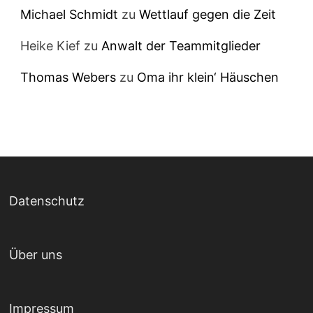
Michael Schmidt
zu
Wettlauf gegen die Zeit
Heike Kief
zu
Anwalt der Teammitglieder
Thomas Webers
zu
Oma ihr klein‘ Häuschen
Datenschutz
Über uns
Impressum