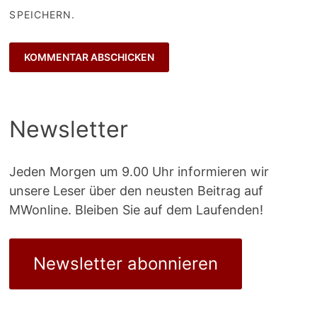
SPEICHERN.
Newsletter
Jeden Morgen um 9.00 Uhr informieren wir
unsere Leser über den neusten Beitrag auf
MWonline. Bleiben Sie auf dem Laufenden!
Newsletter abonnieren