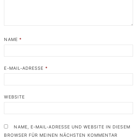
NAME
*
E-MAIL-ADRESSE
*
WEBSITE
NAME, E-MAIL-ADRESSE UND WEBSITE IN DIESEM
BROWSER FÜR MEINEN NÄCHSTEN KOMMENTAR