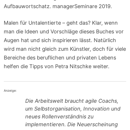
Aufbauwortschatz. managerSeminare 2019.
Malen für Untalentierte – geht das? Klar, wenn
man die Ideen und Vorschläge dieses Buches vor
Augen hat und sich inspirieren lässt. Natürlich
wird man nicht gleich zum Künstler, doch für viele
Bereiche des beruflichen und privaten Lebens
helfen die Tipps von Petra Nitschke weiter.
Anzeige:
Die Arbeitswelt braucht agile Coachs,
um Selbstorganisation, Innovation und
neues Rollenverständnis zu
implementieren. Die Neuerscheinung