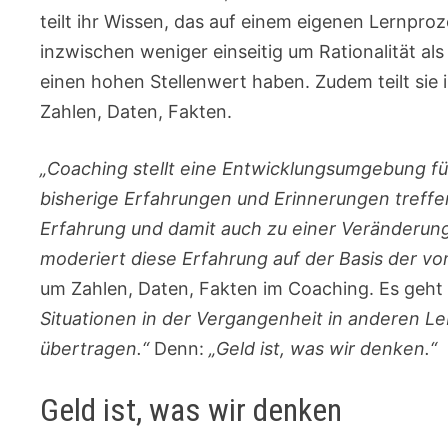
teilt ihr Wissen, das auf einem eigenen Lernproz
inzwischen weniger einseitig um Rationalität a
einen hohen Stellenwert haben. Zudem teilt sie i
Zahlen, Daten, Fakten.
„Coaching stellt eine Entwicklungsumgebung für
bisherige Erfahrungen und Erinnerungen treff
Erfahrung und damit auch zu einer Veränderun
moderiert diese Erfahrung auf der Basis der v
um Zahlen, Daten, Fakten im Coaching. Es geh
Situationen in der Vergangenheit in anderen L
übertragen.“
Denn:
„Geld ist, was wir denken.“
Geld ist, was wir denken