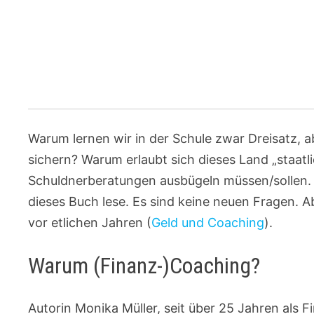
Warum lernen wir in der Schule zwar Dreisatz, ab
sichern? Warum erlaubt sich dieses Land „staat
Schuldnerberatungen ausbügeln müssen/sollen. 
dieses Buch lese. Es sind keine neuen Fragen. 
vor etlichen Jahren (
Geld und Coaching
).
Warum (Finanz-)Coaching?
Autorin Monika Müller, seit über 25 Jahren als