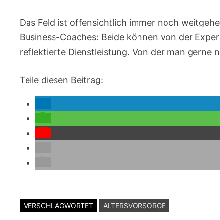
Das Feld ist offensichtlich immer noch weitge
Business-Coaches: Beide können von der Experti
reflektierte Dienstleistung. Von der man gerne
Teile diesen Beitrag:
VERSCHLAGWORTET
ALTERSVORSORGE