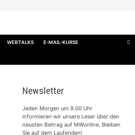
WEBTALKS
E-MAIL-KURSE
Newsletter
Jeden Morgen um 9.00 Uhr
informieren wir unsere Leser über den
neusten Beitrag auf MWonline. Bleiben
Sie auf dem Laufenden!