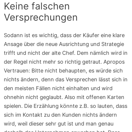
Keine falschen
Versprechungen
Sodann ist es wichtig, dass der Käufer eine klare
Ansage über die neue Ausrichtung und Strategie
trifft und nicht der alte Chef. Dem nämlich wird in
der Regel nicht mehr so richtig getraut. Apropos
Vertrauen: Bitte nicht behaupten, es würde sich
nichts ändern, denn das Versprechen lässt sich in
den meisten Fällen nicht einhalten und wird
ohnehin nicht geglaubt. Also mit offenen Karten
spielen. Die Erzählung könnte z.B. so lauten, dass
sich im Kontakt zu den Kunden nichts ändern
wird, weil dieser sehr gut ist und man genau