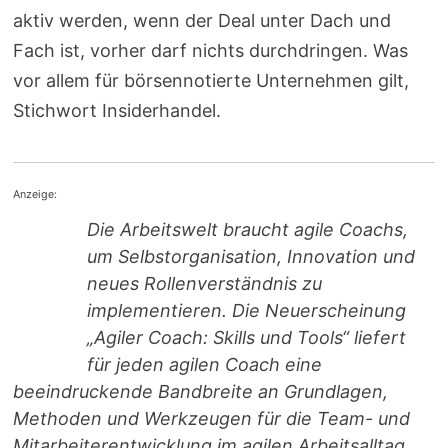
aktiv werden, wenn der Deal unter Dach und
Fach ist, vorher darf nichts durchdringen. Was
vor allem für börsennotierte Unternehmen gilt,
Stichwort Insiderhandel.
Anzeige:
Die Arbeitswelt braucht agile Coachs,
um Selbstorganisation, Innovation und
neues Rollenverständnis zu
implementieren. Die Neuerscheinung
„Agiler Coach: Skills und Tools“ liefert
für jeden agilen Coach eine
beeindruckende Bandbreite an Grundlagen,
Methoden und Werkzeugen für die Team- und
Mitarbeiterentwicklung im agilen Arbeitsalltag.