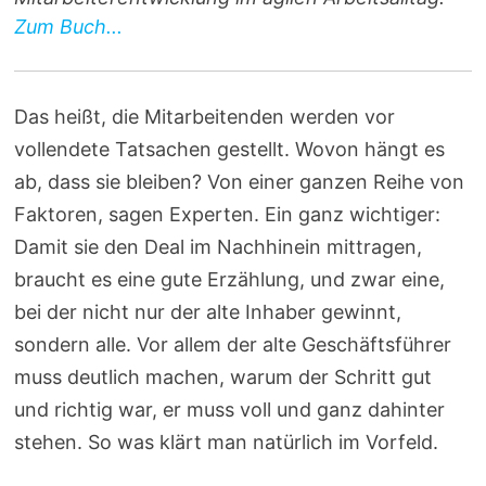
Zum Buch...
Das heißt, die Mitarbeitenden werden vor
vollendete Tatsachen gestellt. Wovon hängt es
ab, dass sie bleiben? Von einer ganzen Reihe von
Faktoren, sagen Experten. Ein ganz wichtiger:
Damit sie den Deal im Nachhinein mittragen,
braucht es eine gute Erzählung, und zwar eine,
bei der nicht nur der alte Inhaber gewinnt,
sondern alle. Vor allem der alte Geschäftsführer
muss deutlich machen, warum der Schritt gut
und richtig war, er muss voll und ganz dahinter
stehen. So was klärt man natürlich im Vorfeld.