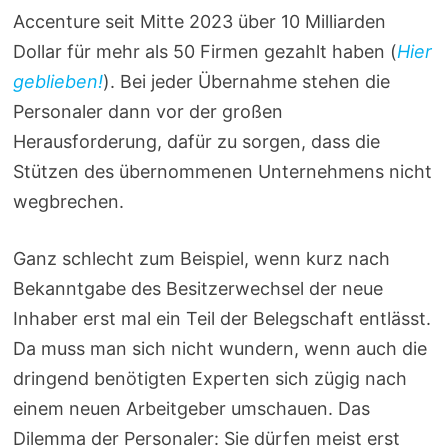
Accenture seit Mitte 2023 über 10 Milliarden
Dollar für mehr als 50 Firmen gezahlt haben (
Hier
geblieben!
). Bei jeder Übernahme stehen die
Personaler dann vor der großen
Herausforderung, dafür zu sorgen, dass die
Stützen des übernommenen Unternehmens nicht
wegbrechen.
Ganz schlecht zum Beispiel, wenn kurz nach
Bekanntgabe des Besitzerwechsel der neue
Inhaber erst mal ein Teil der Belegschaft entlässt.
Da muss man sich nicht wundern, wenn auch die
dringend benötigten Experten sich zügig nach
einem neuen Arbeitgeber umschauen. Das
Dilemma der Personaler: Sie dürfen meist erst