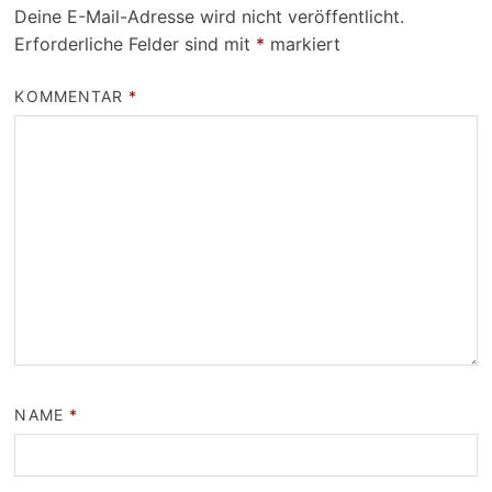
Deine E-Mail-Adresse wird nicht veröffentlicht.
Erforderliche Felder sind mit
*
markiert
KOMMENTAR
*
NAME
*