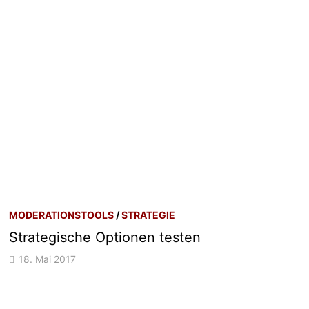
MODERATIONSTOOLS
/
STRATEGIE
Strategische Optionen testen
18. Mai 2017