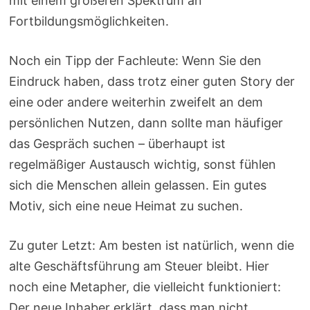
mit einem größeren Spektrum an
Fortbildungsmöglichkeiten.
Noch ein Tipp der Fachleute: Wenn Sie den
Eindruck haben, dass trotz einer guten Story der
eine oder andere weiterhin zweifelt an dem
persönlichen Nutzen, dann sollte man häufiger
das Gespräch suchen – überhaupt ist
regelmäßiger Austausch wichtig, sonst fühlen
sich die Menschen allein gelassen. Ein gutes
Motiv, sich eine neue Heimat zu suchen.
Zu guter Letzt: Am besten ist natürlich, wenn die
alte Geschäftsführung am Steuer bleibt. Hier
noch eine Metapher, die vielleicht funktioniert:
Der neue Inhaber erklärt, dass man nicht