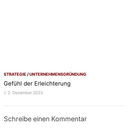
STRATEGIE
/
UNTERNEHMENSGRÜNDUNG
Gefühl der Erleichterung
2. Dezember 2023
Schreibe einen Kommentar