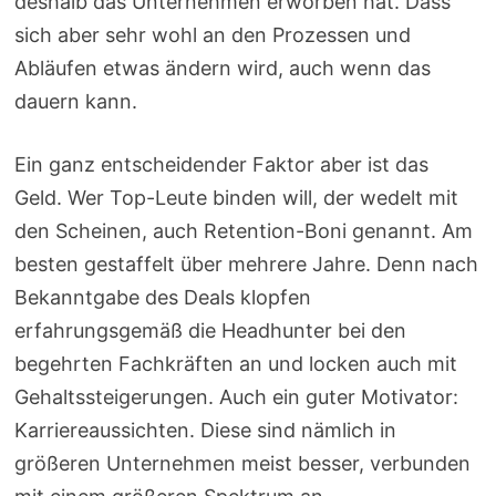
deshalb das Unternehmen erworben hat. Dass
sich aber sehr wohl an den Prozessen und
Abläufen etwas ändern wird, auch wenn das
dauern kann.
Ein ganz entscheidender Faktor aber ist das
Geld. Wer Top-Leute binden will, der wedelt mit
den Scheinen, auch Retention-Boni genannt. Am
besten gestaffelt über mehrere Jahre. Denn nach
Bekanntgabe des Deals klopfen
erfahrungsgemäß die Headhunter bei den
begehrten Fachkräften an und locken auch mit
Gehaltssteigerungen. Auch ein guter Motivator:
Karriereaussichten. Diese sind nämlich in
größeren Unternehmen meist besser, verbunden