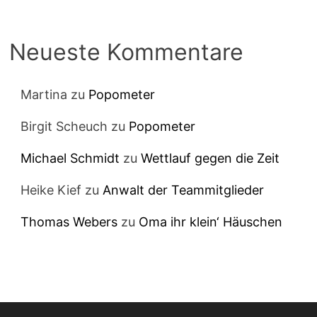
Neueste Kommentare
Martina
zu
Popometer
Birgit Scheuch
zu
Popometer
Michael Schmidt
zu
Wettlauf gegen die Zeit
Heike Kief
zu
Anwalt der Teammitglieder
Thomas Webers
zu
Oma ihr klein‘ Häuschen