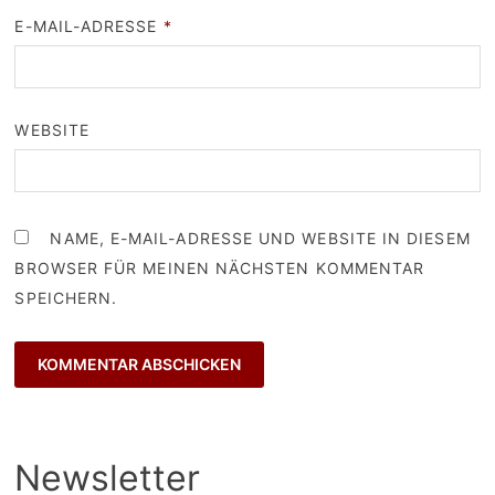
E-MAIL-ADRESSE
*
WEBSITE
NAME, E-MAIL-ADRESSE UND WEBSITE IN DIESEM
BROWSER FÜR MEINEN NÄCHSTEN KOMMENTAR
SPEICHERN.
Newsletter