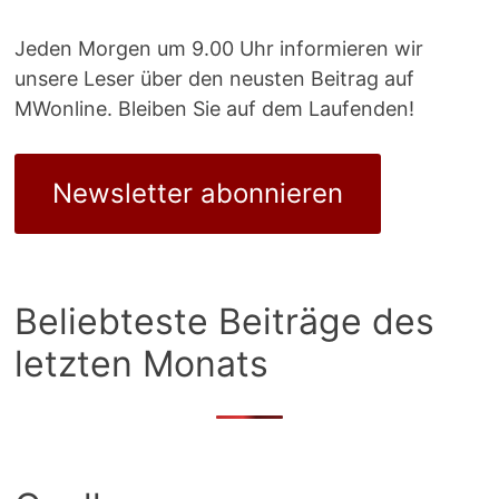
Jeden Morgen um 9.00 Uhr informieren wir
unsere Leser über den neusten Beitrag auf
MWonline. Bleiben Sie auf dem Laufenden!
Newsletter abonnieren
Beliebteste Beiträge des
letzten Monats