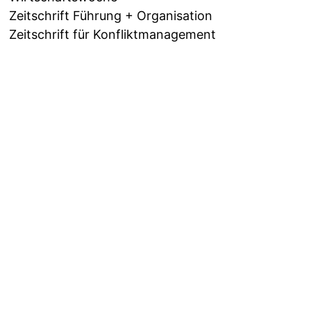
Zeitschrift Führung + Organisation
Zeitschrift für Konfliktmanagement