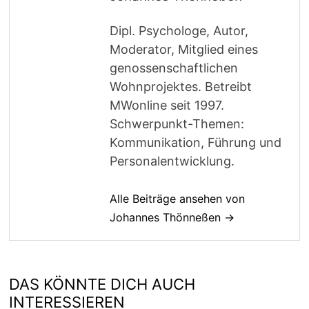
Dipl. Psychologe, Autor,
Moderator, Mitglied eines
genossenschaftlichen
Wohnprojektes. Betreibt
MWonline seit 1997.
Schwerpunkt-Themen:
Kommunikation, Führung und
Personalentwicklung.
Alle Beiträge ansehen von
Johannes Thönneßen →
DAS KÖNNTE DICH AUCH
INTERESSIEREN