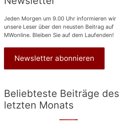
Newsletter
Jeden Morgen um 9.00 Uhr informieren wir
unsere Leser über den neusten Beitrag auf
MWonline. Bleiben Sie auf dem Laufenden!
Newsletter abonnieren
Beliebteste Beiträge des
letzten Monats