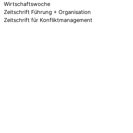
Wirtschaftswoche
Zeitschrift Führung + Organisation
Zeitschrift für Konfliktmanagement