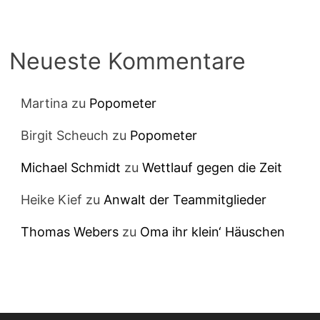
Neueste Kommentare
Martina
zu
Popometer
Birgit Scheuch
zu
Popometer
Michael Schmidt
zu
Wettlauf gegen die Zeit
Heike Kief
zu
Anwalt der Teammitglieder
Thomas Webers
zu
Oma ihr klein‘ Häuschen