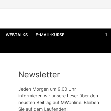
WEBTALKS
E-MAIL-KURSE
Newsletter
Jeden Morgen um 9.00 Uhr
informieren wir unsere Leser über den
neusten Beitrag auf MWonline. Bleiben
Sie auf dem Laufenden!