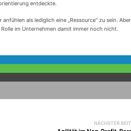
orientierung entdeckte.
anfühlen als lediglich eine „Ressource“ zu sein. Aber
ne Rolle im Unternehmen damit immer noch nicht.
NÄCHSTER BEI