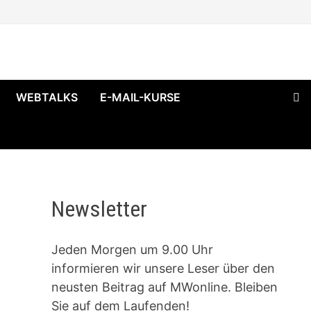
WEBTALKS
E-MAIL-KURSE
Newsletter
Jeden Morgen um 9.00 Uhr
informieren wir unsere Leser über den
neusten Beitrag auf MWonline. Bleiben
Sie auf dem Laufenden!