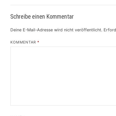
Schreibe einen Kommentar
Deine E-Mail-Adresse wird nicht veröffentlicht.
Erford
KOMMENTAR
*