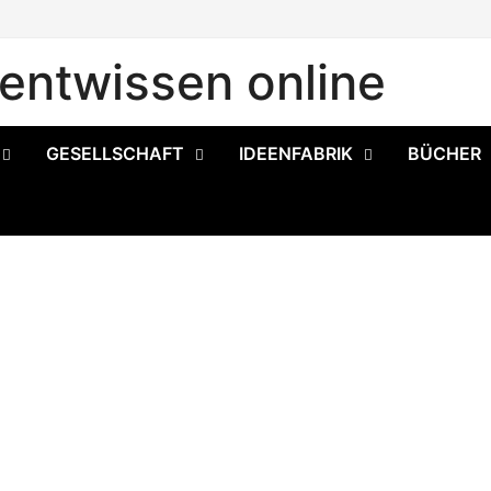
ntwissen online
GESELLSCHAFT
IDEENFABRIK
BÜCHER