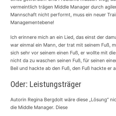
vermeintlich trägen Middle Manager durch agiler
Mannschaft nicht performt, muss ein neuer Trai
Managementebene!
Ich erinnere mich an ein Lied, das einst der d
war einmal ein Mann, der trat mit seinem Fuß, m
sich sehr vor seinem einen Fuß, er wollte mit 
nicht da zu waschen seinen Fuß, für seinen ei
Beil und hackte ab den Fuß, den Fuß hackte er ab 
Oder: Leistungsträger
Autorin Regina Bergdolt wäre diese „Lösung“ nich
die Middle Manager. Diese