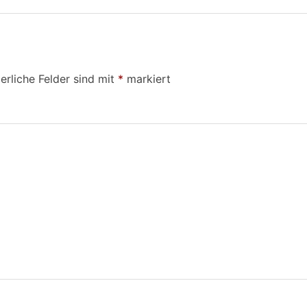
erliche Felder sind mit
*
markiert