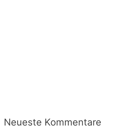
Neueste Kommentare