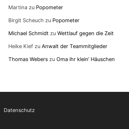
Martina
zu
Popometer
Birgit Scheuch
zu
Popometer
Michael Schmidt
zu
Wettlauf gegen die Zeit
Heike Kief
zu
Anwalt der Teammitglieder
Thomas Webers
zu
Oma ihr klein‘ Häuschen
Datenschutz