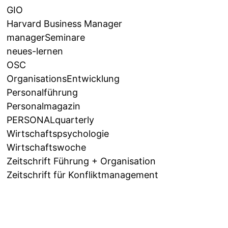
GIO
Harvard Business Manager
managerSeminare
neues-lernen
OSC
OrganisationsEntwicklung
Personalführung
Personalmagazin
PERSONALquarterly
Wirtschaftspsychologie
Wirtschaftswoche
Zeitschrift Führung + Organisation
Zeitschrift für Konfliktmanagement