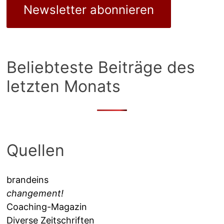
Newsletter abonnieren
Beliebteste Beiträge des
letzten Monats
Quellen
brandeins
changement!
Coaching-Magazin
Diverse Zeitschriften