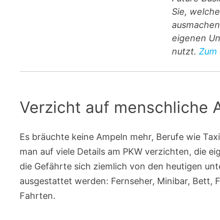
Sie, welch
ausmachen 
eigenen Un
nutzt.
Zum 
Verzicht auf menschliche 
Es bräuchte keine Ampeln mehr, Berufe wie Taxi
man auf viele Details am PKW verzichten, die e
die Gefährte sich ziemlich von den heutigen un
ausgestattet werden: Fernseher, Minibar, Bett, 
Fahrten.