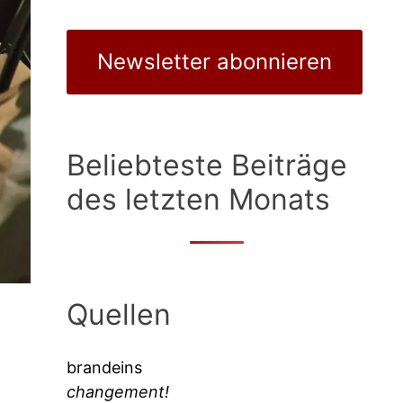
Newsletter abonnieren
Beliebteste Beiträge
des letzten Monats
Quellen
brandeins
changement!