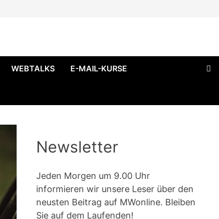
WEBTALKS
E-MAIL-KURSE
Newsletter
Jeden Morgen um 9.00 Uhr
informieren wir unsere Leser über den
neusten Beitrag auf MWonline. Bleiben
Sie auf dem Laufenden!