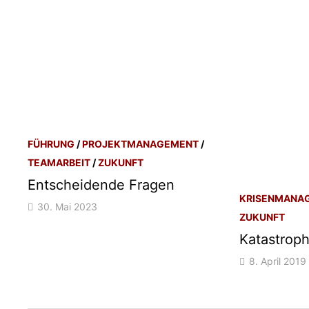
FÜHRUNG
/
PROJEKTMANAGEMENT
/
TEAMARBEIT
/
ZUKUNFT
Entscheidende Fragen
KRISENMANA
30. Mai 2023
ZUKUNFT
Katastrop
8. April 2019