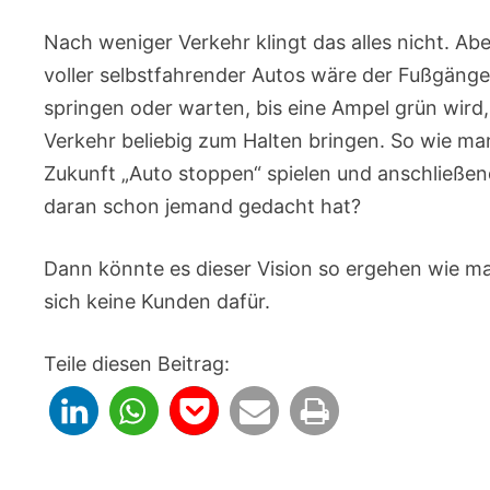
Nach weniger Verkehr klingt das alles nicht. Abe
voller selbstfahrender Autos wäre der Fußgänger
springen oder warten, bis eine Ampel grün wird,
Verkehr beliebig zum Halten bringen. So wie ma
Zukunft „Auto stoppen“ spielen und anschließen
daran schon jemand gedacht hat?
Dann könnte es dieser Vision so ergehen wie m
sich keine Kunden dafür.
Teile diesen Beitrag: