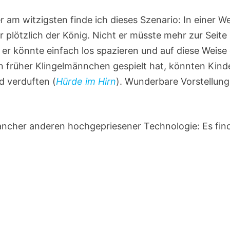
r am witzigsten finde ich dieses Szenario: In einer We
 plötzlich der König. Nicht er müsste mehr zur Seite
 er könnte einfach los spazieren und auf diese Weise
n früher Klingelmännchen gespielt hat, könnten Kinde
d verduften (
Hürde im Hirn
). Wunderbare Vorstellung
ancher anderen hochgepriesener Technologie: Es fin