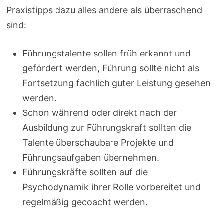
Praxistipps dazu alles andere als überraschend
sind:
Führungstalente sollen früh erkannt und
gefördert werden, Führung sollte nicht als
Fortsetzung fachlich guter Leistung gesehen
werden.
Schon während oder direkt nach der
Ausbildung zur Führungskraft sollten die
Talente überschaubare Projekte und
Führungsaufgaben übernehmen.
Führungskräfte sollten auf die
Psychodynamik ihrer Rolle vorbereitet und
regelmäßig gecoacht werden.