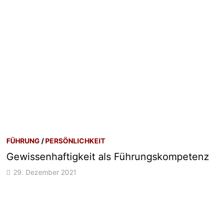
FÜHRUNG
/
PERSÖNLICHKEIT
Gewissenhaftigkeit als Führungskompetenz
29. Dezember 2021