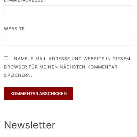
WEBSITE
NAME, E-MAIL-ADRESSE UND WEBSITE IN DIESEM
BROWSER FÜR MEINEN NÄCHSTEN KOMMENTAR
SPEICHERN.
Newsletter