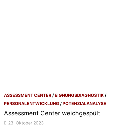
ASSESSMENT CENTER
/
EIGNUNGSDIAGNOSTIK
/
PERSONALENTWICKLUNG
/
POTENZIALANALYSE
Assessment Center weichgespült
23. Oktober 2023