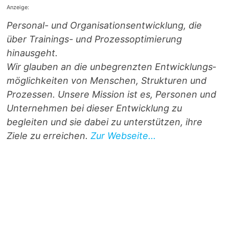
Anzeige:
Personal- und Orga­ni­sa­ti­ons­entwicklung, die
über Trainings- und Prozess­optimierung
hinausgeht.
Wir glauben an die unbegrenzten Entwicklungs­
möglichkeiten von Menschen, Strukturen und
Prozessen. Unsere Mission ist es, Personen und
Unternehmen bei dieser Entwicklung zu
begleiten und sie dabei zu unterstützen, ihre
Ziele zu erreichen.
Zur Webseite...