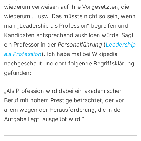
wiederum verweisen auf ihre Vorgesetzten, die
wiederum … usw. Das müsste nicht so sein, wenn
man „Leadership als Profession“ begreifen und
Kandidaten entsprechend ausbilden würde. Sagt
ein Professor in der
Personalführung
(
Leadership
als Profession
). Ich habe mal bei Wikipedia
nachgeschaut und dort folgende Begriffsklärung
gefunden:
„Als Profession wird dabei ein akademischer
Beruf mit hohem Prestige betrachtet, der vor
allem wegen der Herausforderung, die in der
Aufgabe liegt, ausgeübt wird.“