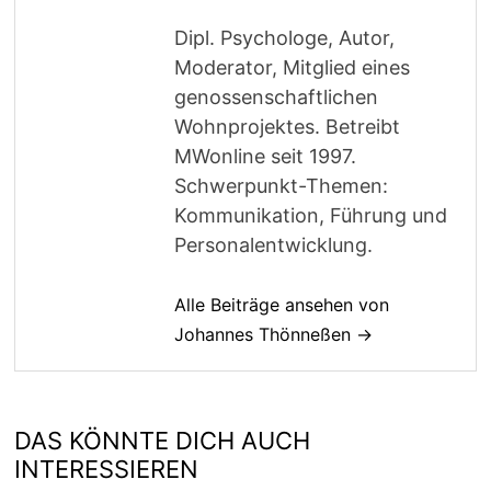
Dipl. Psychologe, Autor,
Moderator, Mitglied eines
genossenschaftlichen
Wohnprojektes. Betreibt
MWonline seit 1997.
Schwerpunkt-Themen:
Kommunikation, Führung und
Personalentwicklung.
Alle Beiträge ansehen von
Johannes Thönneßen →
DAS KÖNNTE DICH AUCH
INTERESSIEREN