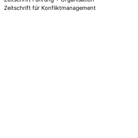
Zeitschrift für Konfliktmanagement