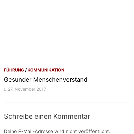
FÜHRUNG
/
KOMMUNIKATION
Gesunder Menschenverstand
27. November 2017
Schreibe einen Kommentar
Deine E-Mail-Adresse wird nicht veröffentlicht.