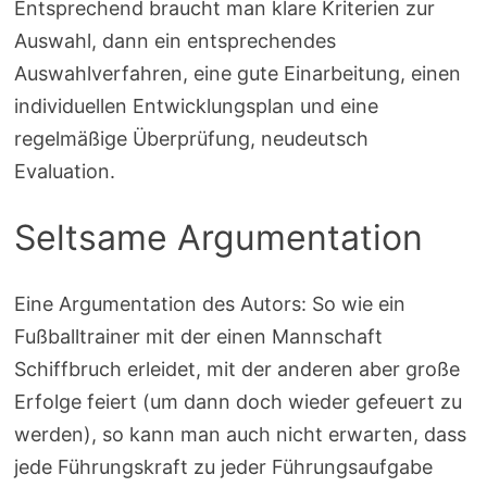
Entsprechend braucht man klare Kriterien zur
Auswahl, dann ein entsprechendes
Auswahlverfahren, eine gute Einarbeitung, einen
individuellen Entwicklungsplan und eine
regelmäßige Überprüfung, neudeutsch
Evaluation.
Seltsame Argumentation
Eine Argumentation des Autors: So wie ein
Fußballtrainer mit der einen Mannschaft
Schiffbruch erleidet, mit der anderen aber große
Erfolge feiert (um dann doch wieder gefeuert zu
werden), so kann man auch nicht erwarten, dass
jede Führungskraft zu jeder Führungsaufgabe