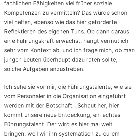
fachlichen Fähigkeiten viel früher soziale
Kompetenzen zu vermitteln? Das würde schon
viel helfen, ebenso wie das hier geforderte
Reflektieren des eigenen Tuns. Ob dann daraus
eine Führungskraft erwächst, hängt vermutlich
sehr vom Kontext ab, und ich frage mich, ob man
jungen Leuten überhaupt dazu raten sollte,
solche Aufgaben anzustreben.
Ich sehe sie vor mir, die Führungstalente, wie sie
vom Personaler in die Organisation eingeführt
werden mit der Botschaft: „Schaut her, hier
kommt unsere neue Entdeckung, ein echtes
Führungstalent. Der wird es hier mal weit
bringen, weil wir ihn systematisch zu eurem