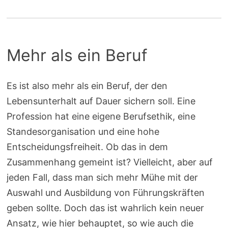
Mehr als ein Beruf
Es ist also mehr als ein Beruf, der den
Lebensunterhalt auf Dauer sichern soll. Eine
Profession hat eine eigene Berufsethik, eine
Standesorganisation und eine hohe
Entscheidungsfreiheit. Ob das in dem
Zusammenhang gemeint ist? Vielleicht, aber auf
jeden Fall, dass man sich mehr Mühe mit der
Auswahl und Ausbildung von Führungskräften
geben sollte. Doch das ist wahrlich kein neuer
Ansatz, wie hier behauptet, so wie auch die