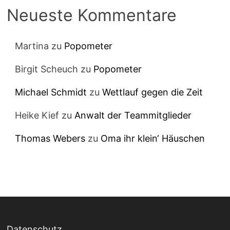
Neueste Kommentare
Martina
zu
Popometer
Birgit Scheuch
zu
Popometer
Michael Schmidt
zu
Wettlauf gegen die Zeit
Heike Kief
zu
Anwalt der Teammitglieder
Thomas Webers
zu
Oma ihr klein‘ Häuschen
Datenschutz