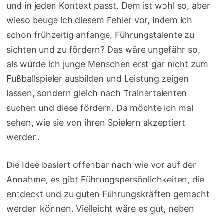
und in jeden Kontext passt. Dem ist wohl so, aber
wieso beuge ich diesem Fehler vor, indem ich
schon frühzeitig anfange, Führungstalente zu
sichten und zu fördern? Das wäre ungefähr so,
als würde ich junge Menschen erst gar nicht zum
Fußballspieler ausbilden und Leistung zeigen
lassen, sondern gleich nach Trainertalenten
suchen und diese fördern. Da möchte ich mal
sehen, wie sie von ihren Spielern akzeptiert
werden.
Die Idee basiert offenbar nach wie vor auf der
Annahme, es gibt Führungspersönlichkeiten, die
entdeckt und zu guten Führungskräften gemacht
werden können. Vielleicht wäre es gut, neben