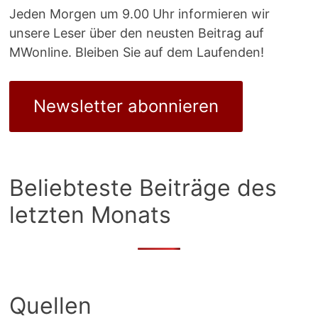
Jeden Morgen um 9.00 Uhr informieren wir
unsere Leser über den neusten Beitrag auf
MWonline. Bleiben Sie auf dem Laufenden!
Newsletter abonnieren
Beliebteste Beiträge des
letzten Monats
Quellen