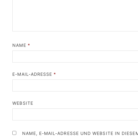
NAME
*
E-MAIL-ADRESSE
*
WEBSITE
NAME, E-MAIL-ADRESSE UND WEBSITE IN DIES