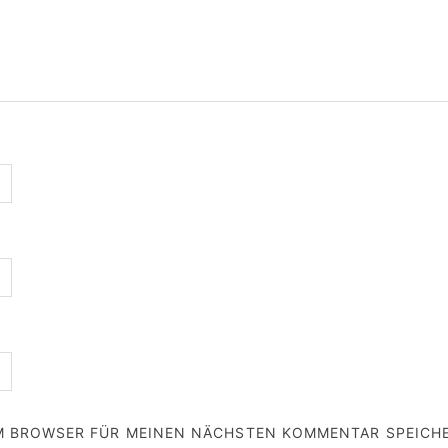
EM BROWSER FÜR MEINEN NÄCHSTEN KOMMENTAR SPEICH