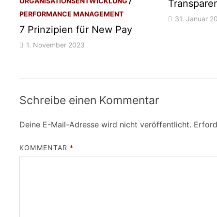
ORGANISATIONSENTWICKLUNG
/
Transparen
PERFORMANCE MANAGEMENT
31. Januar 2
7 Prinzipien für New Pay
1. November 2023
Schreibe einen Kommentar
Deine E-Mail-Adresse wird nicht veröffentlicht.
Erford
KOMMENTAR
*