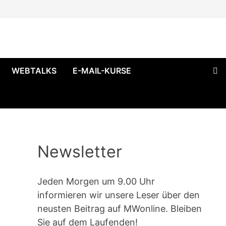
WEBTALKS
E-MAIL-KURSE
Newsletter
Jeden Morgen um 9.00 Uhr
informieren wir unsere Leser über den
neusten Beitrag auf MWonline. Bleiben
Sie auf dem Laufenden!