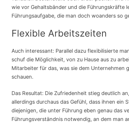
wie vor Gehaltsbänder und die Führungskräfte l
Führungsaufgabe, die man doch woanders so ge
Flexible Arbeitszeiten
Auch interessant: Parallel dazu flexibilisierte ma
schuf die Möglichkeit, von zu Hause aus zu arbe
Mitarbeiter für das, was sie dem Unternehmen g
schauen.
Das Resultat: Die Zufriedenheit stieg deutlich a
allerdings durchaus das Gefühl, dass ihnen ei
diejenigen, die unter Führung eben genau das v
Führungsverständnis notwendig, an dem man ar