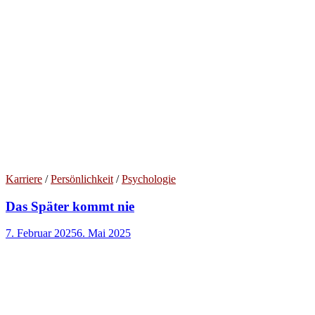
Karriere
/
Persönlichkeit
/
Psychologie
Das Später kommt nie
7. Februar 2025
6. Mai 2025