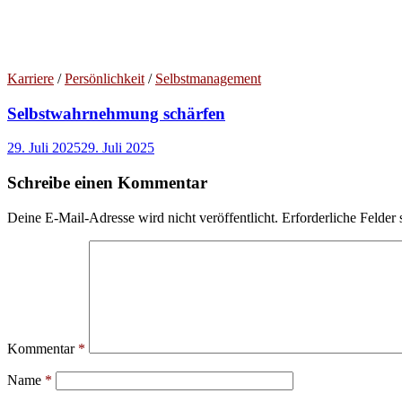
Karriere
/
Persönlichkeit
/
Selbstmanagement
Selbstwahrnehmung schärfen
29. Juli 2025
29. Juli 2025
Schreibe einen Kommentar
Deine E-Mail-Adresse wird nicht veröffentlicht.
Erforderliche Felder 
Kommentar
*
Name
*