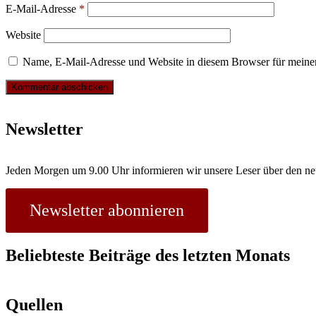
E-Mail-Adresse
*
Website
Name, E-Mail-Adresse und Website in diesem Browser für meine
Newsletter
Jeden Morgen um 9.00 Uhr informieren wir unsere Leser über den ne
Newsletter abonnieren
Beliebteste Beiträge des letzten Monats
Quellen