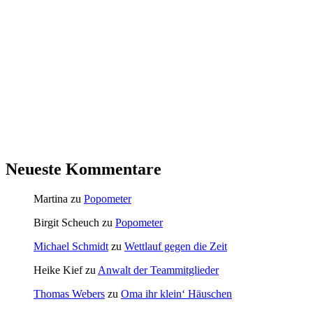
Neueste Kommentare
Martina
zu
Popometer
Birgit Scheuch
zu
Popometer
Michael Schmidt
zu
Wettlauf gegen die Zeit
Heike Kief
zu
Anwalt der Teammitglieder
Thomas Webers
zu
Oma ihr klein‘ Häuschen