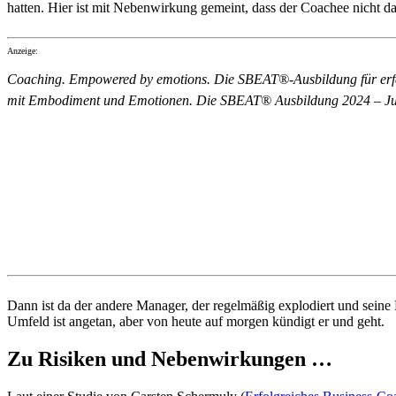
hatten. Hier ist mit Nebenwirkung gemeint, dass der Coachee nicht dam
Anzeige:
Coaching. Empowered by emotions. Die SBEAT®-Ausbildung für erfah
mit Embodiment und Emotionen. Die SBEAT® Ausbildung 2024 – J
Dann ist da der andere Manager, der regelmäßig explodiert und seine M
Umfeld ist angetan, aber von heute auf morgen kündigt er und geht.
Zu Risiken und Nebenwirkungen …