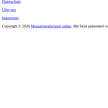
Datenschutz
Über uns
Impressum
Copyright © 2026
Managementwissen online
. Mit Stolz präsentiert 