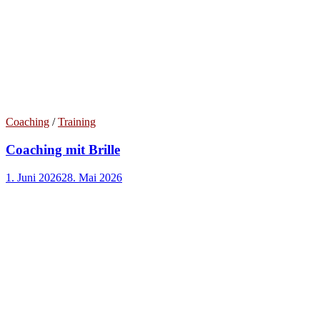
Coaching
/
Training
Coaching mit Brille
1. Juni 2026
28. Mai 2026