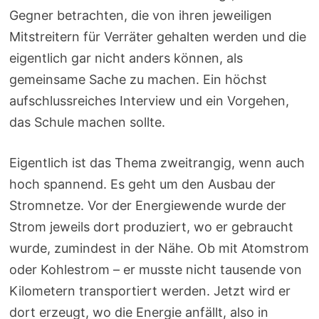
Gegner betrachten, die von ihren jeweiligen
Mitstreitern für Verräter gehalten werden und die
eigentlich gar nicht anders können, als
gemeinsame Sache zu machen. Ein höchst
aufschlussreiches Interview und ein Vorgehen,
das Schule machen sollte.
Eigentlich ist das Thema zweitrangig, wenn auch
hoch spannend. Es geht um den Ausbau der
Stromnetze. Vor der Energiewende wurde der
Strom jeweils dort produziert, wo er gebraucht
wurde, zumindest in der Nähe. Ob mit Atomstrom
oder Kohlestrom – er musste nicht tausende von
Kilometern transportiert werden. Jetzt wird er
dort erzeugt, wo die Energie anfällt, also in