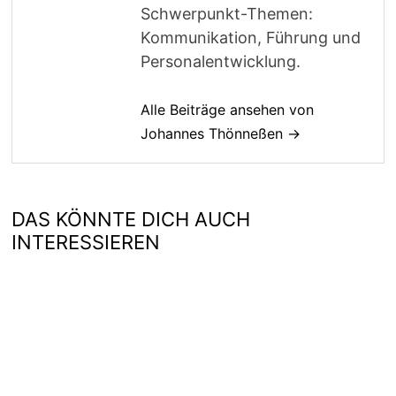
Schwerpunkt-Themen:
Kommunikation, Führung und
Personalentwicklung.
Alle Beiträge ansehen von
Johannes Thönneßen →
DAS KÖNNTE DICH AUCH
INTERESSIEREN