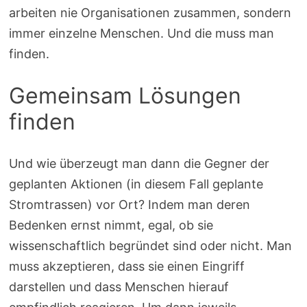
arbeiten nie Organisationen zusammen, sondern
immer einzelne Menschen. Und die muss man
finden.
Gemeinsam Lösungen
finden
Und wie überzeugt man dann die Gegner der
geplanten Aktionen (in diesem Fall geplante
Stromtrassen) vor Ort? Indem man deren
Bedenken ernst nimmt, egal, ob sie
wissenschaftlich begründet sind oder nicht. Man
muss akzeptieren, dass sie einen Eingriff
darstellen und dass Menschen hierauf