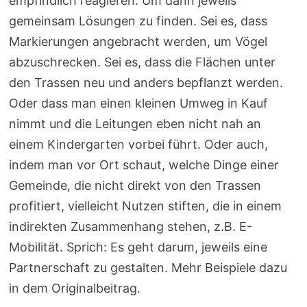
empfindlich reagieren. Um dann jeweils
gemeinsam Lösungen zu finden. Sei es, dass
Markierungen angebracht werden, um Vögel
abzuschrecken. Sei es, dass die Flächen unter
den Trassen neu und anders bepflanzt werden.
Oder dass man einen kleinen Umweg in Kauf
nimmt und die Leitungen eben nicht nah an
einem Kindergarten vorbei führt. Oder auch,
indem man vor Ort schaut, welche Dinge einer
Gemeinde, die nicht direkt von den Trassen
profitiert, vielleicht Nutzen stiften, die in einem
indirekten Zusammenhang stehen, z.B. E-
Mobilität. Sprich: Es geht darum, jeweils eine
Partnerschaft zu gestalten. Mehr Beispiele dazu
in dem Originalbeitrag.