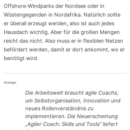
Offshore-Windparks der Nordsee oder in
Wüstengegenden in Nordafrika. Natürlich sollte
er überall erzeugt werden, also ist auch jedes
Hausdach wichtig. Aber für die großen Mengen
reicht das nicht. Also muss er in flexiblen Netzen
befördert werden, damit er dort ankommt, wo er
benötigt wird.
Anzeige:
Die Arbeitswelt braucht agile Coachs,
um Selbstorganisation, Innovation und
neues Rollenverständnis zu
implementieren. Die Neuerscheinung
„Agiler Coach: Skills und Tools“ liefert