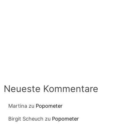
Neueste Kommentare
Martina
zu
Popometer
Birgit Scheuch
zu
Popometer