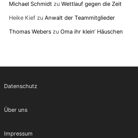
Michael Schmidt
zu
Wettlauf gegen die Zeit
Heike Kief
zu
Anwalt der Teammitglieder
Thomas Webers
zu
Oma ihr klein‘ Häuschen
Datenschutz
Über uns
Impressum