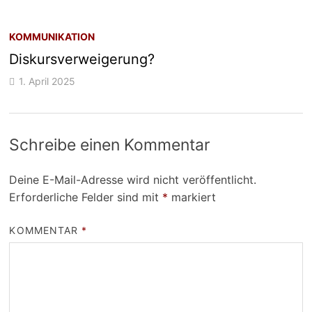
KOMMUNIKATION
Diskursverweigerung?
1. April 2025
Schreibe einen Kommentar
Deine E-Mail-Adresse wird nicht veröffentlicht.
Erforderliche Felder sind mit
*
markiert
KOMMENTAR
*