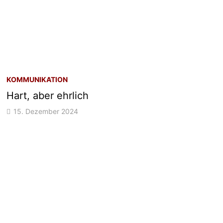
KOMMUNIKATION
Hart, aber ehrlich
15. Dezember 2024