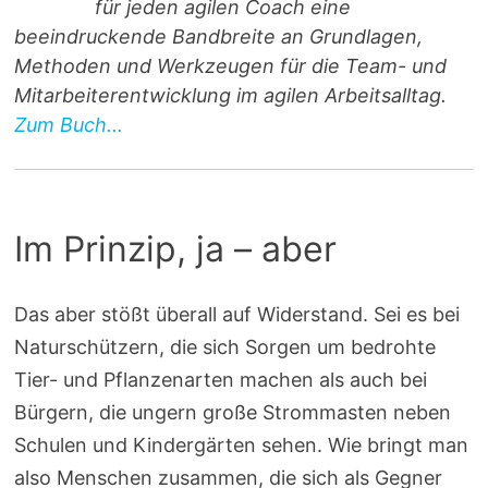
für jeden agilen Coach eine
beeindruckende Bandbreite an Grundlagen,
Methoden und Werkzeugen für die Team- und
Mitarbeiterentwicklung im agilen Arbeitsalltag.
Zum Buch...
Im Prinzip, ja – aber
Das aber stößt überall auf Widerstand. Sei es bei
Naturschützern, die sich Sorgen um bedrohte
Tier- und Pflanzenarten machen als auch bei
Bürgern, die ungern große Strommasten neben
Schulen und Kindergärten sehen. Wie bringt man
also Menschen zusammen, die sich als Gegner