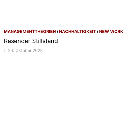
MANAGEMENTTHEORIEN
/
NACHHALTIGKEIT
/
NEW WORK
Rasender Stillstand
26. Oktober 2023