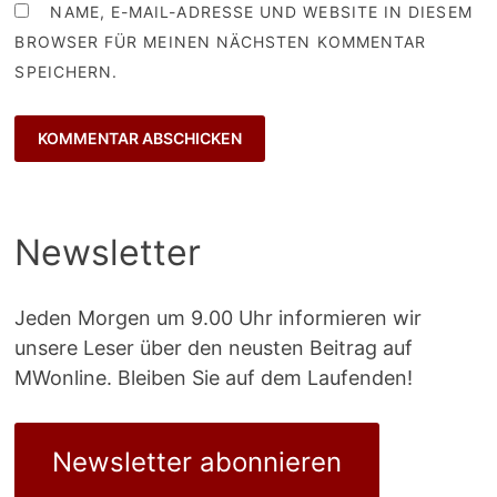
NAME, E-MAIL-ADRESSE UND WEBSITE IN DIESEM
BROWSER FÜR MEINEN NÄCHSTEN KOMMENTAR
SPEICHERN.
Newsletter
Jeden Morgen um 9.00 Uhr informieren wir
unsere Leser über den neusten Beitrag auf
MWonline. Bleiben Sie auf dem Laufenden!
Newsletter abonnieren