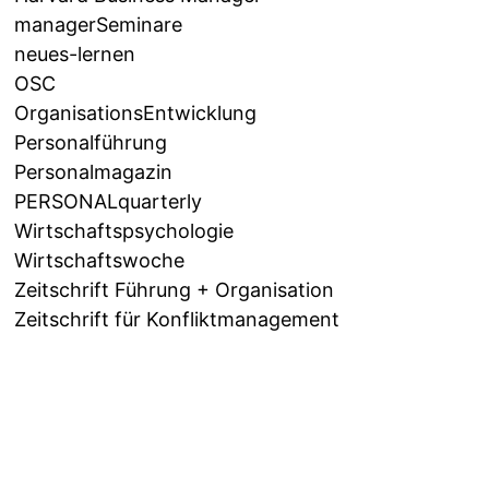
managerSeminare
neues-lernen
OSC
OrganisationsEntwicklung
Personalführung
Personalmagazin
PERSONALquarterly
Wirtschaftspsychologie
Wirtschaftswoche
Zeitschrift Führung + Organisation
Zeitschrift für Konfliktmanagement