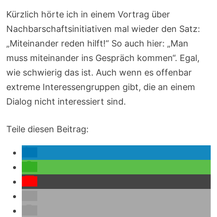
Kürzlich hörte ich in einem Vortrag über
Nachbarschaftsinitiativen mal wieder den Satz:
„Miteinander reden hilft!“ So auch hier: „Man
muss miteinander ins Gespräch kommen“. Egal,
wie schwierig das ist. Auch wenn es offenbar
extreme Interessengruppen gibt, die an einem
Dialog nicht interessiert sind.
Teile diesen Beitrag: