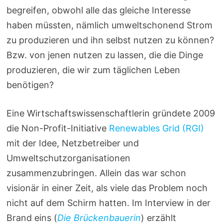
begreifen, obwohl alle das gleiche Interesse
haben müssten, nämlich umweltschonend Strom
zu produzieren und ihn selbst nutzen zu können?
Bzw. von jenen nutzen zu lassen, die die Dinge
produzieren, die wir zum täglichen Leben
benötigen?
Eine Wirtschaftswissenschaftlerin gründete 2009
die Non-Profit-Initiative
Renewables Grid (RGI)
mit der Idee, Netzbetreiber und
Umweltschutzorganisationen
zusammenzubringen. Allein das war schon
visionär in einer Zeit, als viele das Problem noch
nicht auf dem Schirm hatten. Im Interview in der
Brand eins (
Die Brückenbauerin
) erzählt