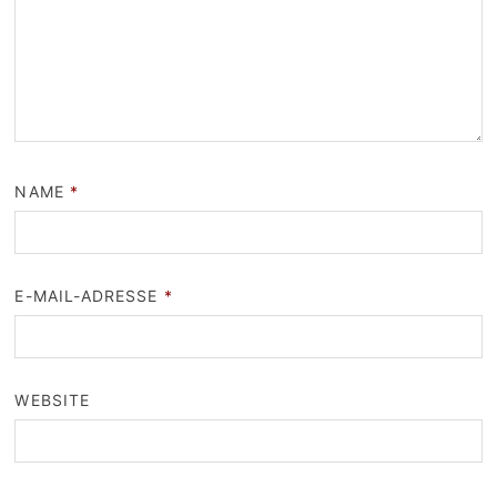
NAME
*
E-MAIL-ADRESSE
*
WEBSITE