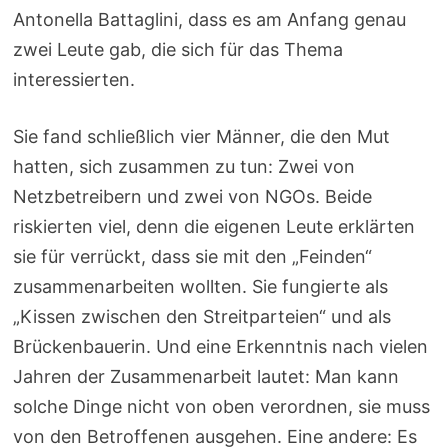
Antonella Battaglini, dass es am Anfang genau
zwei Leute gab, die sich für das Thema
interessierten.
Sie fand schließlich vier Männer, die den Mut
hatten, sich zusammen zu tun: Zwei von
Netzbetreibern und zwei von NGOs. Beide
riskierten viel, denn die eigenen Leute erklärten
sie für verrückt, dass sie mit den „Feinden“
zusammenarbeiten wollten. Sie fungierte als
„Kissen zwischen den Streitparteien“ und als
Brückenbauerin. Und eine Erkenntnis nach vielen
Jahren der Zusammenarbeit lautet: Man kann
solche Dinge nicht von oben verordnen, sie muss
von den Betroffenen ausgehen. Eine andere: Es