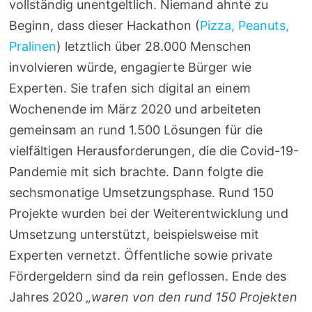
vollständig unentgeltlich. Niemand ahnte zu
Beginn, dass dieser Hackathon (
Pizza, Peanuts,
Pralinen
) letztlich über 28.000 Menschen
involvieren würde, engagierte Bürger wie
Experten. Sie trafen sich digital an einem
Wochenende im März 2020 und arbeiteten
gemeinsam an rund 1.500 Lösungen für die
vielfältigen Herausforderungen, die die Covid-19-
Pandemie mit sich brachte. Dann folgte die
sechsmonatige Umsetzungsphase. Rund 150
Projekte wurden bei der Weiterentwicklung und
Umsetzung unterstützt, beispielsweise mit
Experten vernetzt. Öffentliche sowie private
Fördergeldern sind da rein geflossen. Ende des
Jahres 2020
„waren von den rund 150 Projekten