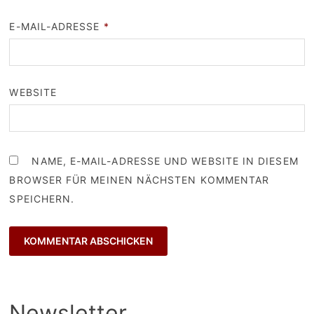
E-MAIL-ADRESSE
*
WEBSITE
NAME, E-MAIL-ADRESSE UND WEBSITE IN DIESEM
BROWSER FÜR MEINEN NÄCHSTEN KOMMENTAR
SPEICHERN.
Newsletter