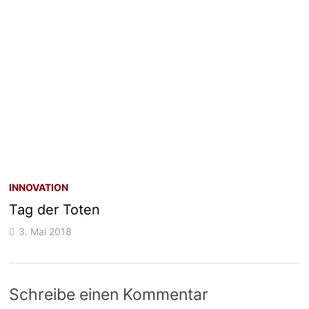
INNOVATION
Tag der Toten
3. Mai 2018
Schreibe einen Kommentar