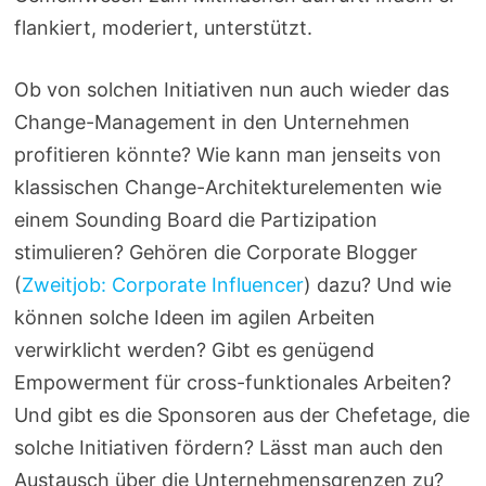
flankiert, moderiert, unterstützt.
Ob von solchen Initiativen nun auch wieder das
Change-Management in den Unternehmen
profitieren könnte? Wie kann man jenseits von
klassischen Change-Architekturelementen wie
einem Sounding Board die Partizipation
stimulieren? Gehören die Corporate Blogger
(
Zweitjob: Corporate Influencer
) dazu? Und wie
können solche Ideen im agilen Arbeiten
verwirklicht werden? Gibt es genügend
Empowerment für cross-funktionales Arbeiten?
Und gibt es die Sponsoren aus der Chefetage, die
solche Initiativen fördern? Lässt man auch den
Austausch über die Unternehmensgrenzen zu?