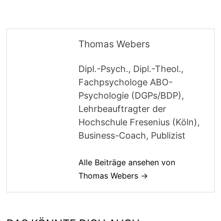
Thomas Webers
Dipl.-Psych., Dipl.-Theol.,
Fachpsychologe ABO-
Psychologie (DGPs/BDP),
Lehrbeauftragter der
Hochschule Fresenius (Köln),
Business-Coach, Publizist
Alle Beiträge ansehen von
Thomas Webers →