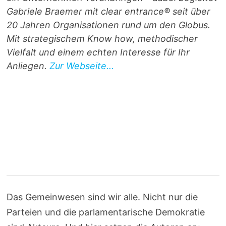
Gabriele Braemer mit clear entrance® seit über
20 Jahren Organisationen rund um den Globus.
Mit strategischem Know how, methodischer
Vielfalt und einem echten Interesse für Ihr
Anliegen.
Zur Webseite...
Das Gemeinwesen sind wir alle. Nicht nur die
Parteien und die parlamentarische Demokratie