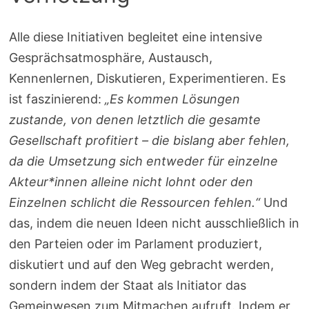
Alle diese Initiativen begleitet eine intensive
Gesprächsatmosphäre, Austausch,
Kennenlernen, Diskutieren, Experimentieren. Es
ist faszinierend:
„Es kommen Lösungen
zustande, von denen letztlich die gesamte
Gesellschaft profitiert – die bislang aber fehlen,
da die Umsetzung sich entweder für einzelne
Akteur*innen alleine nicht lohnt oder den
Einzelnen schlicht die Ressourcen fehlen.“
Und
das, indem die neuen Ideen nicht ausschließlich in
den Parteien oder im Parlament produziert,
diskutiert und auf den Weg gebracht werden,
sondern indem der Staat als Initiator das
Gemeinwesen zum Mitmachen aufruft. Indem er