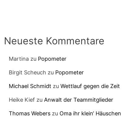
Neueste Kommentare
Martina
zu
Popometer
Birgit Scheuch
zu
Popometer
Michael Schmidt
zu
Wettlauf gegen die Zeit
Heike Kief
zu
Anwalt der Teammitglieder
Thomas Webers
zu
Oma ihr klein‘ Häuschen