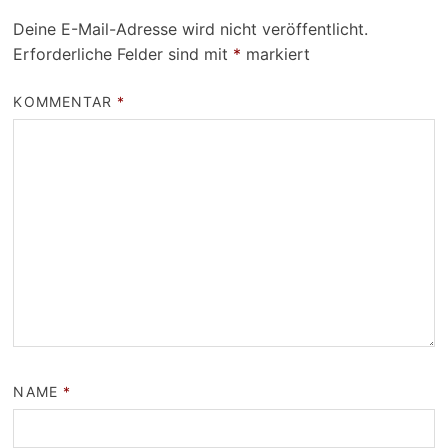
Deine E-Mail-Adresse wird nicht veröffentlicht.
Erforderliche Felder sind mit
*
markiert
KOMMENTAR
*
NAME
*