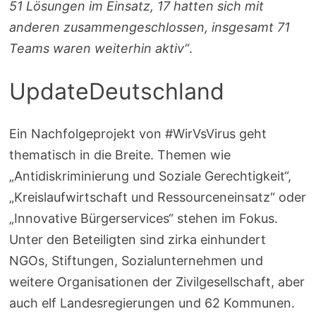
51 Lösungen im Einsatz, 17 hatten sich mit
anderen zusammengeschlossen, insgesamt 71
Teams waren weiterhin aktiv“
.
UpdateDeutschland
Ein Nachfolgeprojekt von #WirVsVirus geht
thematisch in die Breite. Themen wie
„Antidiskriminierung und Soziale Gerechtigkeit“,
„Kreislaufwirtschaft und Ressourceneinsatz“ oder
„Innovative Bürgerservices“ stehen im Fokus.
Unter den Beteiligten sind zirka einhundert
NGOs, Stiftungen, Sozialunternehmen und
weitere Organisationen der Zivilgesellschaft, aber
auch elf Landesregierungen und 62 Kommunen.