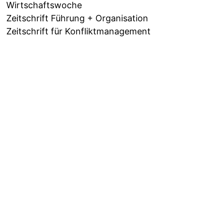
Wirtschaftswoche
Zeitschrift Führung + Organisation
Zeitschrift für Konfliktmanagement