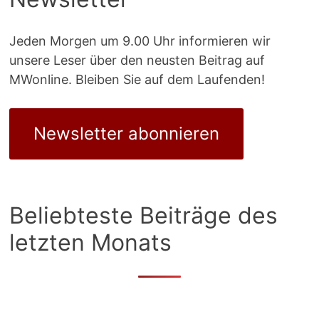
Jeden Morgen um 9.00 Uhr informieren wir
unsere Leser über den neusten Beitrag auf
MWonline. Bleiben Sie auf dem Laufenden!
Newsletter abonnieren
Beliebteste Beiträge des
letzten Monats