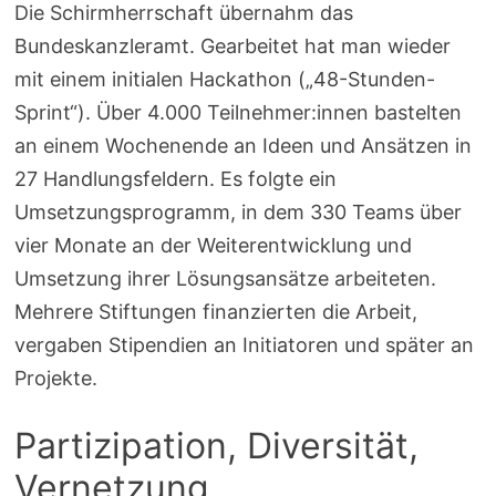
Die Schirmherrschaft übernahm das
Bundeskanzleramt. Gearbeitet hat man wieder
mit einem initialen Hackathon („48-Stunden-
Sprint“). Über 4.000 Teilnehmer:innen bastelten
an einem Wochenende an Ideen und Ansätzen in
27 Handlungsfeldern. Es folgte ein
Umsetzungsprogramm, in dem 330 Teams über
vier Monate an der Weiterentwicklung und
Umsetzung ihrer Lösungsansätze arbeiteten.
Mehrere Stiftungen finanzierten die Arbeit,
vergaben Stipendien an Initiatoren und später an
Projekte.
Partizipation, Diversität,
Vernetzung