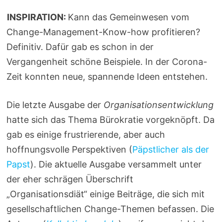
INSPIRATION:
Kann das Gemeinwesen vom
Change-Management-Know-how profitieren?
Definitiv. Dafür gab es schon in der
Vergangenheit schöne Beispiele. In der Corona-
Zeit konnten neue, spannende Ideen entstehen.
Die letzte Ausgabe der
Organisationsentwicklung
hatte sich das Thema Bürokratie vorgeknöpft. Da
gab es einige frustrierende, aber auch
hoffnungsvolle Perspektiven (
Päpstlicher als der
Papst
). Die aktuelle Ausgabe versammelt unter
der eher schrägen Überschrift
„Organisationsdiät“ einige Beiträge, die sich mit
gesellschaftlichen Change-Themen befassen. Die