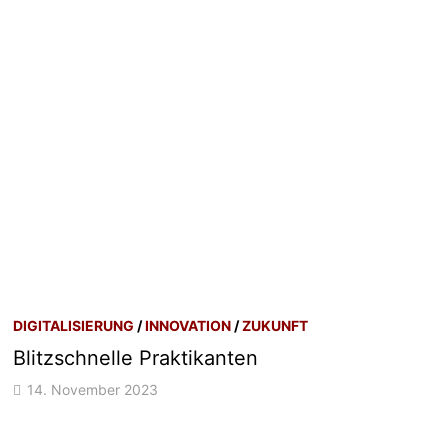
DIGITALISIERUNG
/
INNOVATION
/
ZUKUNFT
Blitzschnelle Praktikanten
14. November 2023