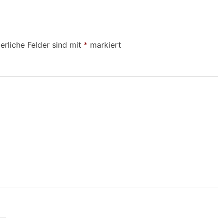
erliche Felder sind mit
*
markiert