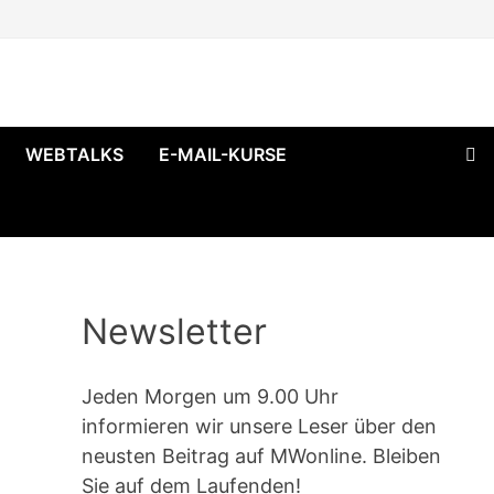
WEBTALKS
E-MAIL-KURSE
Newsletter
Jeden Morgen um 9.00 Uhr
informieren wir unsere Leser über den
neusten Beitrag auf MWonline. Bleiben
Sie auf dem Laufenden!