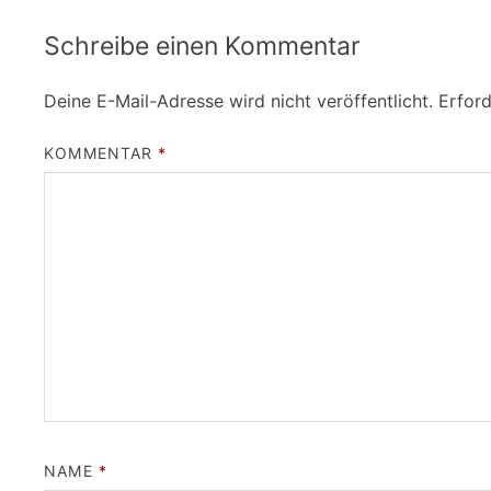
Schreibe einen Kommentar
Deine E-Mail-Adresse wird nicht veröffentlicht.
Erford
KOMMENTAR
*
NAME
*