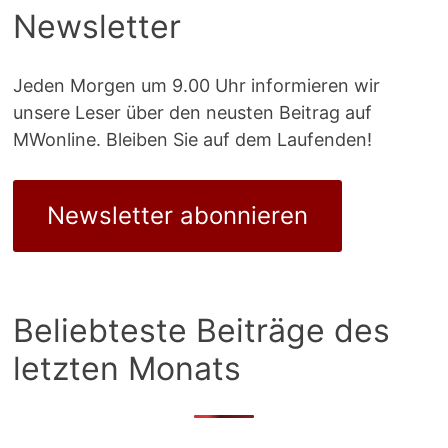
Newsletter
Jeden Morgen um 9.00 Uhr informieren wir
unsere Leser über den neusten Beitrag auf
MWonline. Bleiben Sie auf dem Laufenden!
Newsletter abonnieren
Beliebteste Beiträge des
letzten Monats