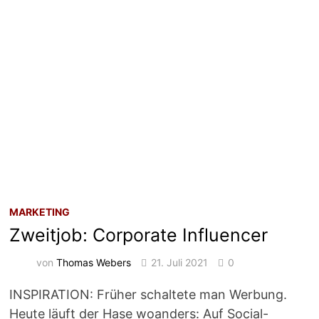
MARKETING
Zweitjob: Corporate Influencer
von
Thomas Webers
21. Juli 2021
0
INSPIRATION: Früher schaltete man Werbung.
Heute läuft der Hase woanders: Auf Social-