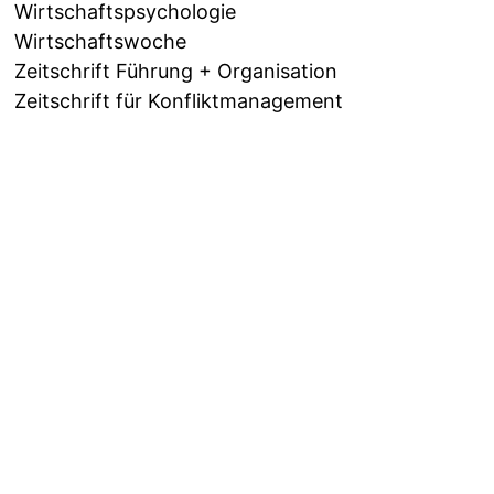
Wirtschaftspsychologie
Wirtschaftswoche
Zeitschrift Führung + Organisation
Zeitschrift für Konfliktmanagement