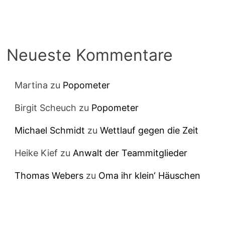
Neueste Kommentare
Martina
zu
Popometer
Birgit Scheuch
zu
Popometer
Michael Schmidt
zu
Wettlauf gegen die Zeit
Heike Kief
zu
Anwalt der Teammitglieder
Thomas Webers
zu
Oma ihr klein‘ Häuschen