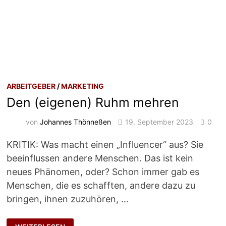
ARBEITGEBER
/
MARKETING
Den (eigenen) Ruhm mehren
von
Johannes Thönneßen
19. September 2023
0
KRITIK: Was macht einen „Influencer“ aus? Sie
beeinflussen andere Menschen. Das ist kein
neues Phänomen, oder? Schon immer gab es
Menschen, die es schafften, andere dazu zu
bringen, ihnen zuzuhören, …
DEN