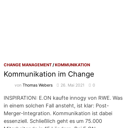
CHANGE MANAGEMENT
/
KOMMUNIKATION
Kommunikation im Change
von
Thomas Webers
26. Mai 2021
0
INSPIRATION: E.ON kaufte innogy von RWE. Was
in einem solchen Fall ansteht, ist klar: Post-
Merger-Integration. Kommunikation ist dabei
essenziell. Schließlich geht es um 75.000