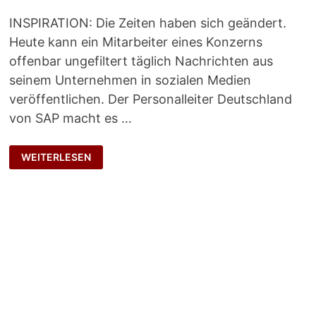
INSPIRATION: Die Zeiten haben sich geändert.
Heute kann ein Mitarbeiter eines Konzerns
offenbar ungefiltert täglich Nachrichten aus
seinem Unternehmen in sozialen Medien
veröffentlichen. Der Personalleiter Deutschland
von SAP macht es …
UNGEFILTERT
WEITERLESEN