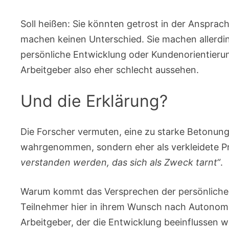
Soll heißen: Sie könnten getrost in der Anspra
machen keinen Unterschied. Sie machen allerdin
persönliche Entwicklung oder Kundenorientierung
Arbeitgeber also eher schlecht aussehen.
Und die Erklärung?
Die Forscher vermuten, eine zu starke Betonung
wahrgenommen, sondern eher als verkleidete Pro
verstanden werden, das sich als Zweck tarnt“
.
Warum kommt das Versprechen der persönlichen E
Teilnehmer hier in ihrem Wunsch nach Autonomi
Arbeitgeber, der die Entwicklung beeinflussen 