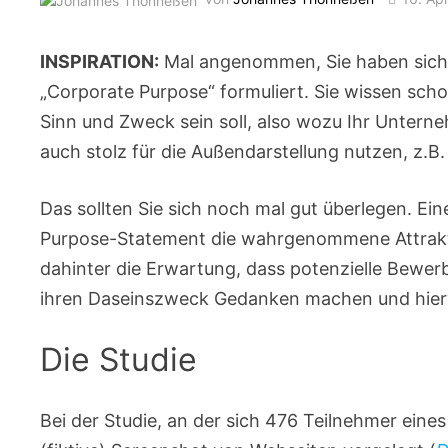
INSPIRATION:
Mal angenommen, Sie haben sich 
„Corporate Purpose“ formuliert. Sie wissen scho
Sinn und Zweck sein soll, also wozu Ihr Unterne
auch stolz für die Außendarstellung nutzen, z.B.
Das sollten Sie sich noch mal gut überlegen. Ein
Purpose-Statement die wahrgenommene Attraktivi
dahinter die Erwartung, dass potenzielle Bewe
ihren Daseinszweck Gedanken machen und hierv
Die Studie
Bei der Studie, an der sich 476 Teilnehmer eines