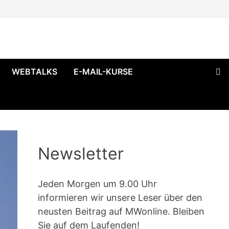
WEBTALKS
E-MAIL-KURSE
Newsletter
Jeden Morgen um 9.00 Uhr
informieren wir unsere Leser über den
neusten Beitrag auf MWonline. Bleiben
Sie auf dem Laufenden!