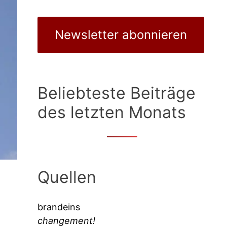
Newsletter abonnieren
Beliebteste Beiträge
des letzten Monats
Quellen
brandeins
changement!