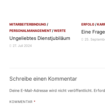
MITARBEITERBINDUNG
/
ERFOLG
/
KAR
PERSONALMANAGEMENT
/
WERTE
Eine Frage
Ungeliebtes Dienstjubiläum
25. Septemb
27. Juli 2024
Schreibe einen Kommentar
Deine E-Mail-Adresse wird nicht veröffentlicht.
Erford
KOMMENTAR
*