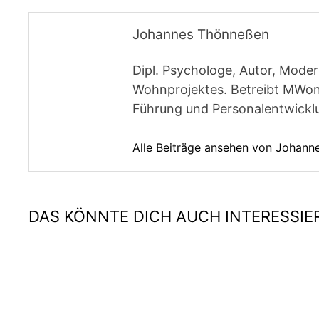
Johannes Thönneßen
Dipl. Psychologe, Autor, Moder
Wohnprojektes. Betreibt MWon
Führung und Personalentwickl
Alle Beiträge ansehen von Johan
DAS KÖNNTE DICH AUCH INTERESSIE