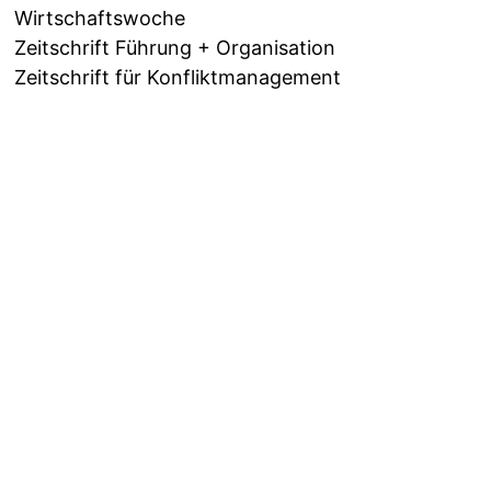
Wirtschaftswoche
Zeitschrift Führung + Organisation
Zeitschrift für Konfliktmanagement