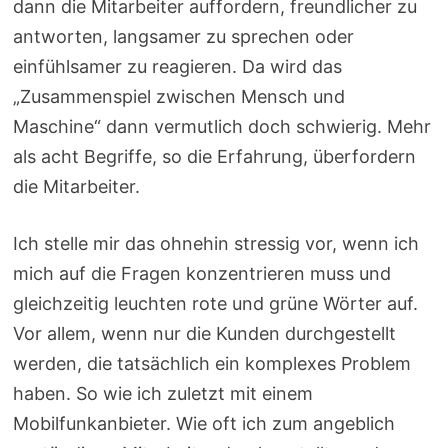
dann die Mitarbeiter auffordern, freundlicher zu
antworten, langsamer zu sprechen oder
einfühlsamer zu reagieren. Da wird das
„Zusammenspiel zwischen Mensch und
Maschine“ dann vermutlich doch schwierig. Mehr
als acht Begriffe, so die Erfahrung, überfordern
die Mitarbeiter.
Ich stelle mir das ohnehin stressig vor, wenn ich
mich auf die Fragen konzentrieren muss und
gleichzeitig leuchten rote und grüne Wörter auf.
Vor allem, wenn nur die Kunden durchgestellt
werden, die tatsächlich ein komplexes Problem
haben. So wie ich zuletzt mit einem
Mobilfunkanbieter. Wie oft ich zum angeblich