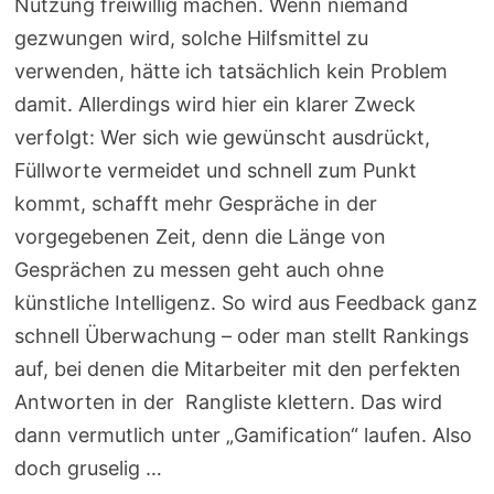
Nutzung freiwillig machen. Wenn niemand
gezwungen wird, solche Hilfsmittel zu
verwenden, hätte ich tatsächlich kein Problem
damit. Allerdings wird hier ein klarer Zweck
verfolgt: Wer sich wie gewünscht ausdrückt,
Füllworte vermeidet und schnell zum Punkt
kommt, schafft mehr Gespräche in der
vorgegebenen Zeit, denn die Länge von
Gesprächen zu messen geht auch ohne
künstliche Intelligenz. So wird aus Feedback ganz
schnell Überwachung – oder man stellt Rankings
auf, bei denen die Mitarbeiter mit den perfekten
Antworten in der Rangliste klettern. Das wird
dann vermutlich unter „Gamification“ laufen. Also
doch gruselig …