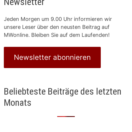
Newsletter
Jeden Morgen um 9.00 Uhr informieren wir
unsere Leser über den neusten Beitrag auf
MWonline. Bleiben Sie auf dem Laufenden!
Newsletter abonnieren
Beliebteste Beiträge des letzten
Monats