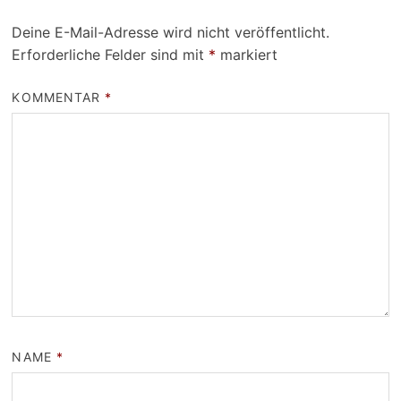
Deine E-Mail-Adresse wird nicht veröffentlicht.
Erforderliche Felder sind mit
*
markiert
KOMMENTAR
*
NAME
*