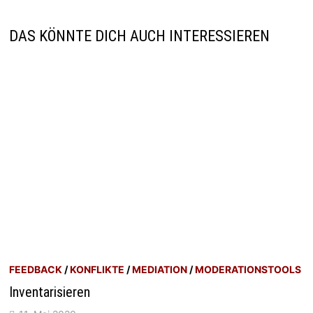
DAS KÖNNTE DICH AUCH INTERESSIEREN
FEEDBACK
/
KONFLIKTE
/
MEDIATION
/
MODERATIONSTOOLS
Inventarisieren