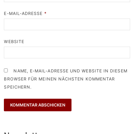
E-MAIL-ADRESSE
*
WEBSITE
NAME, E-MAIL-ADRESSE UND WEBSITE IN DIESEM
BROWSER FÜR MEINEN NÄCHSTEN KOMMENTAR
SPEICHERN.