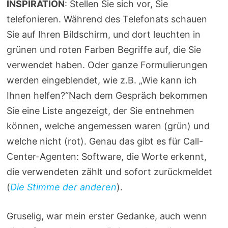
INSPIRATION
: Stellen Sie sich vor, Sie
telefonieren. Während des Telefonats schauen
Sie auf Ihren Bildschirm, und dort leuchten in
grünen und roten Farben Begriffe auf, die Sie
verwendet haben. Oder ganze Formulierungen
werden eingeblendet, wie z.B. „Wie kann ich
Ihnen helfen?“Nach dem Gespräch bekommen
Sie eine Liste angezeigt, der Sie entnehmen
können, welche angemessen waren (grün) und
welche nicht (rot). Genau das gibt es für Call-
Center-Agenten: Software, die Worte erkennt,
die verwendeten zählt und sofort zurückmeldet
(
Die Stimme der anderen
).
Gruselig, war mein erster Gedanke, auch wenn