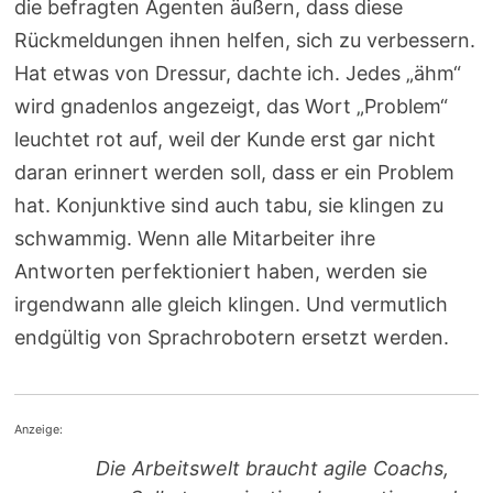
die befragten Agenten äußern, dass diese
Rückmeldungen ihnen helfen, sich zu verbessern.
Hat etwas von Dressur, dachte ich. Jedes „ähm“
wird gnadenlos angezeigt, das Wort „Problem“
leuchtet rot auf, weil der Kunde erst gar nicht
daran erinnert werden soll, dass er ein Problem
hat. Konjunktive sind auch tabu, sie klingen zu
schwammig. Wenn alle Mitarbeiter ihre
Antworten perfektioniert haben, werden sie
irgendwann alle gleich klingen. Und vermutlich
endgültig von Sprachrobotern ersetzt werden.
Anzeige:
Die Arbeitswelt braucht agile Coachs,