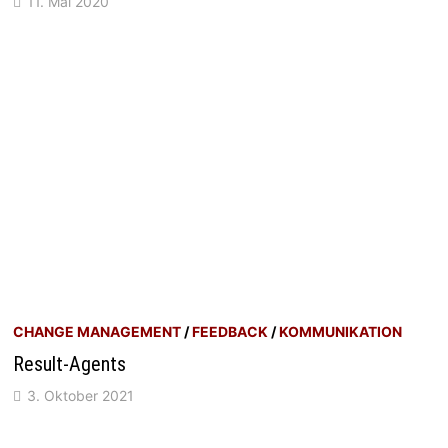
11. Mai 2020
CHANGE MANAGEMENT
/
FEEDBACK
/
KOMMUNIKATION
Result-Agents
3. Oktober 2021