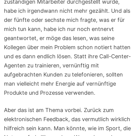
zuständigen Mitarbeiter durchgestellt wurde,
habe ich irgendwann nicht mehr gezählt. Und als
der fünfte oder sechste mich fragte, was er für
mich tun kann, habe ich nur noch entnervt
geantwortet, er möge das lesen, was seine
Kollegen über mein Problem schon notiert hatten
und es dann endlich lösen. Statt ihre Call-Center-
Agenten zu trainieren, vernünftig mit
aufgebrachten Kunden zu telefonieren, sollten
man vielleicht mehr Energie auf vernünftige
Produkte und Prozesse verwenden.
Aber das ist am Thema vorbei. Zurück zum
elektronischen Feedback, das vermutlich wirklich
hilfreich sein kann. Man könnte, wie im Sport, die