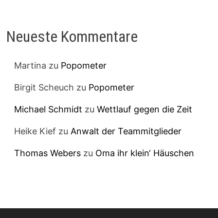
Neueste Kommentare
Martina
zu
Popometer
Birgit Scheuch
zu
Popometer
Michael Schmidt
zu
Wettlauf gegen die Zeit
Heike Kief
zu
Anwalt der Teammitglieder
Thomas Webers
zu
Oma ihr klein‘ Häuschen