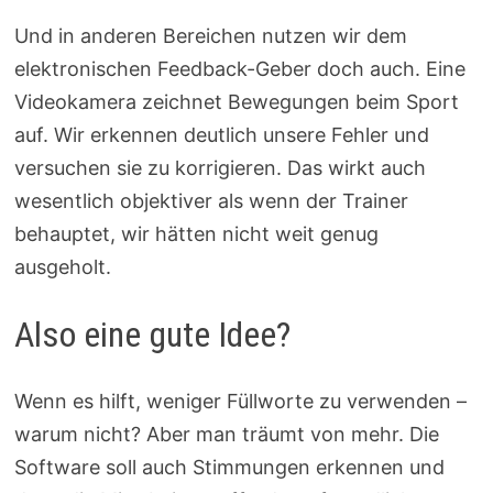
Und in anderen Bereichen nutzen wir dem
elektronischen Feedback-Geber doch auch. Eine
Videokamera zeichnet Bewegungen beim Sport
auf. Wir erkennen deutlich unsere Fehler und
versuchen sie zu korrigieren. Das wirkt auch
wesentlich objektiver als wenn der Trainer
behauptet, wir hätten nicht weit genug
ausgeholt.
Also eine gute Idee?
Wenn es hilft, weniger Füllworte zu verwenden –
warum nicht? Aber man träumt von mehr. Die
Software soll auch Stimmungen erkennen und