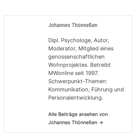
Johannes Thönneßen
Dipl. Psychologe, Autor,
Moderator, Mitglied eines
genossenschaftlichen
Wohnprojektes. Betreibt
MWonline seit 1997.
Schwerpunkt-Themen:
Kommunikation, Führung und
Personalentwicklung.
Alle Beiträge ansehen von
Johannes Thönneßen →