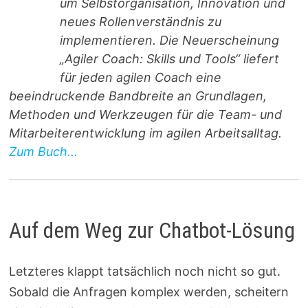
um Selbstorganisation, Innovation und
neues Rollenverständnis zu
implementieren. Die Neuerscheinung
„Agiler Coach: Skills und Tools“ liefert
für jeden agilen Coach eine
beeindruckende Bandbreite an Grundlagen,
Methoden und Werkzeugen für die Team- und
Mitarbeiterentwicklung im agilen Arbeitsalltag.
Zum Buch...
Auf dem Weg zur Chatbot-Lösung
Letzteres klappt tatsächlich noch nicht so gut.
Sobald die Anfragen komplex werden, scheitern