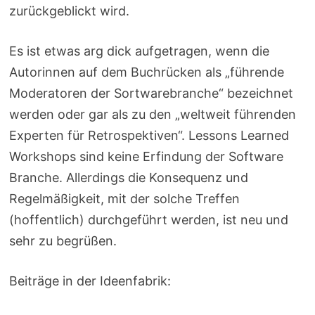
zurückgeblickt wird.
Es ist etwas arg dick aufgetragen, wenn die
Autorinnen auf dem Buchrücken als „führende
Moderatoren der Sortwarebranche“ bezeichnet
werden oder gar als zu den „weltweit führenden
Experten für Retrospektiven“. Lessons Learned
Workshops sind keine Erfindung der Software
Branche. Allerdings die Konsequenz und
Regelmäßigkeit, mit der solche Treffen
(hoffentlich) durchgeführt werden, ist neu und
sehr zu begrüßen.
Beiträge in der Ideenfabrik: