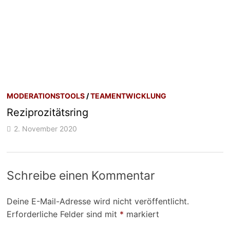
MODERATIONSTOOLS
/
TEAMENTWICKLUNG
Reziprozitätsring
2. November 2020
Schreibe einen Kommentar
Deine E-Mail-Adresse wird nicht veröffentlicht.
Erforderliche Felder sind mit
*
markiert