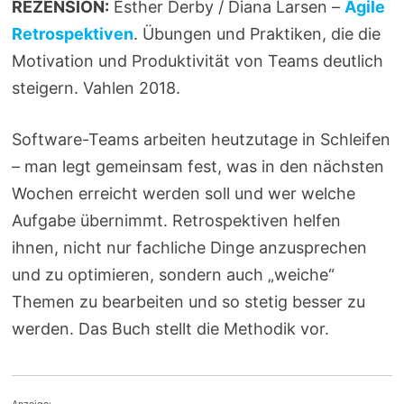
REZENSION:
Esther Derby / Diana Larsen –
Agile
Retrospektiven
. Übungen und Praktiken, die die
Motivation und Produktivität von Teams deutlich
steigern. Vahlen 2018.
Software-Teams arbeiten heutzutage in Schleifen
– man legt gemeinsam fest, was in den nächsten
Wochen erreicht werden soll und wer welche
Aufgabe übernimmt. Retrospektiven helfen
ihnen, nicht nur fachliche Dinge anzusprechen
und zu optimieren, sondern auch „weiche“
Themen zu bearbeiten und so stetig besser zu
werden. Das Buch stellt die Methodik vor.