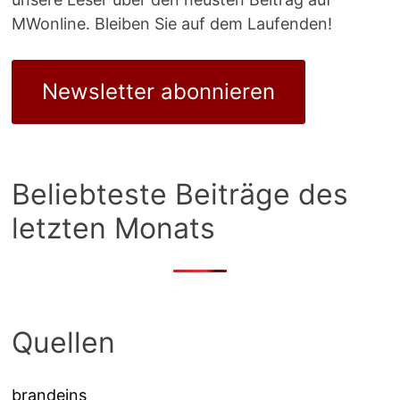
MWonline. Bleiben Sie auf dem Laufenden!
Newsletter abonnieren
Beliebteste Beiträge des
letzten Monats
Quellen
brandeins