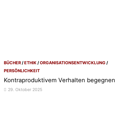
BÜCHER
/
ETHIK
/
ORGANISATIONSENTWICKLUNG
/
PERSÖNLICHKEIT
Kontraproduktivem Verhalten begegnen
29. Oktober 2025