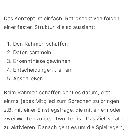
Das Konzept ist einfach. Retrospektiven folgen
einer festen Struktur, die so aussieht:
Den Rahmen schaffen
Daten sammeln
Erkenntnisse gewinnen
Entscheidungen treffen
Abschließen
Beim Rahmen schaffen geht es darum, erst
einmal jedes Mitglied zum Sprechen zu bringen,
z.B. mit einer Einstiegsfrage, die mit einem oder
zwei Worten zu beantworten ist. Das Ziel ist, alle
zu aktivieren. Danach geht es um die Spielregeln,