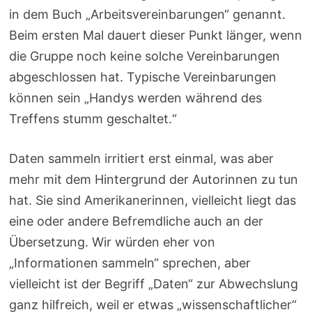
in dem Buch „Arbeitsvereinbarungen“ genannt.
Beim ersten Mal dauert dieser Punkt länger, wenn
die Gruppe noch keine solche Vereinbarungen
abgeschlossen hat. Typische Vereinbarungen
können sein „Handys werden während des
Treffens stumm geschaltet.“
Daten sammeln irritiert erst einmal, was aber
mehr mit dem Hintergrund der Autorinnen zu tun
hat. Sie sind Amerikanerinnen, vielleicht liegt das
eine oder andere Befremdliche auch an der
Übersetzung. Wir würden eher von
„Informationen sammeln“ sprechen, aber
vielleicht ist der Begriff „Daten“ zur Abwechslung
ganz hilfreich, weil er etwas „wissenschaftlicher“