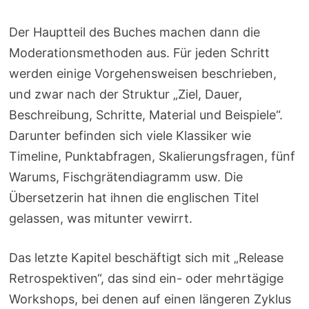
Der Hauptteil des Buches machen dann die
Moderationsmethoden aus. Für jeden Schritt
werden einige Vorgehensweisen beschrieben,
und zwar nach der Struktur „Ziel, Dauer,
Beschreibung, Schritte, Material und Beispiele“.
Darunter befinden sich viele Klassiker wie
Timeline, Punktabfragen, Skalierungsfragen, fünf
Warums, Fischgrätendiagramm usw. Die
Übersetzerin hat ihnen die englischen Titel
gelassen, was mitunter vewirrt.
Das letzte Kapitel beschäftigt sich mit „Release
Retrospektiven“, das sind ein- oder mehrtägige
Workshops, bei denen auf einen längeren Zyklus