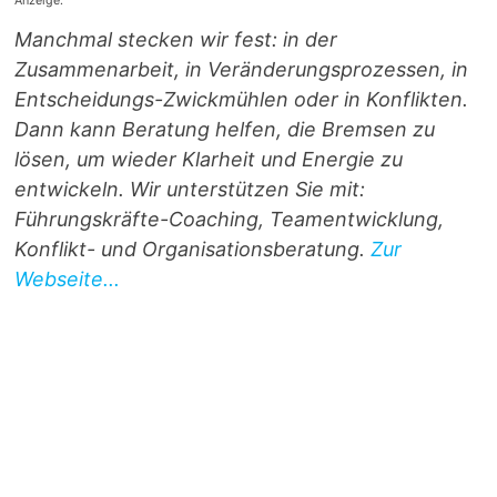
Anzeige:
Manchmal stecken wir fest: in der
Zusammenarbeit, in Veränderungsprozessen, in
Entscheidungs-Zwickmühlen oder in Konflikten.
Dann kann Beratung helfen, die Bremsen zu
lösen, um wieder Klarheit und Energie zu
entwickeln. Wir unterstützen Sie mit:
Führungskräfte-Coaching, Teamentwicklung,
Konflikt- und Organisationsberatung.
Zur
Webseite...