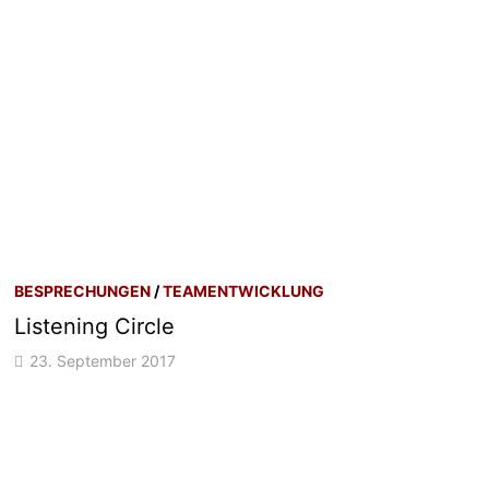
BESPRECHUNGEN
/
TEAMENTWICKLUNG
Listening Circle
23. September 2017