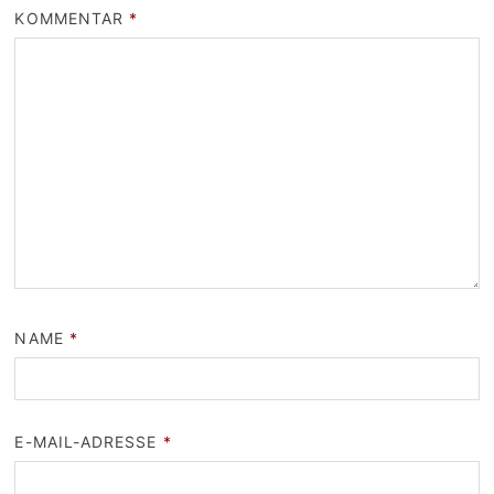
KOMMENTAR
*
NAME
*
E-MAIL-ADRESSE
*