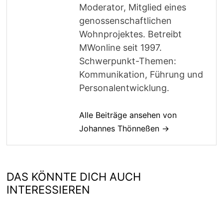
Moderator, Mitglied eines
genossenschaftlichen
Wohnprojektes. Betreibt
MWonline seit 1997.
Schwerpunkt-Themen:
Kommunikation, Führung und
Personalentwicklung.
Alle Beiträge ansehen von
Johannes Thönneßen →
DAS KÖNNTE DICH AUCH
INTERESSIEREN