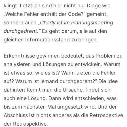
klingt. Letztlich sind hier nicht nur Dinge wie:
„Welche Fehler enthält der Code?“ gemeint,
sondern auch
„Charly ist im Planungsmeeting
durchgedreht.“
Es geht darum, alle auf den
gleichen Informationsstand zu bringen.
Erkenntnisse gewinnen bedeutet, das Problem zu
analysieren und Lösungen zu entwickeln. Warum
ist etwas so, wie es ist? Wann treten die Fehler
auf? Warum ist jemand durchgedreht?“ Die Idee
dahinter: Kennt man die Ursache, findet sich
auch eine Lösung. Dann wird entschieden, was
bis zum nächsten Mal umgesetzt wird. Und der
Abschluss ist nichts anderes als die Retrospektive
der Retrospektive.