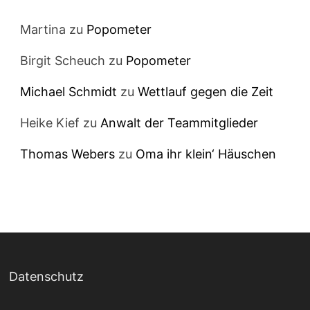
Martina
zu
Popometer
Birgit Scheuch
zu
Popometer
Michael Schmidt
zu
Wettlauf gegen die Zeit
Heike Kief
zu
Anwalt der Teammitglieder
Thomas Webers
zu
Oma ihr klein‘ Häuschen
Datenschutz