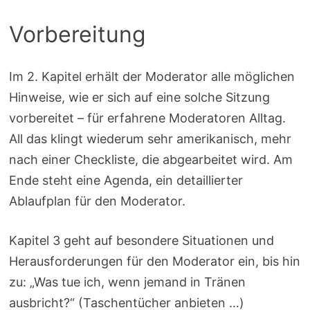
Vorbereitung
Im 2. Kapitel erhält der Moderator alle möglichen
Hinweise, wie er sich auf eine solche Sitzung
vorbereitet – für erfahrene Moderatoren Alltag.
All das klingt wiederum sehr amerikanisch, mehr
nach einer Checkliste, die abgearbeitet wird. Am
Ende steht eine Agenda, ein detaillierter
Ablaufplan für den Moderator.
Kapitel 3 geht auf besondere Situationen und
Herausforderungen für den Moderator ein, bis hin
zu: „Was tue ich, wenn jemand in Tränen
ausbricht?“ (Taschentücher anbieten …)