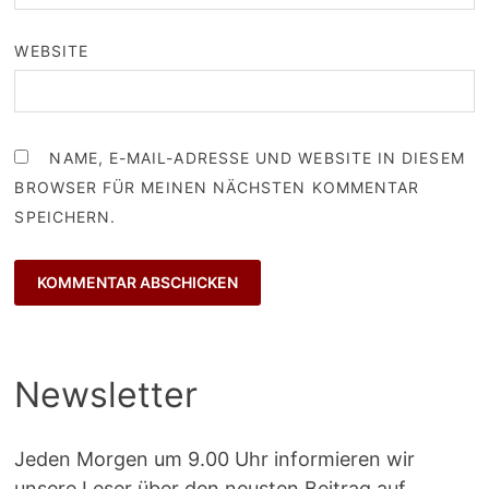
WEBSITE
NAME, E-MAIL-ADRESSE UND WEBSITE IN DIESEM
BROWSER FÜR MEINEN NÄCHSTEN KOMMENTAR
SPEICHERN.
Newsletter
Jeden Morgen um 9.00 Uhr informieren wir
unsere Leser über den neusten Beitrag auf