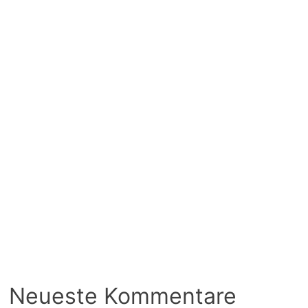
Neueste Kommentare