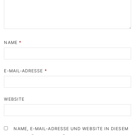
NAME
*
E-MAIL-ADRESSE
*
WEBSITE
NAME, E-MAIL-ADRESSE UND WEBSITE IN DIESEM