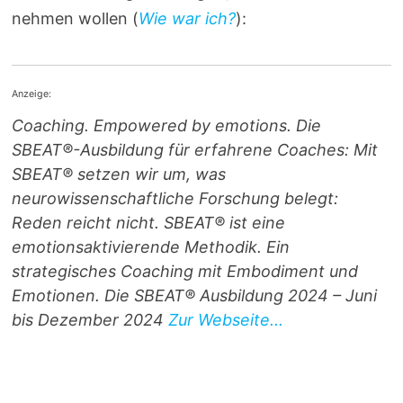
nehmen wollen (
Wie war ich?
):
Anzeige:
Coaching. Empowered by emotions. Die
SBEAT®-Ausbildung für erfahrene Coaches: Mit
SBEAT® setzen wir um, was
neurowissenschaftliche Forschung belegt:
Reden reicht nicht. SBEAT® ist eine
emotionsaktivierende Methodik. Ein
strategisches Coaching mit Embodiment und
Emotionen. Die SBEAT® Ausbildung 2024 – Juni
bis Dezember 2024
Zur Webseite...