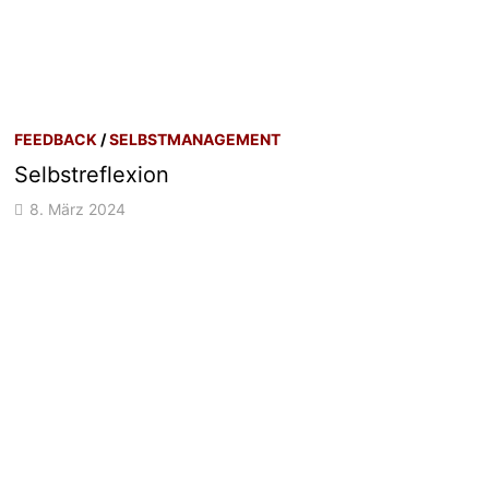
FEEDBACK
/
SELBSTMANAGEMENT
Selbstreflexion
8. März 2024