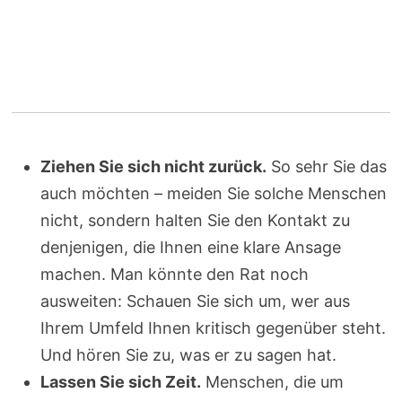
Ziehen Sie sich nicht zurück.
So sehr Sie das
auch möchten – meiden Sie solche Menschen
nicht, sondern halten Sie den Kontakt zu
denjenigen, die Ihnen eine klare Ansage
machen. Man könnte den Rat noch
ausweiten: Schauen Sie sich um, wer aus
Ihrem Umfeld Ihnen kritisch gegenüber steht.
Und hören Sie zu, was er zu sagen hat.
Lassen Sie sich Zeit.
Menschen, die um