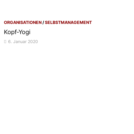
ORGANISATIONEN
/
SELBSTMANAGEMENT
Kopf-Yogi
6. Januar 2020