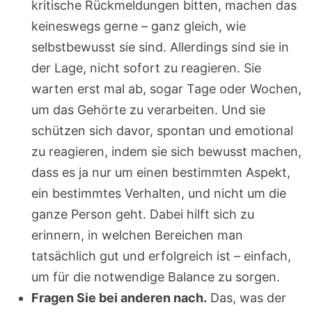
kritische Rückmeldungen bitten, machen das
keineswegs gerne – ganz gleich, wie
selbstbewusst sie sind. Allerdings sind sie in
der Lage, nicht sofort zu reagieren. Sie
warten erst mal ab, sogar Tage oder Wochen,
um das Gehörte zu verarbeiten. Und sie
schützen sich davor, spontan und emotional
zu reagieren, indem sie sich bewusst machen,
dass es ja nur um einen bestimmten Aspekt,
ein bestimmtes Verhalten, und nicht um die
ganze Person geht. Dabei hilft sich zu
erinnern, in welchen Bereichen man
tatsächlich gut und erfolgreich ist – einfach,
um für die notwendige Balance zu sorgen.
Fragen Sie bei anderen nach.
Das, was der