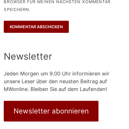
BROWSER FÜR MEINEN NÄCHSTEN KOMMENTAR
SPEICHERN.
Newsletter
Jeden Morgen um 9.00 Uhr informieren wir
unsere Leser über den neusten Beitrag auf
MWonline. Bleiben Sie auf dem Laufenden!
Newsletter abonnieren