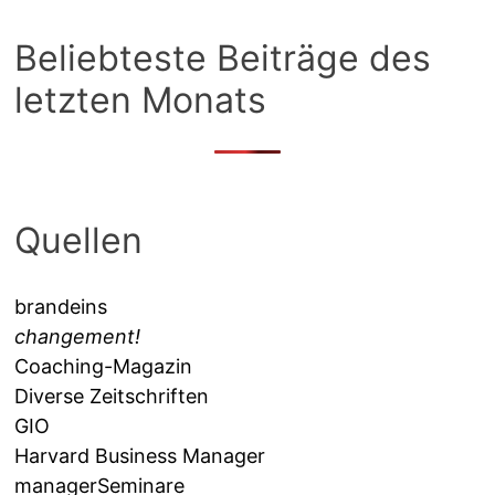
Beliebteste Beiträge des
letzten Monats
Quellen
brandeins
changement!
Coaching-Magazin
Diverse Zeitschriften
GIO
Harvard Business Manager
managerSeminare