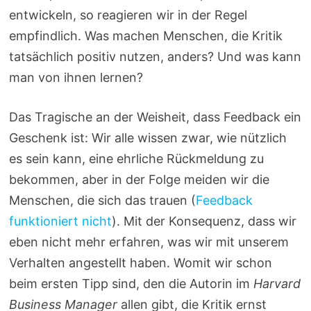
entwickeln, so reagieren wir in der Regel
empfindlich. Was machen Menschen, die Kritik
tatsächlich positiv nutzen, anders? Und was kann
man von ihnen lernen?
Das Tragische an der Weisheit, dass Feedback ein
Geschenk ist: Wir alle wissen zwar, wie nützlich
es sein kann, eine ehrliche Rückmeldung zu
bekommen, aber in der Folge meiden wir die
Menschen, die sich das trauen (
Feedback
funktioniert nicht
). Mit der Konsequenz, dass wir
eben nicht mehr erfahren, was wir mit unserem
Verhalten angestellt haben. Womit wir schon
beim ersten Tipp sind, den die Autorin im
Harvard
Business Manager
allen gibt, die Kritik ernst