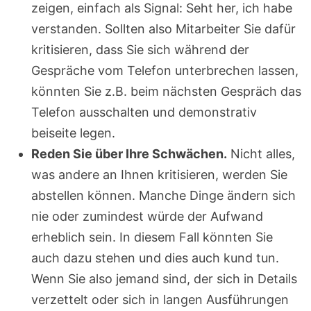
zeigen, einfach als Signal: Seht her, ich habe
verstanden. Sollten also Mitarbeiter Sie dafür
kritisieren, dass Sie sich während der
Gespräche vom Telefon unterbrechen lassen,
könnten Sie z.B. beim nächsten Gespräch das
Telefon ausschalten und demonstrativ
beiseite legen.
Reden Sie über Ihre Schwächen.
Nicht alles,
was andere an Ihnen kritisieren, werden Sie
abstellen können. Manche Dinge ändern sich
nie oder zumindest würde der Aufwand
erheblich sein. In diesem Fall könnten Sie
auch dazu stehen und dies auch kund tun.
Wenn Sie also jemand sind, der sich in Details
verzettelt oder sich in langen Ausführungen