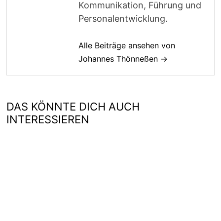
Kommunikation, Führung und
Personalentwicklung.
Alle Beiträge ansehen von
Johannes Thönneßen →
DAS KÖNNTE DICH AUCH
INTERESSIEREN