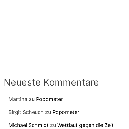
Neueste Kommentare
Martina
zu
Popometer
Birgit Scheuch
zu
Popometer
Michael Schmidt
zu
Wettlauf gegen die Zeit