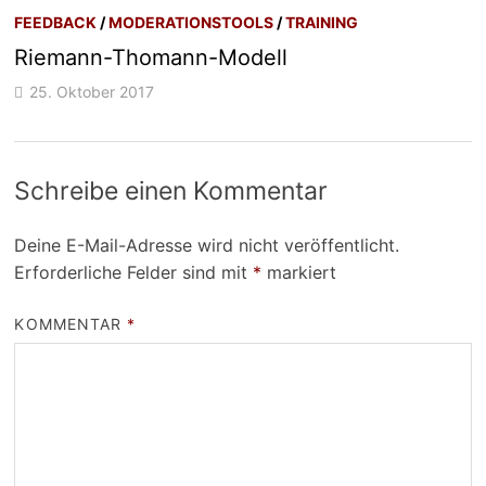
FEEDBACK
/
MODERATIONSTOOLS
/
TRAINING
Riemann-Thomann-Modell
25. Oktober 2017
Schreibe einen Kommentar
Deine E-Mail-Adresse wird nicht veröffentlicht.
Erforderliche Felder sind mit
*
markiert
KOMMENTAR
*