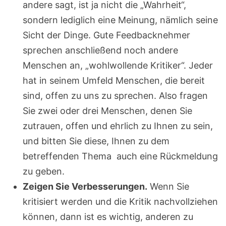
andere sagt, ist ja nicht die „Wahrheit“,
sondern lediglich eine Meinung, nämlich seine
Sicht der Dinge. Gute Feedbacknehmer
sprechen anschließend noch andere
Menschen an, „wohlwollende Kritiker“. Jeder
hat in seinem Umfeld Menschen, die bereit
sind, offen zu uns zu sprechen. Also fragen
Sie zwei oder drei Menschen, denen Sie
zutrauen, offen und ehrlich zu Ihnen zu sein,
und bitten Sie diese, Ihnen zu dem
betreffenden Thema auch eine Rückmeldung
zu geben.
Zeigen Sie Verbesserungen.
Wenn Sie
kritisiert werden und die Kritik nachvollziehen
können, dann ist es wichtig, anderen zu