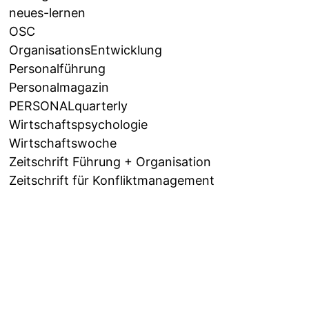
neues-lernen
OSC
OrganisationsEntwicklung
Personalführung
Personalmagazin
PERSONALquarterly
Wirtschaftspsychologie
Wirtschaftswoche
Zeitschrift Führung + Organisation
Zeitschrift für Konfliktmanagement