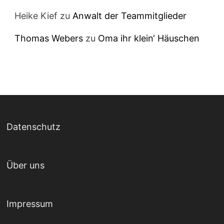
Heike Kief
zu
Anwalt der Teammitglieder
Thomas Webers
zu
Oma ihr klein‘ Häuschen
Datenschutz
Über uns
Impressum