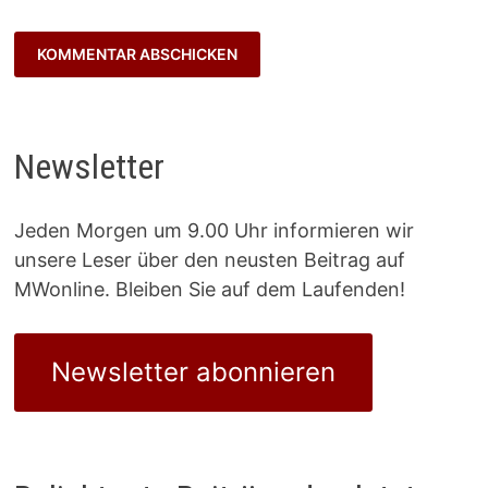
Newsletter
Jeden Morgen um 9.00 Uhr informieren wir
unsere Leser über den neusten Beitrag auf
MWonline. Bleiben Sie auf dem Laufenden!
Newsletter abonnieren