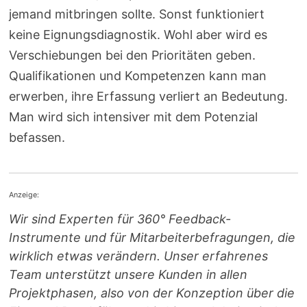
jemand mitbringen sollte. Sonst funktioniert
keine Eignungsdiagnostik. Wohl aber wird es
Verschiebungen bei den Prioritäten geben.
Qualifikationen und Kompetenzen kann man
erwerben, ihre Erfassung verliert an Bedeutung.
Man wird sich intensiver mit dem Potenzial
befassen.
Anzeige:
Wir sind Experten für 360° Feedback-
Instrumente und für Mitarbeiterbefragungen, die
wirklich etwas verändern. Unser erfahrenes
Team unterstützt unsere Kunden in allen
Projektphasen, also von der Konzeption über die