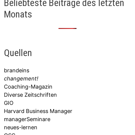
Beliebteste Beiträge des letzten
Monats
Quellen
brandeins
changement!
Coaching-Magazin
Diverse Zeitschriften
GIO
Harvard Business Manager
managerSeminare
neues-lernen