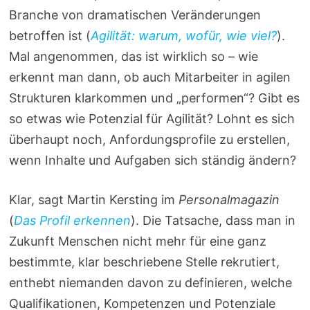
Branche von dramatischen Veränderungen
betroffen ist (
Agilität: warum, wofür, wie viel?
).
Mal angenommen, das ist wirklich so – wie
erkennt man dann, ob auch Mitarbeiter in agilen
Strukturen klarkommen und „performen“? Gibt es
so etwas wie Potenzial für Agilität? Lohnt es sich
überhaupt noch, Anfordungsprofile zu erstellen,
wenn Inhalte und Aufgaben sich ständig ändern?
Klar, sagt Martin Kersting im
Personalmagazin
(
Das Profil erkennen
). Die Tatsache, dass man in
Zukunft Menschen nicht mehr für eine ganz
bestimmte, klar beschriebene Stelle rekrutiert,
enthebt niemanden davon zu definieren, welche
Qualifikationen, Kompetenzen und Potenziale