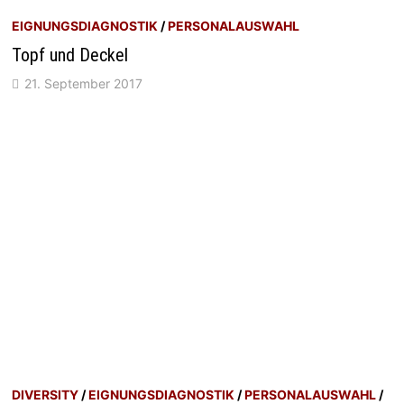
EIGNUNGSDIAGNOSTIK
/
PERSONALAUSWAHL
Topf und Deckel
21. September 2017
DIVERSITY
/
EIGNUNGSDIAGNOSTIK
/
PERSONALAUSWAHL
/