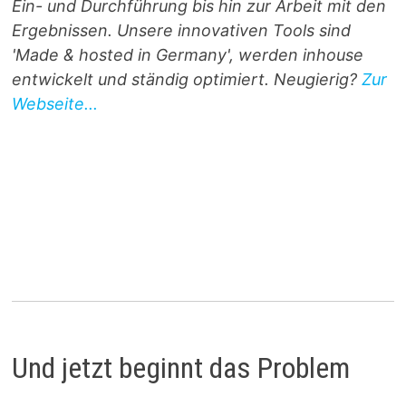
Ein- und Durchführung bis hin zur Arbeit mit den
Ergebnissen. Unsere innovativen Tools sind
'Made & hosted in Germany', werden inhouse
entwickelt und ständig optimiert. Neugierig?
Zur
Webseite...
Und jetzt beginnt das Problem