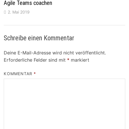
Agile Teams coachen
2. Mai 2019
Schreibe einen Kommentar
Deine E-Mail-Adresse wird nicht veröffentlicht.
Erforderliche Felder sind mit
*
markiert
KOMMENTAR
*