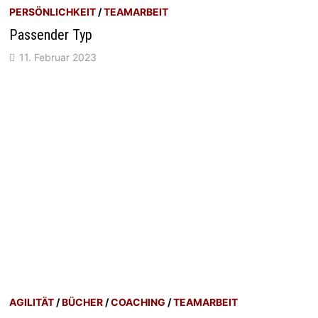
PERSÖNLICHKEIT
/
TEAMARBEIT
Passender Typ
11. Februar 2023
AGILITÄT
/
BÜCHER
/
COACHING
/
TEAMARBEIT