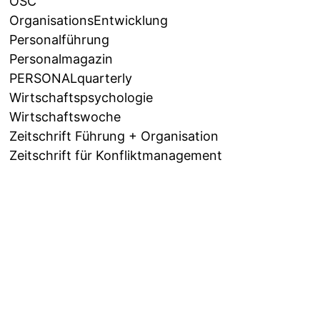
OSC
OrganisationsEntwicklung
Personalführung
Personalmagazin
PERSONALquarterly
Wirtschaftspsychologie
Wirtschaftswoche
Zeitschrift Führung + Organisation
Zeitschrift für Konfliktmanagement