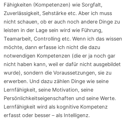
Fähigkeiten (Kompetenzen) wie Sorgfalt,
Zuverlässigkeit, Sehstärke etc. Aber ich muss
nicht schauen, ob er auch noch andere Dinge zu
leisten in der Lage sein wird wie Führung,
Teamarbeit, Controlling etc. Wenn ich das wissen
möchte, dann erfasse ich nicht die dazu
notwendigen Kompetenzen (die er ja noch gar
nicht haben kann, weil er dafür nicht ausgebildet
wurde), sondern die Voraussetzungen, sie zu
erwerben. Und dazu zählen Dinge wie seine
Lernfähigkeit, seine Motivation, seine
Persönlichkeitseigenschaften und seine Werte.
Lernfähigkeit wird als kognitive Kompetenz
erfasst oder besser – als Intelligenz.