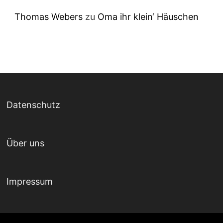
Thomas Webers
zu
Oma ihr klein‘ Häuschen
Datenschutz
Über uns
Impressum