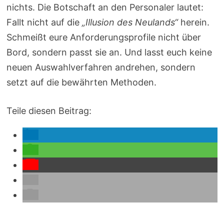
nichts. Die Botschaft an den Personaler lautet:
Fallt nicht auf die
„Illusion des Neulands“
herein.
Schmeißt eure Anforderungsprofile nicht über
Bord, sondern passt sie an. Und lasst euch keine
neuen Auswahlverfahren andrehen, sondern
setzt auf die bewährten Methoden.
Teile diesen Beitrag: