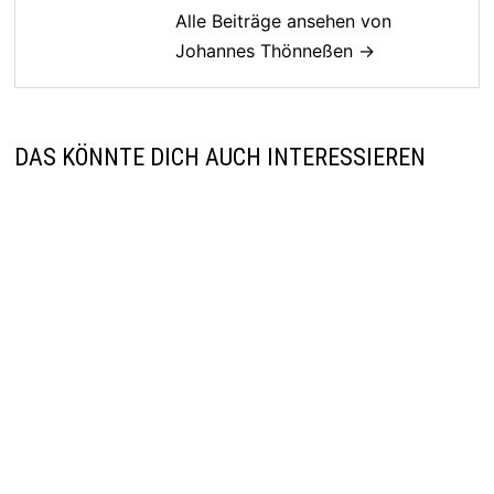
Alle Beiträge ansehen von
Johannes Thönneßen →
DAS KÖNNTE DICH AUCH INTERESSIEREN