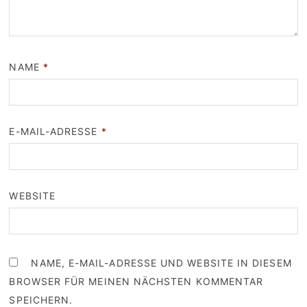
NAME
*
E-MAIL-ADRESSE
*
WEBSITE
NAME, E-MAIL-ADRESSE UND WEBSITE IN DIESEM
BROWSER FÜR MEINEN NÄCHSTEN KOMMENTAR
SPEICHERN.