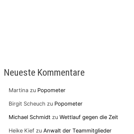
Neueste Kommentare
Martina
zu
Popometer
Birgit Scheuch
zu
Popometer
Michael Schmidt
zu
Wettlauf gegen die Zeit
Heike Kief
zu
Anwalt der Teammitglieder