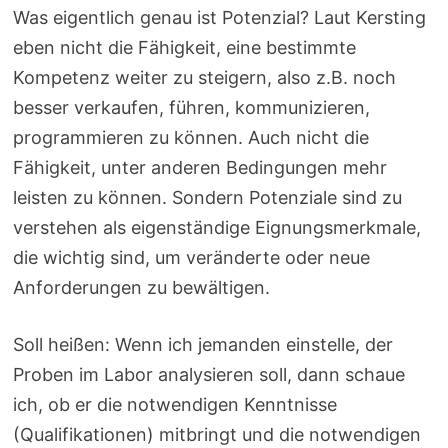
Was eigentlich genau ist Potenzial? Laut Kersting
eben nicht die Fähigkeit, eine bestimmte
Kompetenz weiter zu steigern, also z.B. noch
besser verkaufen, führen, kommunizieren,
programmieren zu können. Auch nicht die
Fähigkeit, unter anderen Bedingungen mehr
leisten zu können. Sondern Potenziale sind zu
verstehen als eigenständige Eignungsmerkmale,
die wichtig sind, um veränderte oder neue
Anforderungen zu bewältigen.
Soll heißen: Wenn ich jemanden einstelle, der
Proben im Labor analysieren soll, dann schaue
ich, ob er die notwendigen Kenntnisse
(Qualifikationen) mitbringt und die notwendigen