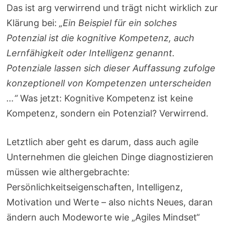
Das ist arg verwirrend und trägt nicht wirklich zur
Klärung bei:
„Ein Beispiel für ein solches
Potenzial ist die kognitive Kompetenz, auch
Lernfähigkeit oder Intelligenz genannt.
Potenziale lassen sich dieser Auffassung zufolge
konzeptionell von Kompetenzen unterscheiden
…“
Was jetzt: Kognitive Kompetenz ist keine
Kompetenz, sondern ein Potenzial? Verwirrend.
Letztlich aber geht es darum, dass auch agile
Unternehmen die gleichen Dinge diagnostizieren
müssen wie althergebrachte:
Persönlichkeitseigenschaften, Intelligenz,
Motivation und Werte – also nichts Neues, daran
ändern auch Modeworte wie „Agiles Mindset“