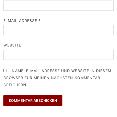
E-MAIL-ADRESSE
*
WEBSITE
NAME, E-MAIL-ADRESSE UND WEBSITE IN DIESEM
BROWSER FÜR MEINEN NÄCHSTEN KOMMENTAR
SPEICHERN.