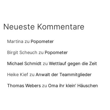
Neueste Kommentare
Martina
zu
Popometer
Birgit Scheuch
zu
Popometer
Michael Schmidt
zu
Wettlauf gegen die Zeit
Heike Kief
zu
Anwalt der Teammitglieder
Thomas Webers
zu
Oma ihr klein‘ Häuschen