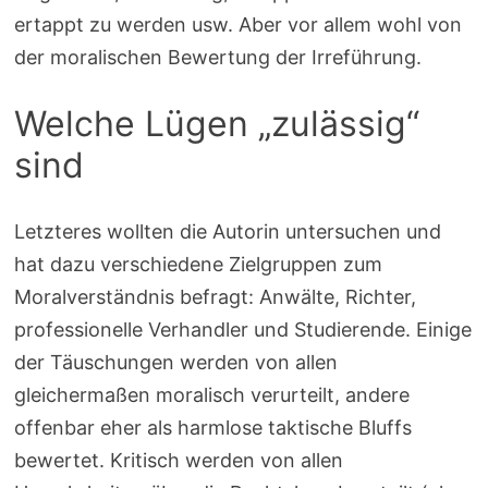
ertappt zu werden usw. Aber vor allem wohl von
der moralischen Bewertung der Irreführung.
Welche Lügen „zulässig“
sind
Letzteres wollten die Autorin untersuchen und
hat dazu verschiedene Zielgruppen zum
Moralverständnis befragt: Anwälte, Richter,
professionelle Verhandler und Studierende. Einige
der Täuschungen werden von allen
gleichermaßen moralisch verurteilt, andere
offenbar eher als harmlose taktische Bluffs
bewertet. Kritisch werden von allen