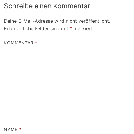
Schreibe einen Kommentar
Deine E-Mail-Adresse wird nicht veröffentlicht.
Erforderliche Felder sind mit
*
markiert
KOMMENTAR
*
NAME
*