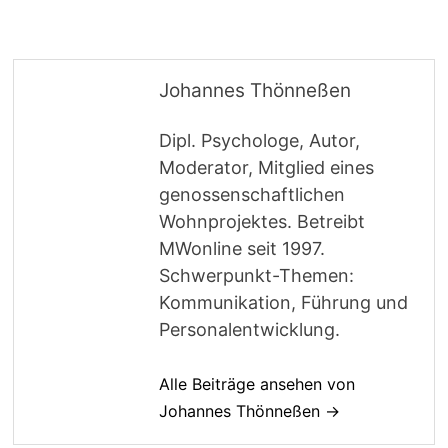
Johannes Thönneßen
Dipl. Psychologe, Autor,
Moderator, Mitglied eines
genossenschaftlichen
Wohnprojektes. Betreibt
MWonline seit 1997.
Schwerpunkt-Themen:
Kommunikation, Führung und
Personalentwicklung.
Alle Beiträge ansehen von
Johannes Thönneßen →