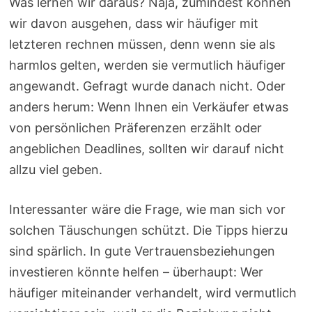
Was lernen wir daraus? Naja, zumindest können
wir davon ausgehen, dass wir häufiger mit
letzteren rechnen müssen, denn wenn sie als
harmlos gelten, werden sie vermutlich häufiger
angewandt. Gefragt wurde danach nicht. Oder
anders herum: Wenn Ihnen ein Verkäufer etwas
von persönlichen Präferenzen erzählt oder
angeblichen Deadlines, sollten wir darauf nicht
allzu viel geben.
Interessanter wäre die Frage, wie man sich vor
solchen Täuschungen schützt. Die Tipps hierzu
sind spärlich. In gute Vertrauensbeziehungen
investieren könnte helfen – überhaupt: Wer
häufiger miteinander verhandelt, wird vermutlich