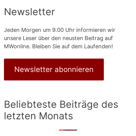
Newsletter
Jeden Morgen um 9.00 Uhr informieren wir
unsere Leser über den neusten Beitrag auf
MWonline. Bleiben Sie auf dem Laufenden!
Newsletter abonnieren
Beliebteste Beiträge des
letzten Monats