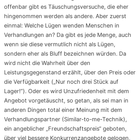
offenbar gibt es Täuschungsversuche, die eher
hingenommen werden als andere. Aber zuerst
einmal: Welche Lügen wenden Menschen in
Verhandlungen an? Da gibt es jede Menge, auch
wenn sie diese vermutlich nicht als Lügen,
sondern eher als Bluff bezeichnen würden. Da
wird nicht die Wahrheit über den
Leistungsgegenstand erzählt, über den Preis oder
die Verfügbarkeit („Nur noch drei Stück auf
Lager!“). Oder es wird Unzufriedenheit mit dem
Angebot vorgetäuscht, so getan, als sei man in
anderen Dingen total einer Meinung mit dem
Verhandlungspartner (Similar-to-me-Technik),
ein angeblicher „Freundschaftspreis“ geboten,
über viel bessere Konkurrenzangebote gelogen,