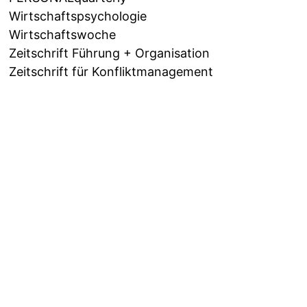
Wirtschaftspsychologie
Wirtschaftswoche
Zeitschrift Führung + Organisation
Zeitschrift für Konfliktmanagement