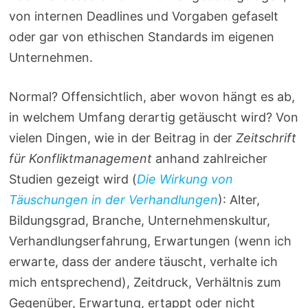
von internen Deadlines und Vorgaben gefaselt
oder gar von ethischen Standards im eigenen
Unternehmen.
Normal? Offensichtlich, aber wovon hängt es ab,
in welchem Umfang derartig getäuscht wird? Von
vielen Dingen, wie in der Beitrag in der
Zeitschrift
für Konfliktmanagement
anhand zahlreicher
Studien gezeigt wird (
Die Wirkung von
Täuschungen in der Verhandlungen
): Alter,
Bildungsgrad, Branche, Unternehmenskultur,
Verhandlungserfahrung, Erwartungen (wenn ich
erwarte, dass der andere täuscht, verhalte ich
mich entsprechend), Zeitdruck, Verhältnis zum
Gegenüber, Erwartung, ertappt oder nicht