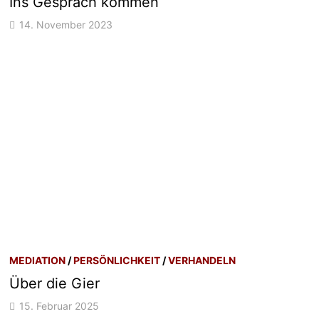
Ins Gespräch kommen
14. November 2023
MEDIATION
/
PERSÖNLICHKEIT
/
VERHANDELN
Über die Gier
15. Februar 2025