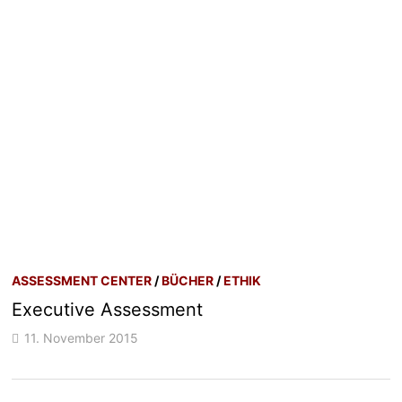
ASSESSMENT CENTER
/
BÜCHER
/
ETHIK
Executive Assessment
11. November 2015