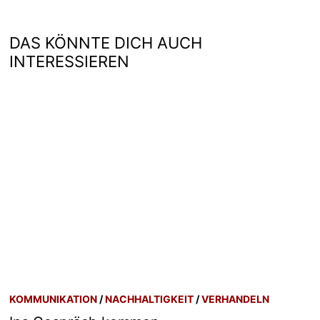
DAS KÖNNTE DICH AUCH
INTERESSIEREN
KOMMUNIKATION
/
NACHHALTIGKEIT
/
VERHANDELN