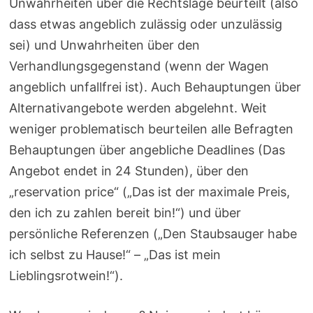
Unwahrheiten über die Rechtslage beurteilt (also
dass etwas angeblich zulässig oder unzulässig
sei) und Unwahrheiten über den
Verhandlungsgegenstand (wenn der Wagen
angeblich unfallfrei ist). Auch Behauptungen über
Alternativangebote werden abgelehnt. Weit
weniger problematisch beurteilen alle Befragten
Behauptungen über angebliche Deadlines (Das
Angebot endet in 24 Stunden), über den
„reservation price“ („Das ist der maximale Preis,
den ich zu zahlen bereit bin!“) und über
persönliche Referenzen („Den Staubsauger habe
ich selbst zu Hause!“ – „Das ist mein
Lieblingsrotwein!“).