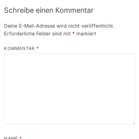
Schreibe einen Kommentar
Deine E-Mail-Adresse wird nicht veröffentlicht.
Erforderliche Felder sind mit
*
markiert
KOMMENTAR
*
NAME
*