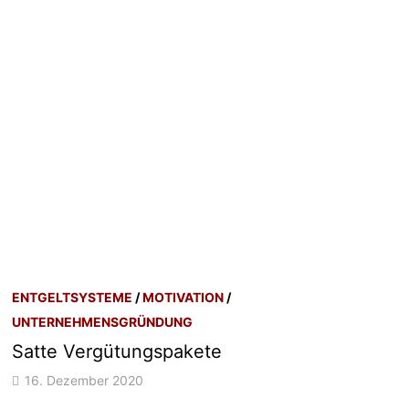
ENTGELTSYSTEME
/
MOTIVATION
/
UNTERNEHMENSGRÜNDUNG
Satte Vergütungspakete
16. Dezember 2020