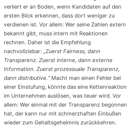
verliert er an Boden, wenn Kandidaten auf den
ersten Blick erkennen, dass dort weniger zu
verdienen ist. Vor allem: Wer seine Zahlen extern
bekannt gibt, muss intern mit Reaktionen
rechnen. Daher ist die Empfehlung
nachvollziebar:
„Zuerst Fairness, dann
Transparenz. Zuerst interne, dann externe
Information. Zuerst prozessuale Transparenz,
dann distributive.“
Macht man einen Fehler bei
einer Einstufung, könnte das eine Kettenreaktion
im Unternehmen auslösen, was teuer wird. Vor
allem: Wer einmal mit der Transparenz begonnen
hat, der kann nur mit schmerzhaften Einbußen
wieder zum Gehaltsgeheimnis zurückkehren.