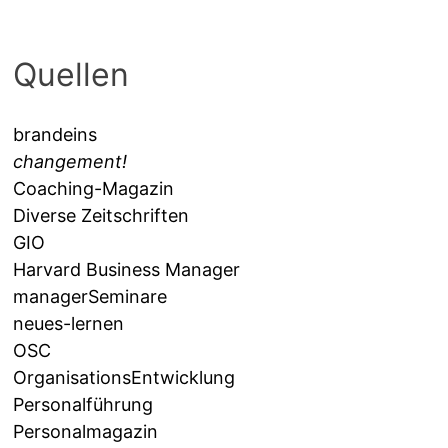
Quellen
brandeins
changement!
Coaching-Magazin
Diverse Zeitschriften
GIO
Harvard Business Manager
managerSeminare
neues-lernen
OSC
OrganisationsEntwicklung
Personalführung
Personalmagazin