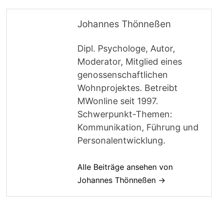
Johannes Thönneßen
Dipl. Psychologe, Autor,
Moderator, Mitglied eines
genossenschaftlichen
Wohnprojektes. Betreibt
MWonline seit 1997.
Schwerpunkt-Themen:
Kommunikation, Führung und
Personalentwicklung.
Alle Beiträge ansehen von
Johannes Thönneßen →