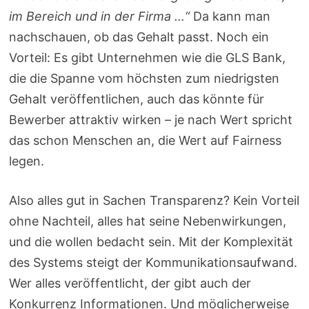
im Bereich und in der Firma …“
Da kann man
nachschauen, ob das Gehalt passt. Noch ein
Vorteil: Es gibt Unternehmen wie die GLS Bank,
die die Spanne vom höchsten zum niedrigsten
Gehalt veröffentlichen, auch das könnte für
Bewerber attraktiv wirken – je nach Wert spricht
das schon Menschen an, die Wert auf Fairness
legen.
Also alles gut in Sachen Transparenz? Kein Vorteil
ohne Nachteil, alles hat seine Nebenwirkungen,
und die wollen bedacht sein. Mit der Komplexität
des Systems steigt der Kommunikationsaufwand.
Wer alles veröffentlicht, der gibt auch der
Konkurrenz Informationen. Und möglicherweise