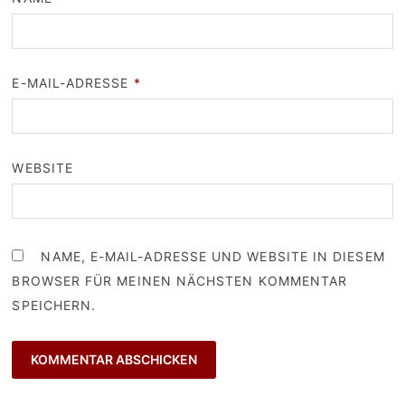
E-MAIL-ADRESSE
*
WEBSITE
NAME, E-MAIL-ADRESSE UND WEBSITE IN DIESEM
BROWSER FÜR MEINEN NÄCHSTEN KOMMENTAR
SPEICHERN.