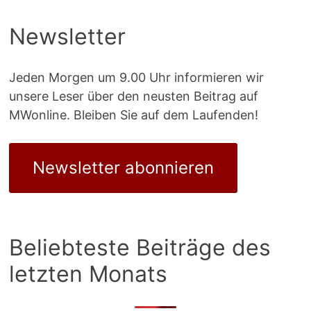
Newsletter
Jeden Morgen um 9.00 Uhr informieren wir
unsere Leser über den neusten Beitrag auf
MWonline. Bleiben Sie auf dem Laufenden!
Newsletter abonnieren
Beliebteste Beiträge des
letzten Monats