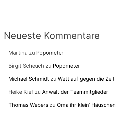
Neueste Kommentare
Martina
zu
Popometer
Birgit Scheuch
zu
Popometer
Michael Schmidt
zu
Wettlauf gegen die Zeit
Heike Kief
zu
Anwalt der Teammitglieder
Thomas Webers
zu
Oma ihr klein‘ Häuschen