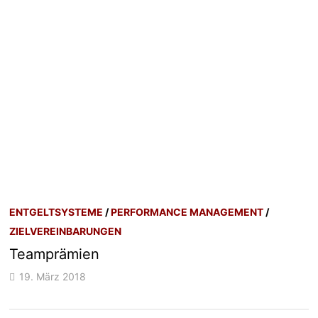
ENTGELTSYSTEME
/
PERFORMANCE MANAGEMENT
/
ZIELVEREINBARUNGEN
Teamprämien
19. März 2018