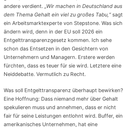
andere verdient.
„Wir machen in Deutschland aus
dem Thema Gehalt ein viel zu großes Tabu,“
sagt
ein Arbeitsmarktexperte von Stepstone. Was sich
ändern wird, denn in der EU soll 2026 ein
Entgelttransparenzgesetz kommen. Ich sehe
schon das Entsetzen in den Gesichtern von
Unternehmern und Managern. Erstere werden
fürchten, dass es teuer für sie wird. Letztere eine
Neiddebatte. Vermutlich zu Recht.
Was soll Entgelttransparenz überhaupt bewirken?
Eine Hoffnung: Dass niemand mehr über Gehalt
spekulieren muss und annehmen, dass er nicht
fair für seine Leistungen entlohnt wird. Buffer, ein
amerikanisches Unternehmen, hat eine