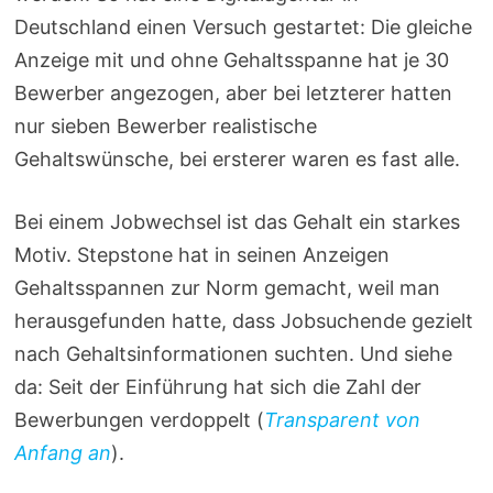
Deutschland einen Versuch gestartet: Die gleiche
Anzeige mit und ohne Gehaltsspanne hat je 30
Bewerber angezogen, aber bei letzterer hatten
nur sieben Bewerber realistische
Gehaltswünsche, bei ersterer waren es fast alle.
Bei einem Jobwechsel ist das Gehalt ein starkes
Motiv. Stepstone hat in seinen Anzeigen
Gehaltsspannen zur Norm gemacht, weil man
herausgefunden hatte, dass Jobsuchende gezielt
nach Gehaltsinformationen suchten. Und siehe
da: Seit der Einführung hat sich die Zahl der
Bewerbungen verdoppelt (
Transparent von
Anfang an
).