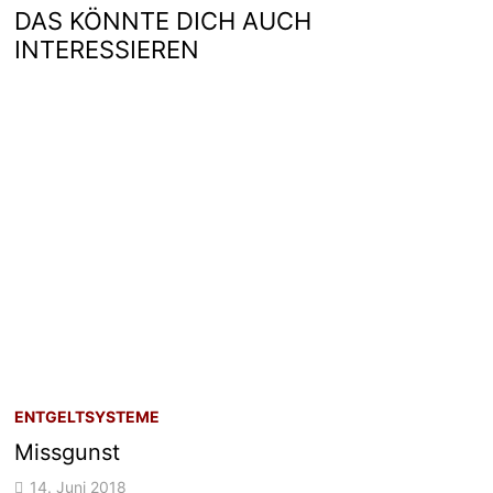
DAS KÖNNTE DICH AUCH
INTERESSIEREN
ENTGELTSYSTEME
Missgunst
14. Juni 2018