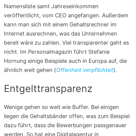
Namensliste samt Jahreseinkommen
veröffentlicht, vom CEO angefangen. Außerdem
kann man sich mit einem Gehaltsrechner im
Internet ausrechnen, was das Unternehmen
bereit wäre zu zahlen. Viel transparenter geht es
nicht. Im
Personalmagazin
führt Stefanie
Hornung einige Beispiele auch in Europa auf, die
ähnlich weit gehen (
Offenheit verpflichtet
).
Entgelttransparenz
Wenige gehen so weit wie Buffer. Bei einigen
liegen die Gehaltsbänder offen, was zum Beispiel
dazu führt, dass die Bewerbungen passgenauer
werden. So hat eine Digitalagentur in