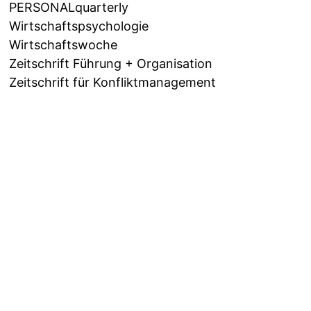
PERSONALquarterly
Wirtschaftspsychologie
Wirtschaftswoche
Zeitschrift Führung + Organisation
Zeitschrift für Konfliktmanagement