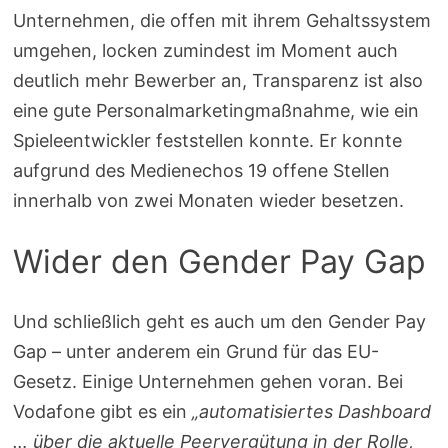
Unternehmen, die offen mit ihrem Gehaltssystem
umgehen, locken zumindest im Moment auch
deutlich mehr Bewerber an, Transparenz ist also
eine gute Personalmarketingmaßnahme, wie ein
Spieleentwickler feststellen konnte. Er konnte
aufgrund des Medienechos 19 offene Stellen
innerhalb von zwei Monaten wieder besetzen.
Wider den Gender Pay Gap
Und schließlich geht es auch um den Gender Pay
Gap – unter anderem ein Grund für das EU-
Gesetz. Einige Unternehmen gehen voran. Bei
Vodafone gibt es ein
„automatisiertes Dashboard
… über die aktuelle Peervergütung in der Rolle,