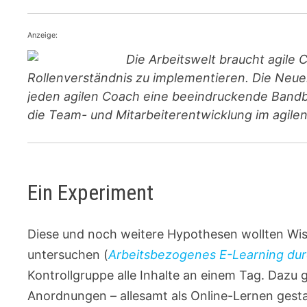
Anzeige:
Die Arbeitswelt braucht agile 
Rollenverständnis zu implementieren. Die Neuers
jeden agilen Coach eine beeindruckende Band
die Team- und Mitarbeiterentwicklung im agilen
Ein Experiment
Diese und noch weitere Hypothesen wollten Wis
untersuchen (
Arbeitsbezogenes E-Learning du
Kontrollgruppe alle Inhalte an einem Tag. Dazu
Anordnungen – allesamt als Online-Lernen gesta