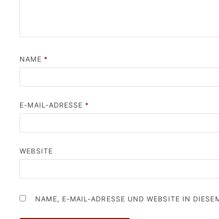
NAME
*
E-MAIL-ADRESSE
*
WEBSITE
NAME, E-MAIL-ADRESSE UND WEBSITE IN DIES