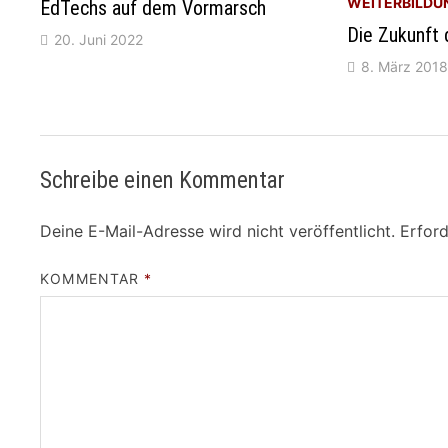
WEITERBILDU
EdTechs auf dem Vormarsch
Die Zukunft 
20. Juni 2022
8. März 2018
Schreibe einen Kommentar
Deine E-Mail-Adresse wird nicht veröffentlicht.
Erford
KOMMENTAR
*