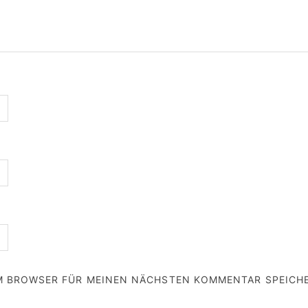
EM BROWSER FÜR MEINEN NÄCHSTEN KOMMENTAR SPEICH