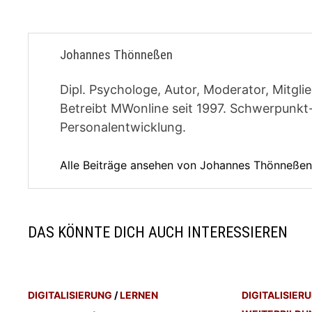
Johannes Thönneßen
Dipl. Psychologe, Autor, Moderator, Mitgl
Betreibt MWonline seit 1997. Schwerpunk
Personalentwicklung.
Alle Beiträge ansehen von Johannes Thönneße
DAS KÖNNTE DICH AUCH INTERESSIEREN
DIGITALISIERUNG
/
LERNEN
DIGITALISIER