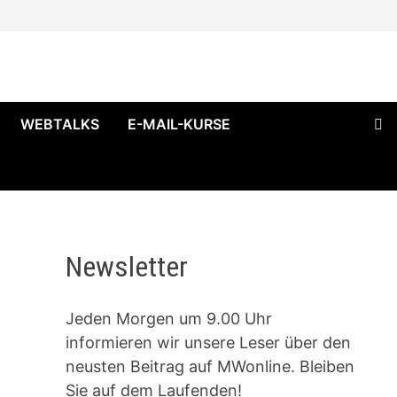
WEBTALKS
E-MAIL-KURSE
Newsletter
Jeden Morgen um 9.00 Uhr
informieren wir unsere Leser über den
neusten Beitrag auf MWonline. Bleiben
Sie auf dem Laufenden!