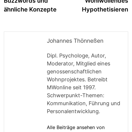
Buzzwords und
Wohlwollendes
ähnliche Konzepte
Hypothetisieren
Johannes Thönneßen
Dipl. Psychologe, Autor,
Moderator, Mitglied eines
genossenschaftlichen
Wohnprojektes. Betreibt
MWonline seit 1997.
Schwerpunkt-Themen:
Kommunikation, Führung und
Personalentwicklung.
Alle Beiträge ansehen von