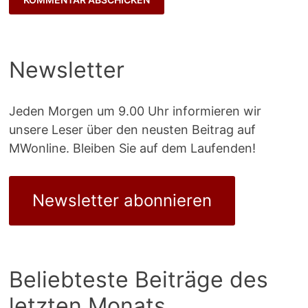
Newsletter
Jeden Morgen um 9.00 Uhr informieren wir
unsere Leser über den neusten Beitrag auf
MWonline. Bleiben Sie auf dem Laufenden!
Newsletter abonnieren
Beliebteste Beiträge des
letzten Monats