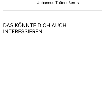
Johannes Thönneßen →
DAS KÖNNTE DICH AUCH
INTERESSIEREN