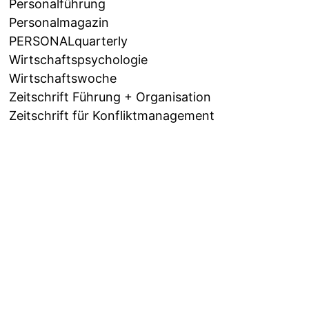
Personalführung
Personalmagazin
PERSONALquarterly
Wirtschaftspsychologie
Wirtschaftswoche
Zeitschrift Führung + Organisation
Zeitschrift für Konfliktmanagement