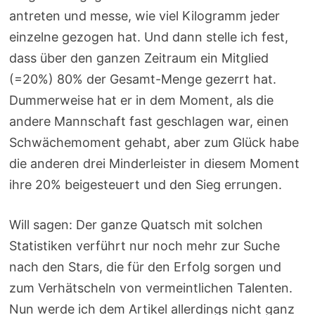
antreten und messe, wie viel Kilogramm jeder
einzelne gezogen hat. Und dann stelle ich fest,
dass über den ganzen Zeitraum ein Mitglied
(=20%) 80% der Gesamt-Menge gezerrt hat.
Dummerweise hat er in dem Moment, als die
andere Mannschaft fast geschlagen war, einen
Schwächemoment gehabt, aber zum Glück habe
die anderen drei Minderleister in diesem Moment
ihre 20% beigesteuert und den Sieg errungen.
Will sagen: Der ganze Quatsch mit solchen
Statistiken verführt nur noch mehr zur Suche
nach den Stars, die für den Erfolg sorgen und
zum Verhätscheln von vermeintlichen Talenten.
Nun werde ich dem Artikel allerdings nicht ganz