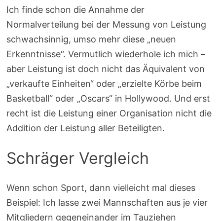
Ich finde schon die Annahme der
Normalverteilung bei der Messung von Leistung
schwachsinnig, umso mehr diese „neuen
Erkenntnisse“. Vermutlich wiederhole ich mich –
aber Leistung ist doch nicht das Äquivalent von
„verkaufte Einheiten“ oder „erzielte Körbe beim
Basketball“ oder „Oscars“ in Hollywood. Und erst
recht ist die Leistung einer Organisation nicht die
Addition der Leistung aller Beteiligten.
Schräger Vergleich
Wenn schon Sport, dann vielleicht mal dieses
Beispiel: Ich lasse zwei Mannschaften aus je vier
Mitgliedern gegeneinander im Tauziehen