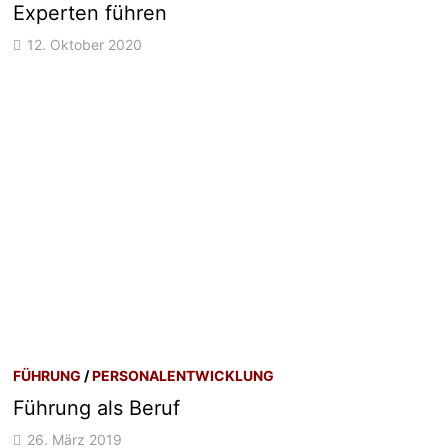
Experten führen
12. Oktober 2020
FÜHRUNG
/
PERSONALENTWICKLUNG
Führung als Beruf
26. März 2019