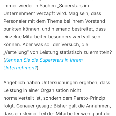
immer wieder in Sachen „Superstars im
Unternehmen“ verzapft wird. Mag sein, dass
Personaler mit dem Thema bei ihrem Vorstand
punkten können, und niemand bestreitet, dass
einzelne Mitarbeiter besonders wertvoll sein
können. Aber was soll der Versuch, die
„Verteilung“ von Leistung statistisch zu ermitteln?
(
Kennen Sie die Superstars in Ihrem
Unternehmen?
)
Angeblich haben Untersuchungen ergeben, dass
Leistung in einer Organisation nicht
normalverteilt ist, sondern dem Pareto-Prinzip
folgt. Genauer gesagt: Bisher galt die Annahmen,
dass ein kleiner Teil der Mitarbeiter wenig auf die