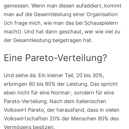
gemessen. Wenn man diesen aufaddiert, kommt
man auf die Gesamtleistung einer Organisation
(ich frage mich, wie man das bei Schauspielern
macht). Und hat dann geschaut, wer wie viel zu
der Gesamtleistung beigetragen hat.
Eine Pareto-Verteilung?
Und siehe da: Ein kleiner Teil, 20 bis 30%,
erbringen 80 bis 90% der Leistung. Das spricht
eben nicht für eine Normal-, sondern für eine
Pareto-Verteilung. Nach dem italienischen
Volkswirt Pareto, der herausfand, dass in vielen
Volkswirtschaften 20% der Menschen 80% des
Vermögens besitzen.