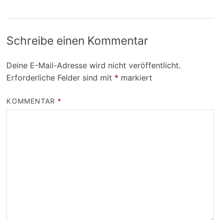
Schreibe einen Kommentar
Deine E-Mail-Adresse wird nicht veröffentlicht.
Erforderliche Felder sind mit
*
markiert
KOMMENTAR
*