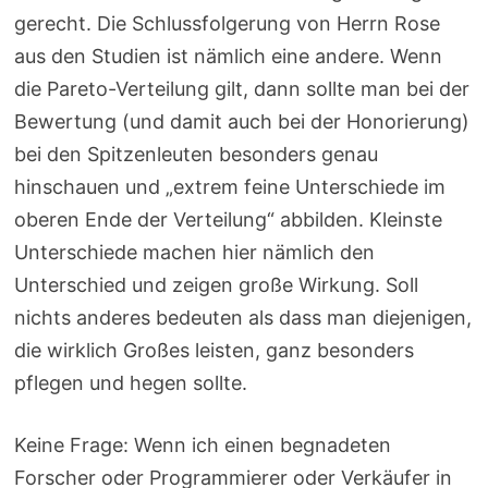
gerecht. Die Schlussfolgerung von Herrn Rose
aus den Studien ist nämlich eine andere. Wenn
die Pareto-Verteilung gilt, dann sollte man bei der
Bewertung (und damit auch bei der Honorierung)
bei den Spitzenleuten besonders genau
hinschauen und „extrem feine Unterschiede im
oberen Ende der Verteilung“ abbilden. Kleinste
Unterschiede machen hier nämlich den
Unterschied und zeigen große Wirkung. Soll
nichts anderes bedeuten als dass man diejenigen,
die wirklich Großes leisten, ganz besonders
pflegen und hegen sollte.
Keine Frage: Wenn ich einen begnadeten
Forscher oder Programmierer oder Verkäufer in