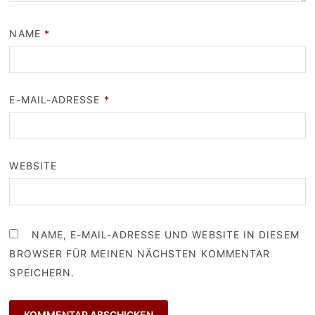
NAME
*
E-MAIL-ADRESSE
*
WEBSITE
NAME, E-MAIL-ADRESSE UND WEBSITE IN DIESEM
BROWSER FÜR MEINEN NÄCHSTEN KOMMENTAR
SPEICHERN.