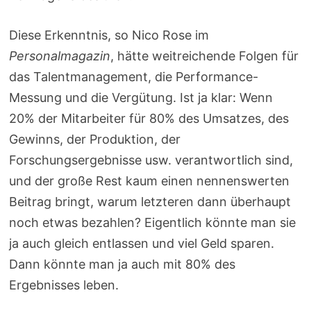
Diese Erkenntnis, so Nico Rose im
Personalmagazin
, hätte weitreichende Folgen für
das Talentmanagement, die Performance-
Messung und die Vergütung. Ist ja klar: Wenn
20% der Mitarbeiter für 80% des Umsatzes, des
Gewinns, der Produktion, der
Forschungsergebnisse usw. verantwortlich sind,
und der große Rest kaum einen nennenswerten
Beitrag bringt, warum letzteren dann überhaupt
noch etwas bezahlen? Eigentlich könnte man sie
ja auch gleich entlassen und viel Geld sparen.
Dann könnte man ja auch mit 80% des
Ergebnisses leben.