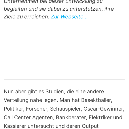
Unternehmen bei dieser Entwicklung zu
begleiten und sie dabei zu unterstützen, ihre
Ziele zu erreichen.
Zur Webseite...
Nun aber gibt es Studien, die eine andere
Verteilung nahe legen. Man hat Basektballer,
Politiker, Forscher, Schauspieler, Oscar-Gewinner,
Call Center Agenten, Bankberater, Elektriker und
Kassierer untersucht und deren Output