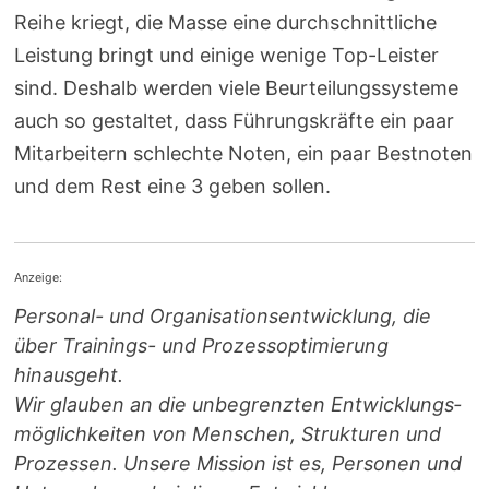
Reihe kriegt, die Masse eine durchschnittliche
Leistung bringt und einige wenige Top-Leister
sind. Deshalb werden viele Beurteilungssysteme
auch so gestaltet, dass Führungskräfte ein paar
Mitarbeitern schlechte Noten, ein paar Bestnoten
und dem Rest eine 3 geben sollen.
Anzeige:
Personal- und Orga­ni­sa­ti­ons­entwicklung, die
über Trainings- und Prozess­optimierung
hinausgeht.
Wir glauben an die unbegrenzten Entwicklungs­
möglichkeiten von Menschen, Strukturen und
Prozessen. Unsere Mission ist es, Personen und