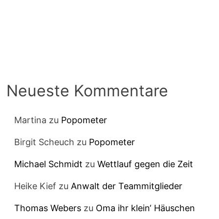
Neueste Kommentare
Martina
zu
Popometer
Birgit Scheuch
zu
Popometer
Michael Schmidt
zu
Wettlauf gegen die Zeit
Heike Kief
zu
Anwalt der Teammitglieder
Thomas Webers
zu
Oma ihr klein‘ Häuschen