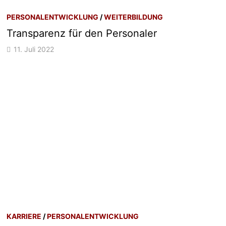
PERSONALENTWICKLUNG
/
WEITERBILDUNG
Transparenz für den Personaler
11. Juli 2022
KARRIERE
/
PERSONALENTWICKLUNG