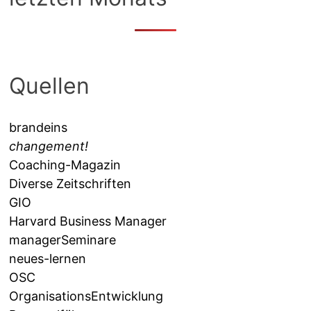
Quellen
brandeins
changement!
Coaching-Magazin
Diverse Zeitschriften
GIO
Harvard Business Manager
managerSeminare
neues-lernen
OSC
OrganisationsEntwicklung