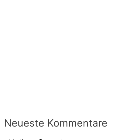
Neueste Kommentare