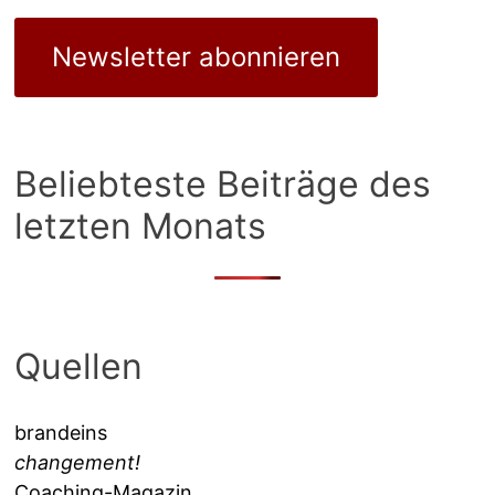
Newsletter abonnieren
Beliebteste Beiträge des
letzten Monats
Quellen
brandeins
changement!
Coaching-Magazin