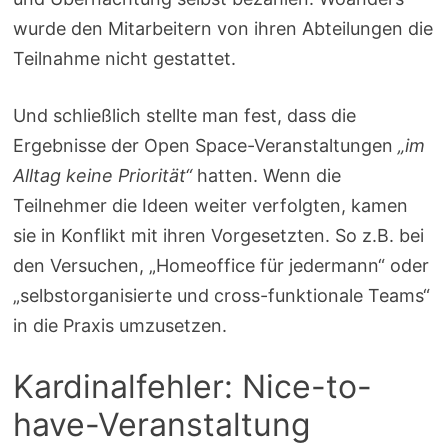
wurde den Mitarbeitern von ihren Abteilungen die
Teilnahme nicht gestattet.
Und schließlich stellte man fest, dass die
Ergebnisse der Open Space-Veranstaltungen
„im
Alltag keine Priorität“
hatten. Wenn die
Teilnehmer die Ideen weiter verfolgten, kamen
sie in Konflikt mit ihren Vorgesetzten. So z.B. bei
den Versuchen, „Homeoffice für jedermann“ oder
„selbstorganisierte und cross-funktionale Teams“
in die Praxis umzusetzen.
Kardinalfehler: Nice-to-
have-Veranstaltung