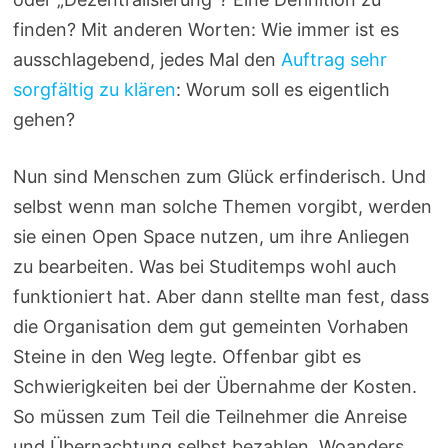
finden? Mit anderen Worten: Wie immer ist es
ausschlagebend, jedes Mal den
Auftrag sehr
sorgfältig zu klären
: Worum soll es eigentlich
gehen?
Nun sind Menschen zum Glück erfinderisch. Und
selbst wenn man solche Themen vorgibt, werden
sie einen Open Space nutzen, um ihre Anliegen
zu bearbeiten. Was bei Studitemps wohl auch
funktioniert hat. Aber dann stellte man fest, dass
die Organisation dem gut gemeinten Vorhaben
Steine in den Weg legte. Offenbar gibt es
Schwierigkeiten bei der Übernahme der Kosten.
So müssen zum Teil die Teilnehmer die Anreise
und Übernachtung selbst bezahlen. Woanders