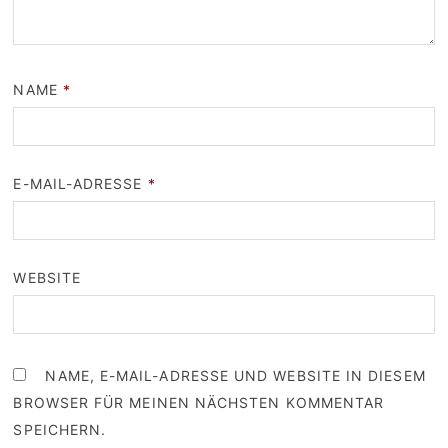
NAME
*
E-MAIL-ADRESSE
*
WEBSITE
NAME, E-MAIL-ADRESSE UND WEBSITE IN DIESEM
BROWSER FÜR MEINEN NÄCHSTEN KOMMENTAR
SPEICHERN.