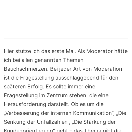
Hier stutze ich das erste Mal. Als Moderator hätte
ich bei allen genannten Themen
Bauchschmerzen. Bei jeder Art von Moderation
ist die Fragestellung ausschlaggebend für den
späteren Erfolg. Es sollte immer eine
Fragestellung im Zentrum stehen, die eine
Herausforderung darstellt. Ob es um die
„Verbesserung der internen Kommunikation“, „Die
Senkung der Unfallzahlen“, „Die Stärkung der
Kundenorientierung“ geht – das Thema gibt die