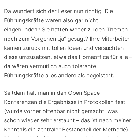
Da wundert sich der Leser nun richtig. Die
Führungskräfte waren also gar nicht
eingebunden? Sie hatten weder zu den Themen
noch zum Vorgehen „ja“ gesagt? Ihre Mitarbeiter
kamen zurück mit tollen Ideen und versuchten
diese umzusetzen, etwa das Homeoffice für alle –
da wären vermutlich auch tolerante
Führungskräfte alles andere als begeistert.
Seitdem hält man in den Open Space
Konferenzen die Ergebnisse in Protokollen fest
(wurde vorher offenbar nicht gemacht, was
schon wieder sehr erstaunt – das ist nach meiner
Kenntnis ein zentraler Bestandteil der Methode).