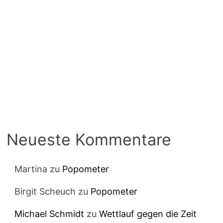
Neueste Kommentare
Martina
zu
Popometer
Birgit Scheuch
zu
Popometer
Michael Schmidt
zu
Wettlauf gegen die Zeit