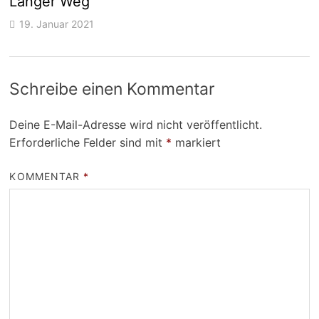
Langer Weg
19. Januar 2021
Schreibe einen Kommentar
Deine E-Mail-Adresse wird nicht veröffentlicht.
Erforderliche Felder sind mit
*
markiert
KOMMENTAR
*