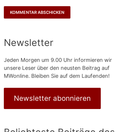
Newsletter
Jeden Morgen um 9.00 Uhr informieren wir
unsere Leser über den neusten Beitrag auf
MWonline. Bleiben Sie auf dem Laufenden!
Newsletter abonnieren