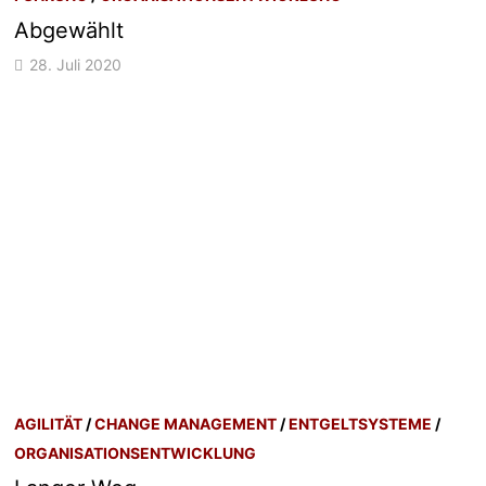
Abgewählt
28. Juli 2020
AGILITÄT
/
CHANGE MANAGEMENT
/
ENTGELTSYSTEME
/
ORGANISATIONSENTWICKLUNG