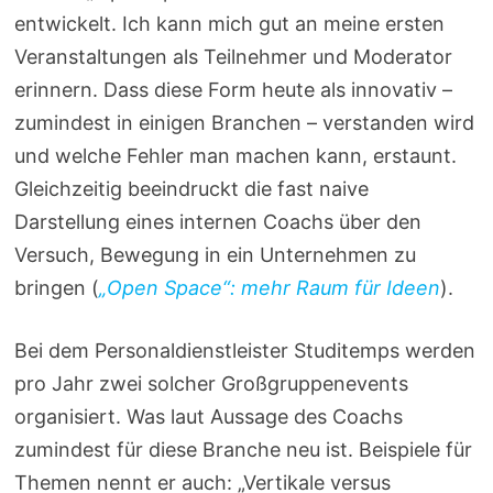
entwickelt. Ich kann mich gut an meine ersten
Veranstaltungen als Teilnehmer und Moderator
erinnern. Dass diese Form heute als innovativ –
zumindest in einigen Branchen – verstanden wird
und welche Fehler man machen kann, erstaunt.
Gleichzeitig beeindruckt die fast naive
Darstellung eines internen Coachs über den
Versuch, Bewegung in ein Unternehmen zu
bringen (
„Open Space“: mehr Raum für Ideen
).
Bei dem Personaldienstleister Studitemps werden
pro Jahr zwei solcher Großgruppenevents
organisiert. Was laut Aussage des Coachs
zumindest für diese Branche neu ist. Beispiele für
Themen nennt er auch: „Vertikale versus