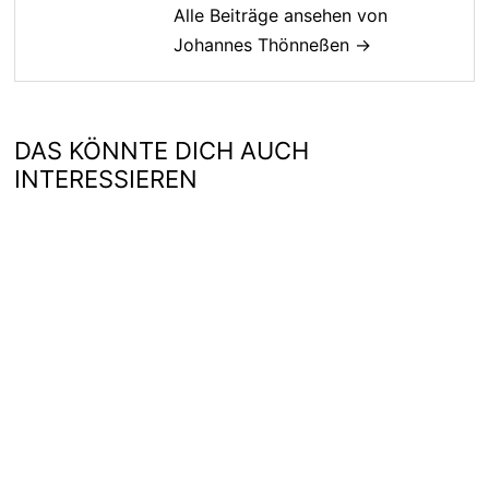
Alle Beiträge ansehen von
Johannes Thönneßen →
DAS KÖNNTE DICH AUCH
INTERESSIEREN