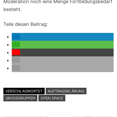
Moderation noch eine Menge Fortbildungsbedarf
besteht.
Teile diesen Beitrag:
VERSCHLAGWORTET
AUFTRAGSKLÄRUNG
GROSSGRUPPEN
OPEN SPACE