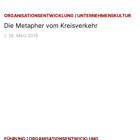
ORGANISATIONSENTWICKLUNG
/
UNTERNEHMENSKULTUR
Die Metapher vom Kreisverkehr
26. März 2018
FÜHRUNG
/
ORGANISATIONSENTWICKLUNG