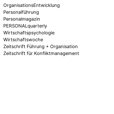
OrganisationsEntwicklung
Personalführung
Personalmagazin
PERSONALquarterly
Wirtschaftspsychologie
Wirtschaftswoche
Zeitschrift Führung + Organisation
Zeitschrift für Konfliktmanagement