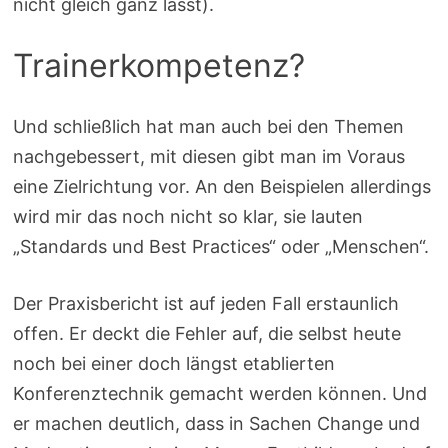
nicht gleich ganz lässt).
Trainerkompetenz?
Und schließlich hat man auch bei den Themen
nachgebessert, mit diesen gibt man im Voraus
eine Zielrichtung vor. An den Beispielen allerdings
wird mir das noch nicht so klar, sie lauten
„Standards und Best Practices“ oder „Menschen“.
Der Praxisbericht ist auf jeden Fall erstaunlich
offen. Er deckt die Fehler auf, die selbst heute
noch bei einer doch längst etablierten
Konferenztechnik gemacht werden können. Und
er machen deutlich, dass in Sachen Change und