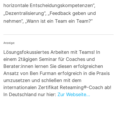
horizontale Entscheidungskompetenzen“,
„Dezentralisierung“, „Feedback geben und
nehmen“, „Wann ist ein Team ein Team?“
Anzeige:
Lösungsfokussiertes Arbeiten mit Teams! In
einem 2tägigen Seminar für Coaches und
Berater:innen lernen Sie diesen erfolgreichen
Ansatz von Ben Furman erfolgreich in die Praxis
umzusetzen und schließen mit dem
internationalen Zertifikat Reteaming®-Coach ab!
In Deutschland nur hier:
Zur Webseite...