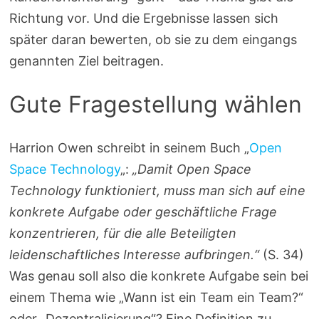
Richtung vor. Und die Ergebnisse lassen sich
später daran bewerten, ob sie zu dem eingangs
genannten Ziel beitragen.
Gute Fragestellung wählen
Harrion Owen schreibt in seinem Buch „
Open
Space Technology
„:
„Damit Open Space
Technology funktioniert, muss man sich auf eine
konkrete Aufgabe oder geschäftliche Frage
konzentrieren, für die alle Beteiligten
leidenschaftliches Interesse aufbringen.“
(S. 34)
Was genau soll also die konkrete Aufgabe sein bei
einem Thema wie „Wann ist ein Team ein Team?“
oder „Dezentralisierung“? Eine Definition zu