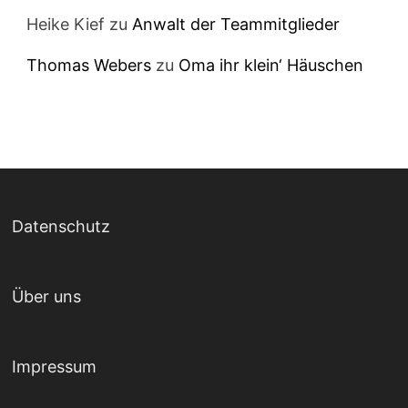
Heike Kief
zu
Anwalt der Teammitglieder
Thomas Webers
zu
Oma ihr klein‘ Häuschen
Datenschutz
Über uns
Impressum