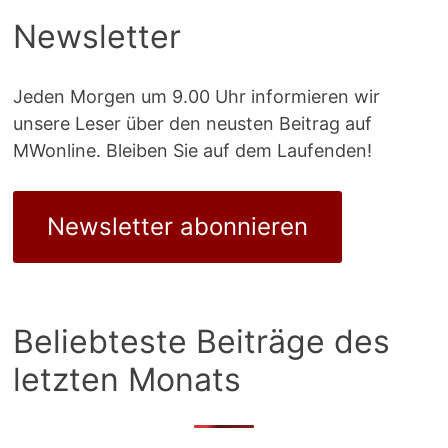
Newsletter
Jeden Morgen um 9.00 Uhr informieren wir
unsere Leser über den neusten Beitrag auf
MWonline. Bleiben Sie auf dem Laufenden!
Newsletter abonnieren
Beliebteste Beiträge des
letzten Monats