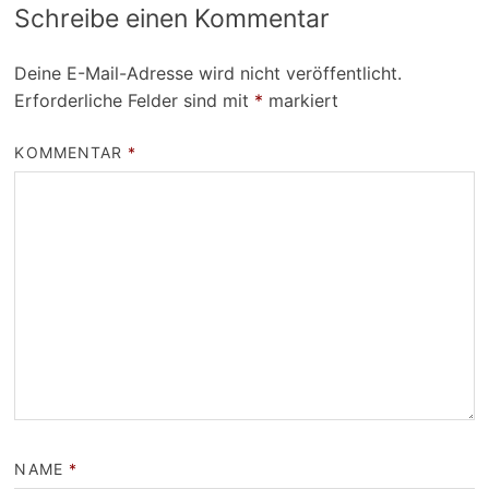
Schreibe einen Kommentar
Deine E-Mail-Adresse wird nicht veröffentlicht.
Erforderliche Felder sind mit
*
markiert
KOMMENTAR
*
NAME
*