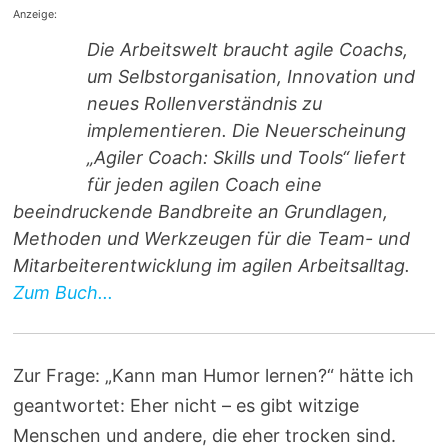
Anzeige:
Die Arbeitswelt braucht agile Coachs,
um Selbstorganisation, Innovation und
neues Rollenverständnis zu
implementieren. Die Neuerscheinung
„Agiler Coach: Skills und Tools“ liefert
für jeden agilen Coach eine
beeindruckende Bandbreite an Grundlagen,
Methoden und Werkzeugen für die Team- und
Mitarbeiterentwicklung im agilen Arbeitsalltag.
Zum Buch...
Zur Frage: „Kann man Humor lernen?“ hätte ich
geantwortet: Eher nicht – es gibt witzige
Menschen und andere, die eher trocken sind.