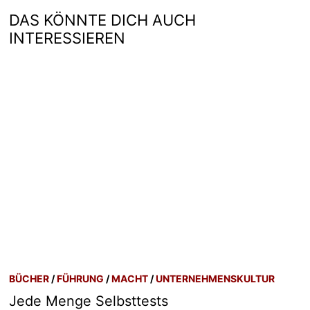
DAS KÖNNTE DICH AUCH
INTERESSIEREN
BÜCHER
/
FÜHRUNG
/
MACHT
/
UNTERNEHMENSKULTUR
Jede Menge Selbsttests