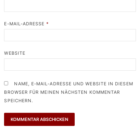
E-MAIL-ADRESSE
*
WEBSITE
NAME, E-MAIL-ADRESSE UND WEBSITE IN DIESEM
BROWSER FÜR MEINEN NÄCHSTEN KOMMENTAR
SPEICHERN.