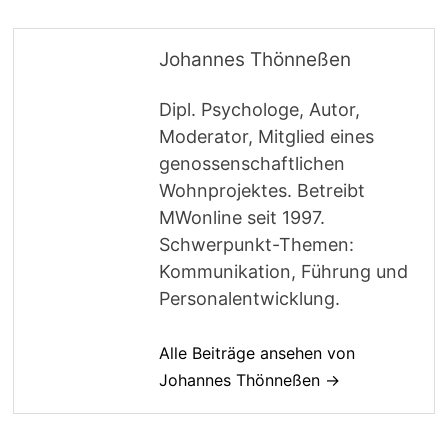
Johannes Thönneßen
Dipl. Psychologe, Autor,
Moderator, Mitglied eines
genossenschaftlichen
Wohnprojektes. Betreibt
MWonline seit 1997.
Schwerpunkt-Themen:
Kommunikation, Führung und
Personalentwicklung.
Alle Beiträge ansehen von
Johannes Thönneßen →