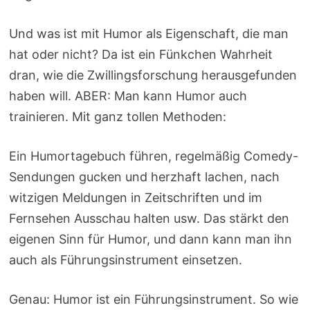
Und was ist mit Humor als Eigenschaft, die man
hat oder nicht? Da ist ein Fünkchen Wahrheit
dran, wie die Zwillingsforschung herausgefunden
haben will. ABER: Man kann Humor auch
trainieren. Mit ganz tollen Methoden:
Ein Humortagebuch führen, regelmäßig Comedy-
Sendungen gucken und herzhaft lachen, nach
witzigen Meldungen in Zeitschriften und im
Fernsehen Ausschau halten usw. Das stärkt den
eigenen Sinn für Humor, und dann kann man ihn
auch als Führungsinstrument einsetzen.
Genau: Humor ist ein Führungsinstrument. So wie