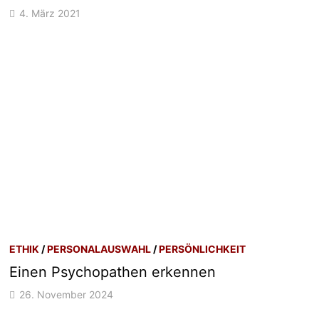
4. März 2021
ETHIK
/
PERSONALAUSWAHL
/
PERSÖNLICHKEIT
Einen Psychopathen erkennen
26. November 2024