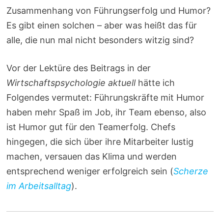
Zusammenhang von Führungserfolg und Humor?
Es gibt einen solchen – aber was heißt das für
alle, die nun mal nicht besonders witzig sind?
Vor der Lektüre des Beitrags in der
Wirtschaftspsychologie aktuell
hätte ich
Folgendes vermutet: Führungskräfte mit Humor
haben mehr Spaß im Job, ihr Team ebenso, also
ist Humor gut für den Teamerfolg. Chefs
hingegen, die sich über ihre Mitarbeiter lustig
machen, versauen das Klima und werden
entsprechend weniger erfolgreich sein (
Scherze
im Arbeitsalltag
).