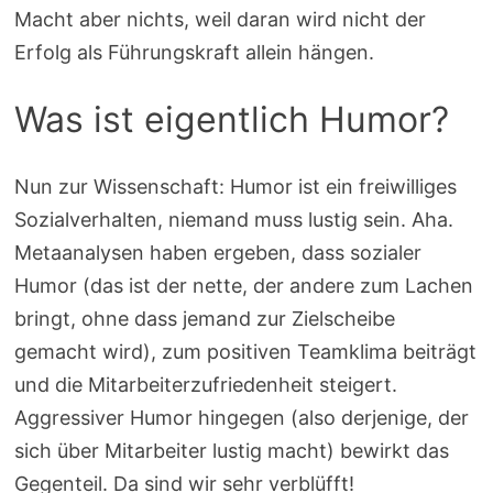
Macht aber nichts, weil daran wird nicht der
Erfolg als Führungskraft allein hängen.
Was ist eigentlich Humor?
Nun zur Wissenschaft: Humor ist ein freiwilliges
Sozialverhalten, niemand muss lustig sein. Aha.
Metaanalysen haben ergeben, dass sozialer
Humor (das ist der nette, der andere zum Lachen
bringt, ohne dass jemand zur Zielscheibe
gemacht wird), zum positiven Teamklima beiträgt
und die Mitarbeiterzufriedenheit steigert.
Aggressiver Humor hingegen (also derjenige, der
sich über Mitarbeiter lustig macht) bewirkt das
Gegenteil. Da sind wir sehr verblüfft!