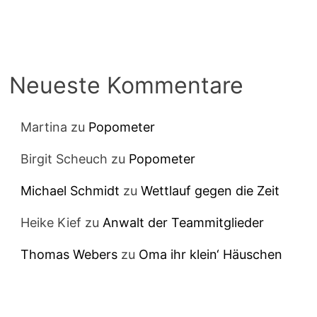
Neueste Kommentare
Martina
zu
Popometer
Birgit Scheuch
zu
Popometer
Michael Schmidt
zu
Wettlauf gegen die Zeit
Heike Kief
zu
Anwalt der Teammitglieder
Thomas Webers
zu
Oma ihr klein‘ Häuschen