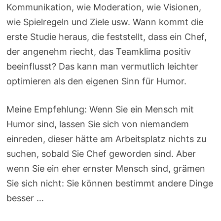
Kommunikation, wie Moderation, wie Visionen,
wie Spielregeln und Ziele usw. Wann kommt die
erste Studie heraus, die feststellt, dass ein Chef,
der angenehm riecht, das Teamklima positiv
beeinflusst? Das kann man vermutlich leichter
optimieren als den eigenen Sinn für Humor.
Meine Empfehlung: Wenn Sie ein Mensch mit
Humor sind, lassen Sie sich von niemandem
einreden, dieser hätte am Arbeitsplatz nichts zu
suchen, sobald Sie Chef geworden sind. Aber
wenn Sie ein eher ernster Mensch sind, grämen
Sie sich nicht: Sie können bestimmt andere Dinge
besser …