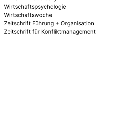
Wirtschaftspsychologie
Wirtschaftswoche
Zeitschrift Führung + Organisation
Zeitschrift für Konfliktmanagement