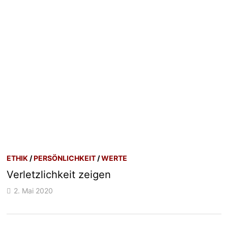
ETHIK
/
PERSÖNLICHKEIT
/
WERTE
Verletzlichkeit zeigen
2. Mai 2020