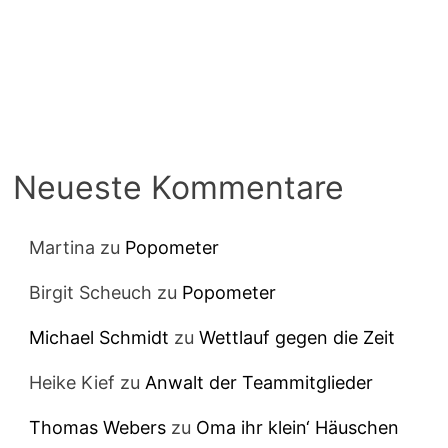
Neueste Kommentare
Martina
zu
Popometer
Birgit Scheuch
zu
Popometer
Michael Schmidt
zu
Wettlauf gegen die Zeit
Heike Kief
zu
Anwalt der Teammitglieder
Thomas Webers
zu
Oma ihr klein‘ Häuschen