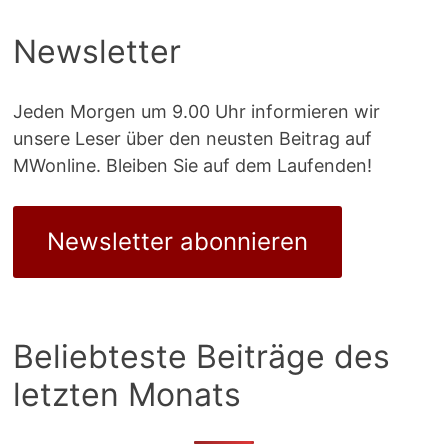
Newsletter
Jeden Morgen um 9.00 Uhr informieren wir
unsere Leser über den neusten Beitrag auf
MWonline. Bleiben Sie auf dem Laufenden!
Newsletter abonnieren
Beliebteste Beiträge des
letzten Monats