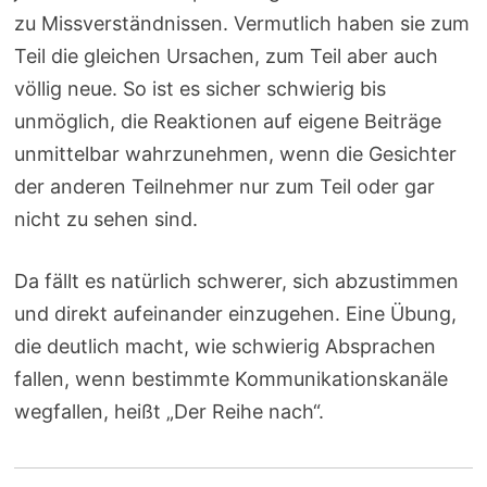
zu Missverständnissen. Vermutlich haben sie zum
Teil die gleichen Ursachen, zum Teil aber auch
völlig neue. So ist es sicher schwierig bis
unmöglich, die Reaktionen auf eigene Beiträge
unmittelbar wahrzunehmen, wenn die Gesichter
der anderen Teilnehmer nur zum Teil oder gar
nicht zu sehen sind.
Da fällt es natürlich schwerer, sich abzustimmen
und direkt aufeinander einzugehen. Eine Übung,
die deutlich macht, wie schwierig Absprachen
fallen, wenn bestimmte Kommunikationskanäle
wegfallen, heißt „Der Reihe nach“.