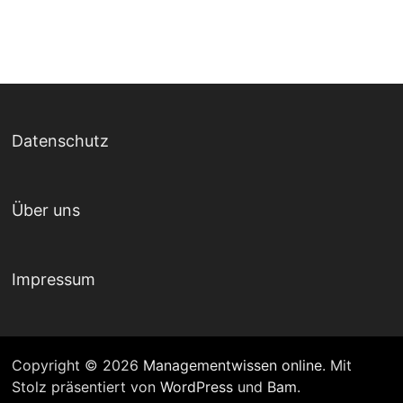
Datenschutz
Über uns
Impressum
Copyright © 2026
Managementwissen online
. Mit
Stolz präsentiert von
WordPress
und
Bam
.