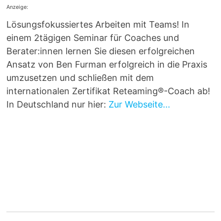
Anzeige:
Lösungsfokussiertes Arbeiten mit Teams! In
einem 2tägigen Seminar für Coaches und
Berater:innen lernen Sie diesen erfolgreichen
Ansatz von Ben Furman erfolgreich in die Praxis
umzusetzen und schließen mit dem
internationalen Zertifikat Reteaming®-Coach ab!
In Deutschland nur hier:
Zur Webseite...