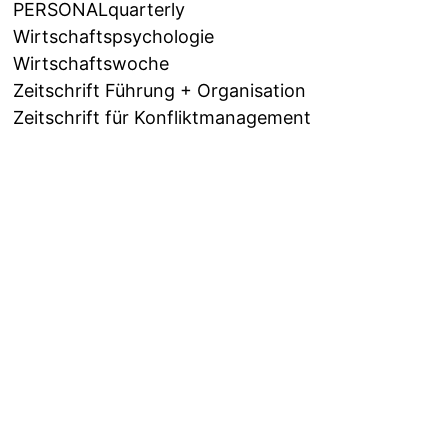
PERSONALquarterly
Wirtschaftspsychologie
Wirtschaftswoche
Zeitschrift Führung + Organisation
Zeitschrift für Konfliktmanagement