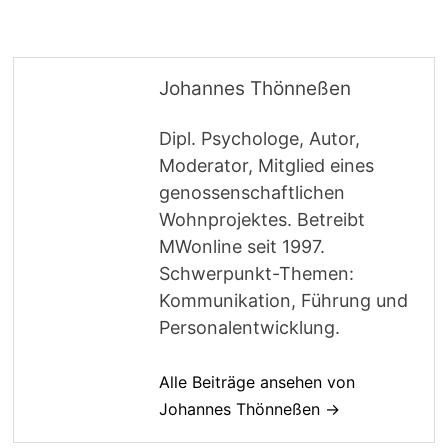
Johannes Thönneßen
Dipl. Psychologe, Autor,
Moderator, Mitglied eines
genossenschaftlichen
Wohnprojektes. Betreibt
MWonline seit 1997.
Schwerpunkt-Themen:
Kommunikation, Führung und
Personalentwicklung.
Alle Beiträge ansehen von
Johannes Thönneßen →