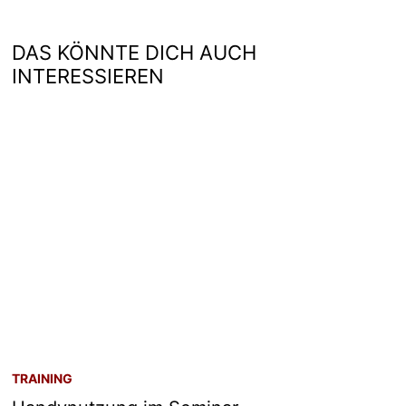
DAS KÖNNTE DICH AUCH
INTERESSIEREN
TRAINING