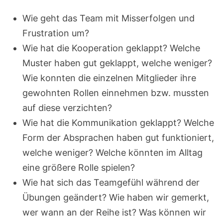
Wie geht das Team mit Misserfolgen und
Frustration um?
Wie hat die Kooperation geklappt? Welche
Muster haben gut geklappt, welche weniger?
Wie konnten die einzelnen Mitglieder ihre
gewohnten Rollen einnehmen bzw. mussten
auf diese verzichten?
Wie hat die Kommunikation geklappt? Welche
Form der Absprachen haben gut funktioniert,
welche weniger? Welche könnten im Alltag
eine größere Rolle spielen?
Wie hat sich das Teamgefühl während der
Übungen geändert? Wie haben wir gemerkt,
wer wann an der Reihe ist? Was können wir