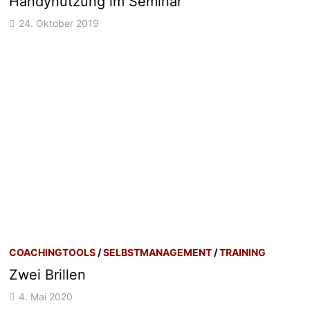
Handynutzung im Seminar
24. Oktober 2019
COACHINGTOOLS
/
SELBSTMANAGEMENT
/
TRAINING
Zwei Brillen
4. Mai 2020