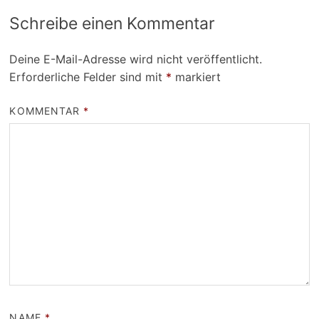
Schreibe einen Kommentar
Deine E-Mail-Adresse wird nicht veröffentlicht.
Erforderliche Felder sind mit
*
markiert
KOMMENTAR
*
NAME
*