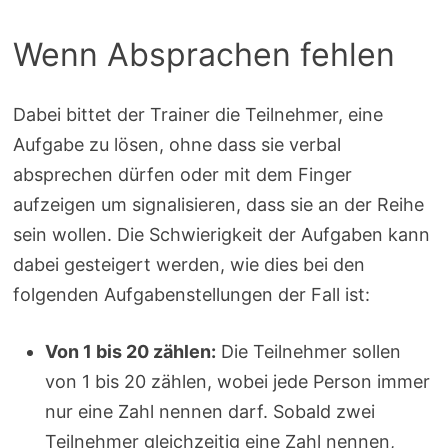
Wenn Absprachen fehlen
Dabei bittet der Trainer die Teilnehmer, eine
Aufgabe zu lösen, ohne dass sie verbal
absprechen dürfen oder mit dem Finger
aufzeigen um signalisieren, dass sie an der Reihe
sein wollen. Die Schwierigkeit der Aufgaben kann
dabei gesteigert werden, wie dies bei den
folgenden Aufgabenstellungen der Fall ist:
Von 1 bis 20 zählen:
Die Teilnehmer sollen
von 1 bis 20 zählen, wobei jede Person immer
nur eine Zahl nennen darf. Sobald zwei
Teilnehmer gleichzeitig eine Zahl nennen,