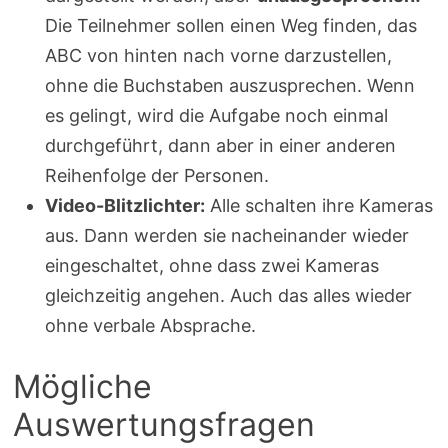
Die Teilnehmer sollen einen Weg finden, das
ABC von hinten nach vorne darzustellen,
ohne die Buchstaben auszusprechen. Wenn
es gelingt, wird die Aufgabe noch einmal
durchgeführt, dann aber in einer anderen
Reihenfolge der Personen.
Video-Blitzlichter:
Alle schalten ihre Kameras
aus. Dann werden sie nacheinander wieder
eingeschaltet, ohne dass zwei Kameras
gleichzeitig angehen. Auch das alles wieder
ohne verbale Absprache.
Mögliche
Auswertungsfragen