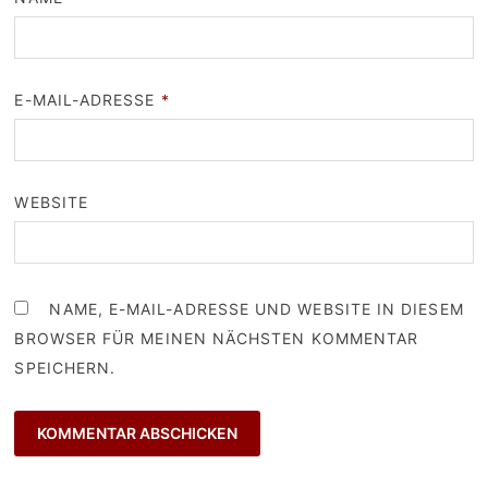
E-MAIL-ADRESSE
*
WEBSITE
NAME, E-MAIL-ADRESSE UND WEBSITE IN DIESEM
BROWSER FÜR MEINEN NÄCHSTEN KOMMENTAR
SPEICHERN.