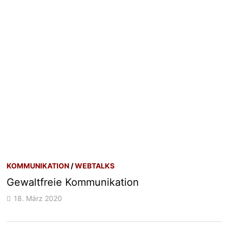
KOMMUNIKATION
/
WEBTALKS
Gewaltfreie Kommunikation
18. März 2020