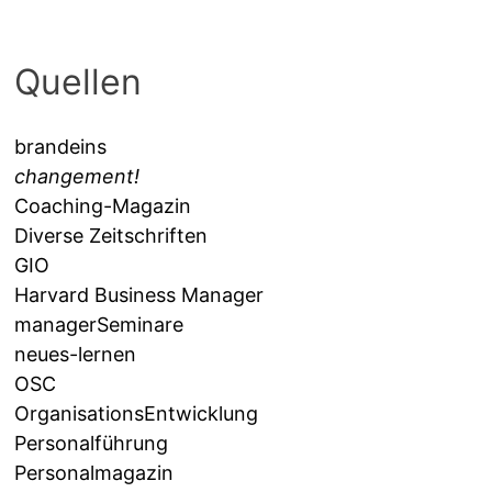
Quellen
brandeins
changement!
Coaching-Magazin
Diverse Zeitschriften
GIO
Harvard Business Manager
managerSeminare
neues-lernen
OSC
OrganisationsEntwicklung
Personalführung
Personalmagazin