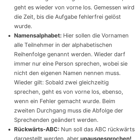
geht es wieder von vorne los. Gemessen wird
die Zeit, bis die Aufgabe fehlerfrei gelöst
wurde.
Namensalphabet:
Hier sollen die Vornamen
alle Teilnehmer in der alphabetischen
Reihenfolge genannt werden. Wieder darf
immer nur eine Person sprechen, wobei sie
nicht den eigenen Namen nennen muss.
Wieder gilt: Sobald zwei gleichzeitig
sprechen, geht es von vorne los, ebenso,
wenn ein Fehler gemacht wurde. Beim
zweiten Durchgang muss die Abfolge der
Sprechenden geändert werden.
Rückwärts-ABC:
Nun soll das ABC rückwärts
dargestellt werden, aber
unausgesprochen!