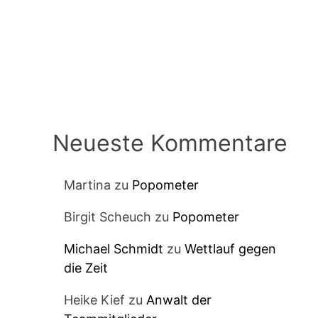
Neueste Kommentare
Martina
zu
Popometer
Birgit Scheuch
zu
Popometer
Michael Schmidt
zu
Wettlauf gegen
die Zeit
Heike Kief
zu
Anwalt der