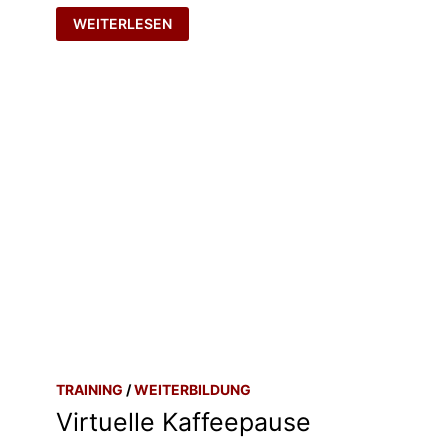
GEHEIMBUND
WEITERLESEN
TRAINING
/
WEITERBILDUNG
Virtuelle Kaffeepause