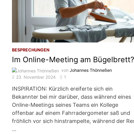
BESPRECHUNGEN
Im Online-Meeting am Bügelbrett
von
Johannes Thönneßen
23. November 2024
1
INSPIRATION: Kürzlich ereiferte sich ein
Bekannter bei mir darüber, dass während eines
Online-Meetings seines Teams ein Kollege
offenbar auf einem Fahrradergometer saß und
fröhlich vor sich hinstrampelte, während der Re
…