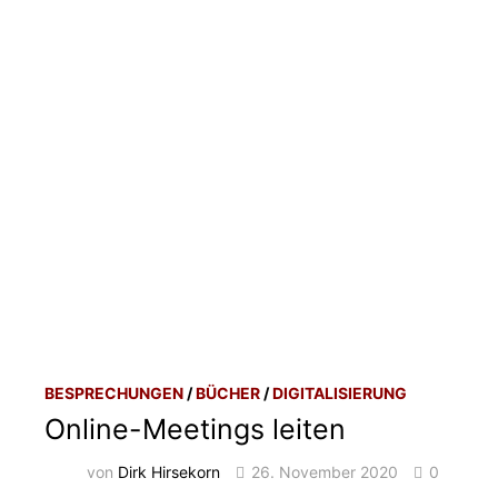
BESPRECHUNGEN
/
BÜCHER
/
DIGITALISIERUNG
Online-Meetings leiten
von
Dirk Hirsekorn
26. November 2020
0