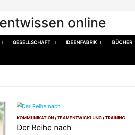
ntwissen online
GESELLSCHAFT
IDEENFABRIK
BÜCHER
KOMMUNIKATION
/
TEAMENTWICKLUNG
/
TRAINING
Der Reihe nach