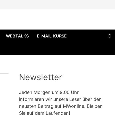
WEBTALKS
E-MAIL-KURSE
Newsletter
Jeden Morgen um 9.00 Uhr
informieren wir unsere Leser über den
neusten Beitrag auf MWonline. Bleiben
Sie auf dem Laufenden!