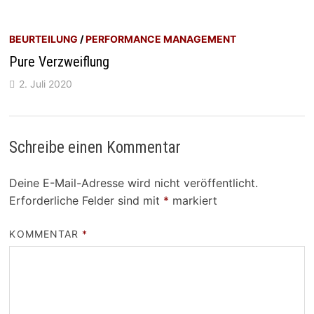
BEURTEILUNG
/
PERFORMANCE MANAGEMENT
Pure Verzweiflung
2. Juli 2020
Schreibe einen Kommentar
Deine E-Mail-Adresse wird nicht veröffentlicht.
Erforderliche Felder sind mit
*
markiert
KOMMENTAR
*