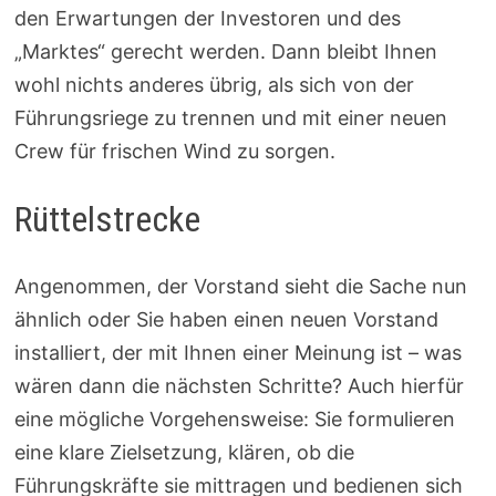
den Erwartungen der Investoren und des
„Marktes“ gerecht werden. Dann bleibt Ihnen
wohl nichts anderes übrig, als sich von der
Führungsriege zu trennen und mit einer neuen
Crew für frischen Wind zu sorgen.
Rüttelstrecke
Angenommen, der Vorstand sieht die Sache nun
ähnlich oder Sie haben einen neuen Vorstand
installiert, der mit Ihnen einer Meinung ist – was
wären dann die nächsten Schritte? Auch hierfür
eine mögliche Vorgehensweise: Sie formulieren
eine klare Zielsetzung, klären, ob die
Führungskräfte sie mittragen und bedienen sich