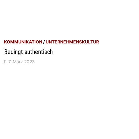
KOMMUNIKATION
/
UNTERNEHMENSKULTUR
Bedingt authentisch
7. März 2023