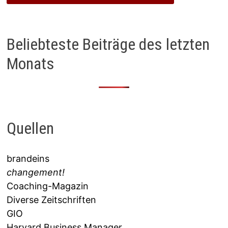
Beliebteste Beiträge des letzten
Monats
Quellen
brandeins
changement!
Coaching-Magazin
Diverse Zeitschriften
GIO
Harvard Business Manager