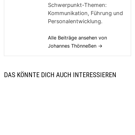
Schwerpunkt-Themen:
Kommunikation, Führung und
Personalentwicklung.
Alle Beiträge ansehen von
Johannes Thönneßen →
DAS KÖNNTE DICH AUCH INTERESSIEREN