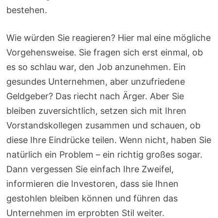
bestehen.
Wie würden Sie reagieren? Hier mal eine mögliche
Vorgehensweise. Sie fragen sich erst einmal, ob
es so schlau war, den Job anzunehmen. Ein
gesundes Unternehmen, aber unzufriedene
Geldgeber? Das riecht nach Ärger. Aber Sie
bleiben zuversichtlich, setzen sich mit Ihren
Vorstandskollegen zusammen und schauen, ob
diese Ihre Eindrücke teilen. Wenn nicht, haben Sie
natürlich ein Problem – ein richtig großes sogar.
Dann vergessen Sie einfach Ihre Zweifel,
informieren die Investoren, dass sie Ihnen
gestohlen bleiben können und führen das
Unternehmen im erprobten Stil weiter.