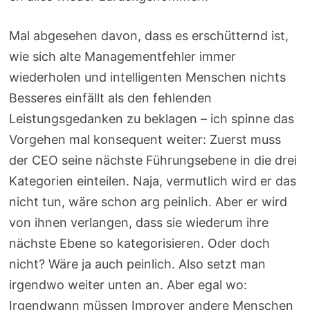
Mal abgesehen davon, dass es erschütternd ist,
wie sich alte Managementfehler immer
wiederholen und intelligenten Menschen nichts
Besseres einfällt als den fehlenden
Leistungsgedanken zu beklagen – ich spinne das
Vorgehen mal konsequent weiter: Zuerst muss
der CEO seine nächste Führungsebene in die drei
Kategorien einteilen. Naja, vermutlich wird er das
nicht tun, wäre schon arg peinlich. Aber er wird
von ihnen verlangen, dass sie wiederum ihre
nächste Ebene so kategorisieren. Oder doch
nicht? Wäre ja auch peinlich. Also setzt man
irgendwo weiter unten an. Aber egal wo:
Irgendwann müssen Improver andere Menschen