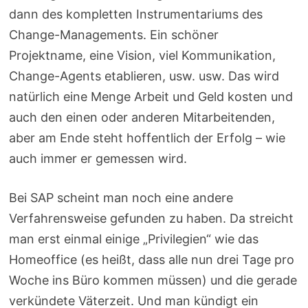
dann des kompletten Instrumentariums des
Change-Managements. Ein schöner
Projektname, eine Vision, viel Kommunikation,
Change-Agents etablieren, usw. usw. Das wird
natürlich eine Menge Arbeit und Geld kosten und
auch den einen oder anderen Mitarbeitenden,
aber am Ende steht hoffentlich der Erfolg – wie
auch immer er gemessen wird.
Bei SAP scheint man noch eine andere
Verfahrensweise gefunden zu haben. Da streicht
man erst einmal einige „Privilegien“ wie das
Homeoffice (es heißt, dass alle nun drei Tage pro
Woche ins Büro kommen müssen) und die gerade
verkündete Väterzeit. Und man kündigt ein