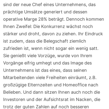
sind der neue Chef eines Unternehmens, das
prächtige Umsätze generiert und dessen
operative Marge 28% beträgt. Dennoch kommen
Ihnen Zweifel: Die Konkurrenz wächst noch
stärker und droht, davon zu ziehen. Ihr Eindruck
ist zudem, dass die Belegschaft ziemlich
zufrieden ist, wenn nicht sogar ein wenig satt.
Sie genießt viele Vorzüge, wurde von Ihrem
Vorgänge eifrig umhegt und das Image des
Unternehmens ist das eines, dass seinen
Mitarbeitenden viele Freiheiten einräumt, z.B.
großzügige Elternzeiten und Homeoffice nach
Belieben. Und dann sitzen Ihnen auch noch die
Investoren und der Aufsichtsrat im Nacken, die
trotz der guten Zahlen auf noch besseren