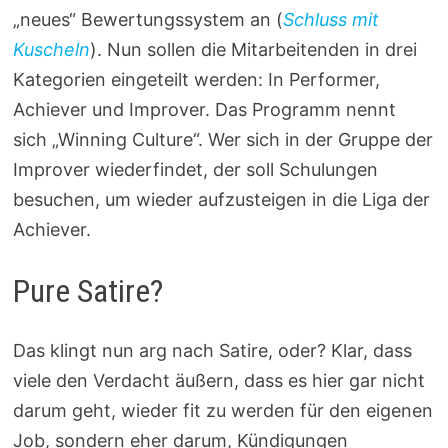
„neues“ Bewertungssystem an (
Schluss mit
Kuscheln
). Nun sollen die Mitarbeitenden in drei
Kategorien eingeteilt werden: In Performer,
Achiever und Improver. Das Programm nennt
sich „Winning Culture“. Wer sich in der Gruppe der
Improver wiederfindet, der soll Schulungen
besuchen, um wieder aufzusteigen in die Liga der
Achiever.
Pure Satire?
Das klingt nun arg nach Satire, oder? Klar, dass
viele den Verdacht äußern, dass es hier gar nicht
darum geht, wieder fit zu werden für den eigenen
Job, sondern eher darum, Kündigungen