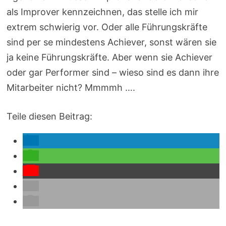
als Improver kennzeichnen, das stelle ich mir
extrem schwierig vor. Oder alle Führungskräfte
sind per se mindestens Achiever, sonst wären sie
ja keine Führungskräfte. Aber wenn sie Achiever
oder gar Performer sind – wieso sind es dann ihre
Mitarbeiter nicht? Mmmmh ….
Teile diesen Beitrag: