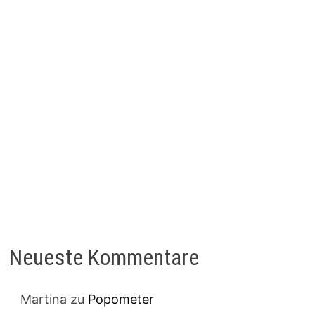
Neueste Kommentare
Martina
zu
Popometer