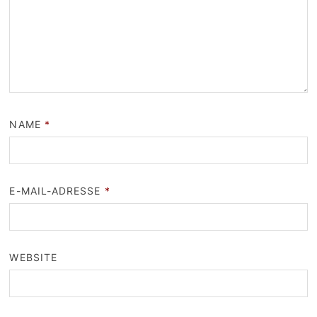
NAME
*
E-MAIL-ADRESSE
*
WEBSITE