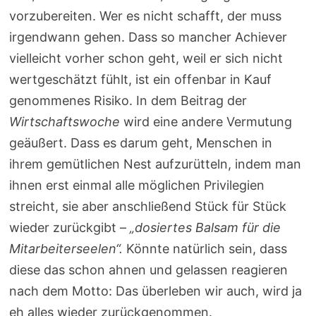
vorzubereiten. Wer es nicht schafft, der muss
irgendwann gehen. Dass so mancher Achiever
vielleicht vorher schon geht, weil er sich nicht
wertgeschätzt fühlt, ist ein offenbar in Kauf
genommenes Risiko. In dem Beitrag der
Wirtschaftswoche
wird eine andere Vermutung
geäußert. Dass es darum geht, Menschen in
ihrem gemütlichen Nest aufzurütteln, indem man
ihnen erst einmal alle möglichen Privilegien
streicht, sie aber anschließend Stück für Stück
wieder zurückgibt –
„dosiertes Balsam für die
Mitarbeiterseelen“.
Könnte natürlich sein, dass
diese das schon ahnen und gelassen reagieren
nach dem Motto: Das überleben wir auch, wird ja
eh alles wieder zurückgenommen.