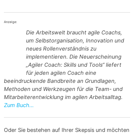
Anzeige:
Die Arbeitswelt braucht agile Coachs,
um Selbstorganisation, Innovation und
neues Rollenverständnis zu
implementieren. Die Neuerscheinung
„Agiler Coach: Skills und Tools“ liefert
für jeden agilen Coach eine
beeindruckende Bandbreite an Grundlagen,
Methoden und Werkzeugen für die Team- und
Mitarbeiterentwicklung im agilen Arbeitsalltag.
Zum Buch...
Oder Sie bestehen auf Ihrer Skepsis und möchten