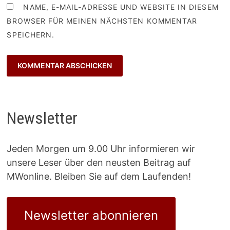
NAME, E-MAIL-ADRESSE UND WEBSITE IN DIESEM
BROWSER FÜR MEINEN NÄCHSTEN KOMMENTAR
SPEICHERN.
Newsletter
Jeden Morgen um 9.00 Uhr informieren wir
unsere Leser über den neusten Beitrag auf
MWonline. Bleiben Sie auf dem Laufenden!
Newsletter abonnieren