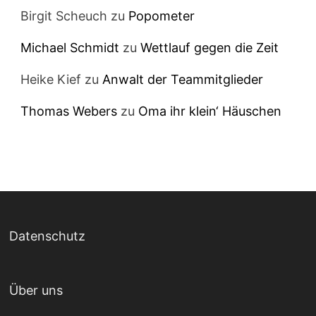
Birgit Scheuch
zu
Popometer
Michael Schmidt
zu
Wettlauf gegen die Zeit
Heike Kief
zu
Anwalt der Teammitglieder
Thomas Webers
zu
Oma ihr klein‘ Häuschen
Datenschutz
Über uns