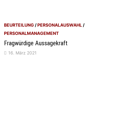
BEURTEILUNG
/
PERSONALAUSWAHL
/
PERSONALMANAGEMENT
Fragwürdige Aussagekraft
16. März 2021