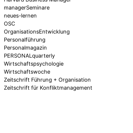
managerSeminare
neues-lernen
OSC
OrganisationsEntwicklung
Personalführung
Personalmagazin
PERSONALquarterly
Wirtschaftspsychologie
Wirtschaftswoche
Zeitschrift Führung + Organisation
Zeitschrift für Konfliktmanagement