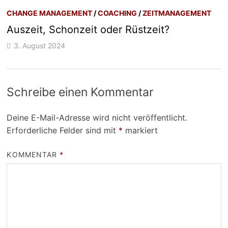
CHANGE MANAGEMENT
/
COACHING
/
ZEITMANAGEMENT
Auszeit, Schonzeit oder Rüstzeit?
3. August 2024
Schreibe einen Kommentar
Deine E-Mail-Adresse wird nicht veröffentlicht.
Erforderliche Felder sind mit
*
markiert
KOMMENTAR
*