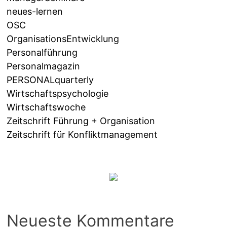
neues-lernen
OSC
OrganisationsEntwicklung
Personalführung
Personalmagazin
PERSONALquarterly
Wirtschaftspsychologie
Wirtschaftswoche
Zeitschrift Führung + Organisation
Zeitschrift für Konfliktmanagement
Neueste Kommentare