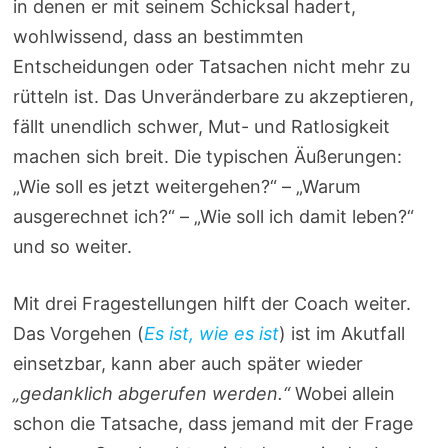
in denen er mit seinem Schicksal hadert,
wohlwissend, dass an bestimmten
Entscheidungen oder Tatsachen nicht mehr zu
rütteln ist. Das Unveränderbare zu akzeptieren,
fällt unendlich schwer, Mut- und Ratlosigkeit
machen sich breit. Die typischen Äußerungen:
„Wie soll es jetzt weitergehen?“ – „Warum
ausgerechnet ich?“ – „Wie soll ich damit leben?“
und so weiter.
Mit drei Fragestellungen hilft der Coach weiter.
Das Vorgehen (
Es ist, wie es ist
) ist im Akutfall
einsetzbar, kann aber auch später wieder
„gedanklich abgerufen werden.“
Wobei allein
schon die Tatsache, dass jemand mit der Frage