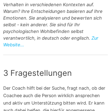
Verhalten in verschiedenen Kontexten auf.
Warum? Ihre Entscheidungen basieren auf Ihre
Emotionen. Sie analysieren und bewerten sich
selbst - kein anderer. Sie sind für Ihr
psychologischen Wohlbefinden selbst
verantwortlich, in deutsch oder englisch.
Zur
Website...
3 Fragestellungen
Der Coach hilft bei der Suche, fragt nach, ob der
Coachee auch die Person wirklich ansprechen
und aktiv um Unterstützung bitten wird. Er kann
auch dabei helfen, die hierfür angemessene