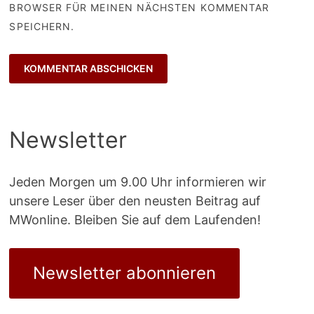
BROWSER FÜR MEINEN NÄCHSTEN KOMMENTAR
SPEICHERN.
Newsletter
Jeden Morgen um 9.00 Uhr informieren wir
unsere Leser über den neusten Beitrag auf
MWonline. Bleiben Sie auf dem Laufenden!
Newsletter abonnieren