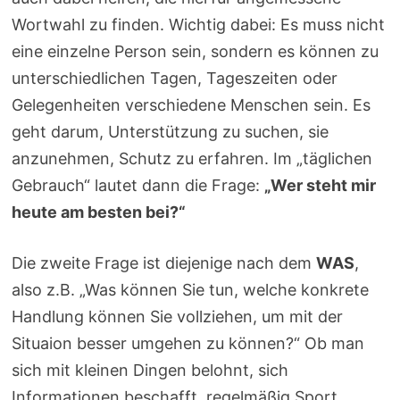
Wortwahl zu finden. Wichtig dabei: Es muss nicht
eine einzelne Person sein, sondern es können zu
unterschiedlichen Tagen, Tageszeiten oder
Gelegenheiten verschiedene Menschen sein. Es
geht darum, Unterstützung zu suchen, sie
anzunehmen, Schutz zu erfahren. Im „täglichen
Gebrauch“ lautet dann die Frage:
„Wer steht mir
heute am besten bei?“
Die zweite Frage ist diejenige nach dem
WAS
,
also z.B. „Was können Sie tun, welche konkrete
Handlung können Sie vollziehen, um mit der
Situaion besser umgehen zu können?“ Ob man
sich mit kleinen Dingen belohnt, sich
Informationen beschafft, regelmäßig Sport