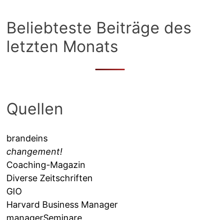
Beliebteste Beiträge des
letzten Monats
Quellen
brandeins
changement!
Coaching-Magazin
Diverse Zeitschriften
GIO
Harvard Business Manager
managerSeminare