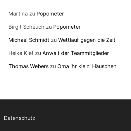
Martina
zu
Popometer
Birgit Scheuch
zu
Popometer
Michael Schmidt
zu
Wettlauf gegen die Zeit
Heike Kief
zu
Anwalt der Teammitglieder
Thomas Webers
zu
Oma ihr klein‘ Häuschen
Datenschutz