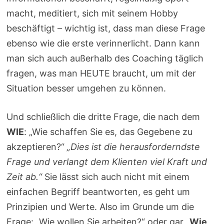
macht, meditiert, sich mit seinem Hobby
beschäftigt – wichtig ist, dass man diese Frage
ebenso wie die erste verinnerlicht. Dann kann
man sich auch außerhalb des Coaching täglich
fragen, was man HEUTE braucht, um mit der
Situation besser umgehen zu können.
Und schließlich die dritte Frage, die nach dem
WIE
: „Wie schaffen Sie es, das Gegebene zu
akzeptieren?“
„Dies ist die herausforderndste
Frage und verlangt dem Klienten viel Kraft und
Zeit ab.“
Sie lässt sich auch nicht mit einem
einfachen Begriff beantworten, es geht um
Prinzipien und Werte. Also im Grunde um die
Frage: „Wie wollen Sie arbeiten?“ oder gar
„Wie