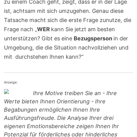
zu einem Coach geht, zeigt, dass er in der Lage
ist, achtsam mit sich umzugehen. Genau diese
Tatsache macht sich die erste Frage zunutze, die
Frage nach „
WER
kann Sie jetzt am besten
unterstützen? Gibt es eine
Bezugsperson
in der
Umgebung, die die Situation nachvollziehen und
mit durchstehen Ihnen kann?“
Anzeige:
Ihre Motive treiben Sie an - Ihre
Werte bieten Ihnen Orientierung - Ihre
Begabungen ermöglichen Ihnen Ihre
Ausführungsfreude. Die Analyse Ihrer drei
eigenen Emotionsbereiche zeigen Ihnen Ihr
Potenzial für förderliches oder hinderliches