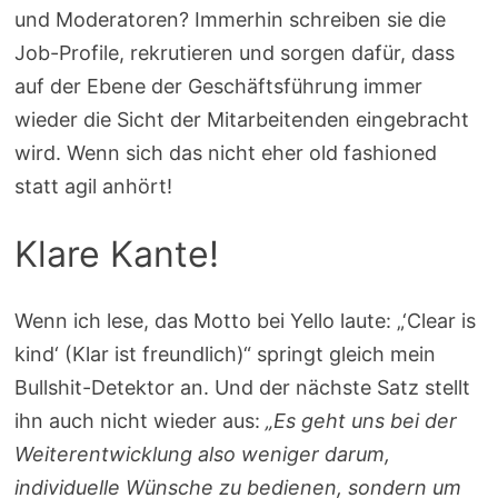
und Moderatoren? Immerhin schreiben sie die
Job-Profile, rekrutieren und sorgen dafür, dass
auf der Ebene der Geschäftsführung immer
wieder die Sicht der Mitarbeitenden eingebracht
wird. Wenn sich das nicht eher old fashioned
statt agil anhört!
Klare Kante!
Wenn ich lese, das Motto bei Yello laute: „‘Clear is
kind‘ (Klar ist freundlich)“ springt gleich mein
Bullshit-Detektor an. Und der nächste Satz stellt
ihn auch nicht wieder aus:
„Es geht uns bei der
Weiterentwicklung also weniger darum,
individuelle Wünsche zu bedienen, sondern um