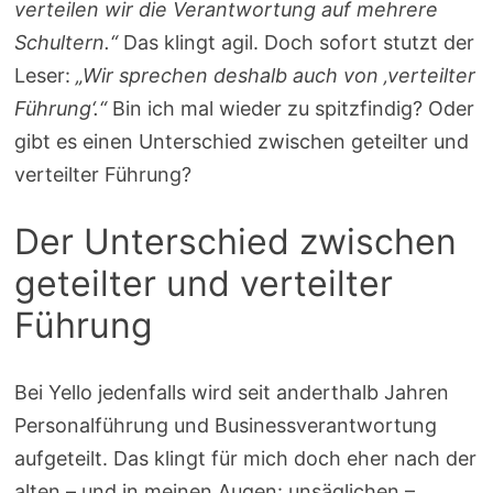
verteilen wir die Verantwortung auf mehrere
Schultern.“
Das klingt agil. Doch sofort stutzt der
Leser:
„Wir sprechen deshalb auch von ‚verteilter
Führung‘.“
Bin ich mal wieder zu spitzfindig? Oder
gibt es einen Unterschied zwischen geteilter und
verteilter Führung?
Der Unterschied zwischen
geteilter und verteilter
Führung
Bei Yello jedenfalls wird seit anderthalb Jahren
Personalführung und Businessverantwortung
aufgeteilt. Das klingt für mich doch eher nach der
alten – und in meinen Augen: unsäglichen –