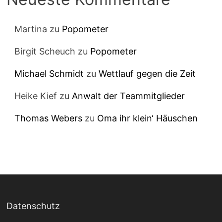
Martina
zu
Popometer
Birgit Scheuch
zu
Popometer
Michael Schmidt
zu
Wettlauf gegen die Zeit
Heike Kief
zu
Anwalt der Teammitglieder
Thomas Webers
zu
Oma ihr klein‘ Häuschen
Datenschutz