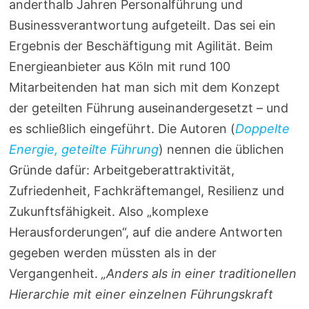
anderthalb Jahren Personalführung und
Businessverantwortung aufgeteilt. Das sei ein
Ergebnis der Beschäftigung mit Agilität. Beim
Energieanbieter aus Köln mit rund 100
Mitarbeitenden hat man sich mit dem Konzept
der geteilten Führung auseinandergesetzt – und
es schließlich eingeführt. Die Autoren (
Doppelte
Energie, geteilte Führung
) nennen die üblichen
Gründe dafür: Arbeitgeberattraktivität,
Zufriedenheit, Fachkräftemangel, Resilienz und
Zukunftsfähigkeit. Also „komplexe
Herausforderungen“, auf die andere Antworten
gegeben werden müssten als in der
Vergangenheit.
„Anders als in einer traditionellen
Hierarchie mit einer einzelnen Führungskraft