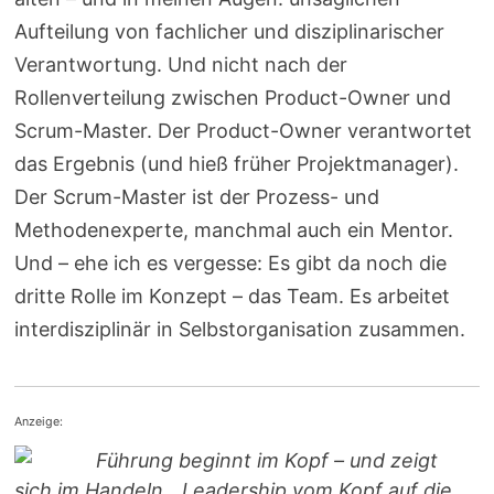
Aufteilung von fachlicher und disziplinarischer
Verantwortung. Und nicht nach der
Rollenverteilung zwischen Product-Owner und
Scrum-Master. Der Product-Owner verantwortet
das Ergebnis (und hieß früher Projektmanager).
Der Scrum-Master ist der Prozess- und
Methodenexperte, manchmal auch ein Mentor.
Und – ehe ich es vergesse: Es gibt da noch die
dritte Rolle im Konzept – das Team. Es arbeitet
interdisziplinär in Selbstorganisation zusammen.
Anzeige:
Führung beginnt im Kopf – und zeigt
sich im Handeln. „Leadership vom Kopf auf die