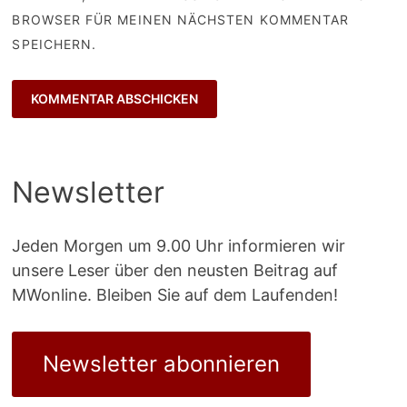
BROWSER FÜR MEINEN NÄCHSTEN KOMMENTAR
SPEICHERN.
Newsletter
Jeden Morgen um 9.00 Uhr informieren wir
unsere Leser über den neusten Beitrag auf
MWonline. Bleiben Sie auf dem Laufenden!
Newsletter abonnieren