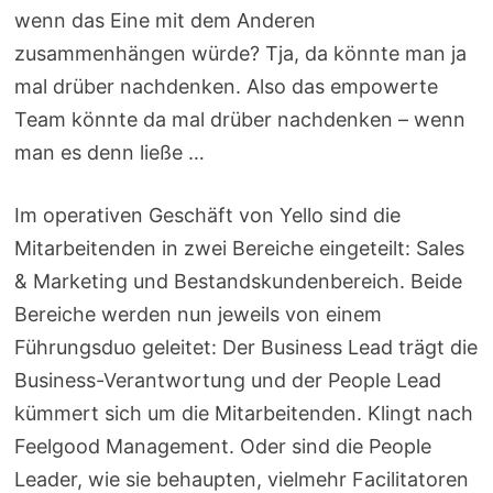
wenn das Eine mit dem Anderen
zusammenhängen würde? Tja, da könnte man ja
mal drüber nachdenken. Also das empowerte
Team könnte da mal drüber nachdenken – wenn
man es denn ließe …
Im operativen Geschäft von Yello sind die
Mitarbeitenden in zwei Bereiche eingeteilt: Sales
& Marketing und Bestandskundenbereich. Beide
Bereiche werden nun jeweils von einem
Führungsduo geleitet: Der Business Lead trägt die
Business-Verantwortung und der People Lead
kümmert sich um die Mitarbeitenden. Klingt nach
Feelgood Management. Oder sind die People
Leader, wie sie behaupten, vielmehr Facilitatoren