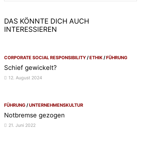
DAS KÖNNTE DICH AUCH
INTERESSIEREN
CORPORATE SOCIAL RESPONSIBILITY
/
ETHIK
/
FÜHRUNG
Schief gewickelt?
12. August 2024
FÜHRUNG
/
UNTERNEHMENSKULTUR
Notbremse gezogen
21. Juni 2022