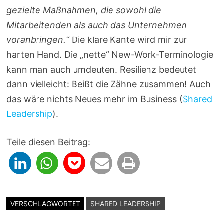
gezielte Maßnahmen, die sowohl die
Mitarbeitenden als auch das Unternehmen
voranbringen.“
Die klare Kante wird mir zur
harten Hand. Die „nette“ New-Work-Terminologie
kann man auch umdeuten. Resilienz bedeutet
dann vielleicht: Beißt die Zähne zusammen! Auch
das wäre nichts Neues mehr im Business (
Shared
Leadership
).
Teile diesen Beitrag:
VERSCHLAGWORTET
SHARED LEADERSHIP