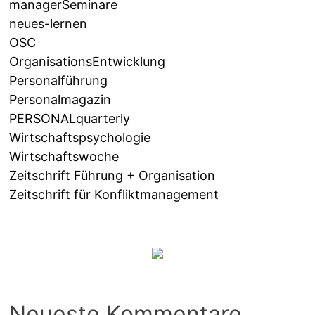
managerSeminare
neues-lernen
OSC
OrganisationsEntwicklung
Personalführung
Personalmagazin
PERSONALquarterly
Wirtschaftspsychologie
Wirtschaftswoche
Zeitschrift Führung + Organisation
Zeitschrift für Konfliktmanagement
Neueste Kommentare