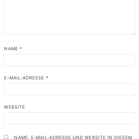
NAME
*
E-MAIL-ADRESSE
*
WEBSITE
NAME, E-MAIL-ADRESSE UND WEBSITE IN DIESEM