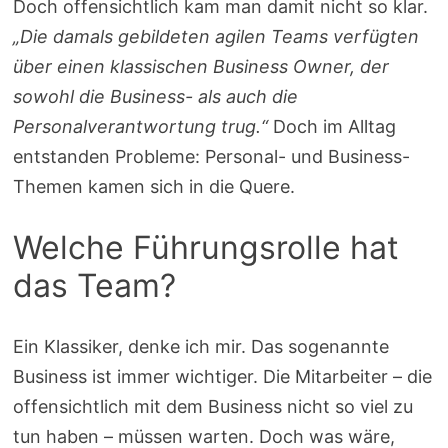
Doch offensichtlich kam man damit nicht so klar.
„Die damals gebildeten agilen Teams verfügten
über einen klassischen Business Owner, der
sowohl die Business- als auch die
Personalverantwortung trug.“
Doch im Alltag
entstanden Probleme: Personal- und Business-
Themen kamen sich in die Quere.
Welche Führungsrolle hat
das Team?
Ein Klassiker, denke ich mir. Das sogenannte
Business ist immer wichtiger. Die Mitarbeiter – die
offensichtlich mit dem Business nicht so viel zu
tun haben – müssen warten. Doch was wäre,