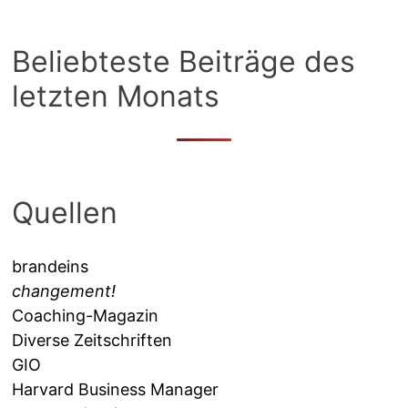
Beliebteste Beiträge des
letzten Monats
Quellen
brandeins
changement!
Coaching-Magazin
Diverse Zeitschriften
GIO
Harvard Business Manager