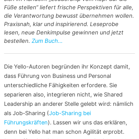
Füße stellen“ liefert frische Perspektiven für alle,
die Verantwortung bewusst übernehmen wollen.
Praxisnah, klar und inspirierend. Leseprobe
lesen, neue Denkimpulse gewinnen und jetzt
bestellen.
Zum Buch...
Die Yello-Autoren begründen ihr Konzept damit,
dass Führung von Business und Personal
unterschiedliche Fähigkeiten erfordere. Sie
separieren also, integrieren nicht, wie Shared
Leadership an anderer Stelle gelebt wird: nämlich
als Job-Sharing (
Job-Sharing bei
Führungskräften
). Lassen wir uns das erklären,
denn bei Yello hat man schon Agilität erprobt.