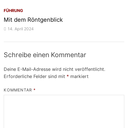
FÜHRUNG
Mit dem Röntgenblick
14. April 2024
Schreibe einen Kommentar
Deine E-Mail-Adresse wird nicht veröffentlicht.
Erforderliche Felder sind mit
*
markiert
KOMMENTAR
*