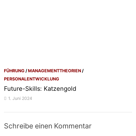
FÜHRUNG
/
MANAGEMENTTHEORIEN
/
PERSONALENTWICKLUNG
Future-Skills: Katzengold
1. Juni 2024
Schreibe einen Kommentar