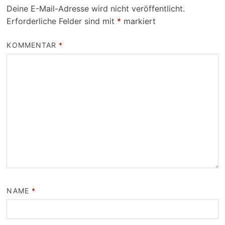
Deine E-Mail-Adresse wird nicht veröffentlicht.
Erforderliche Felder sind mit
*
markiert
KOMMENTAR
*
NAME
*