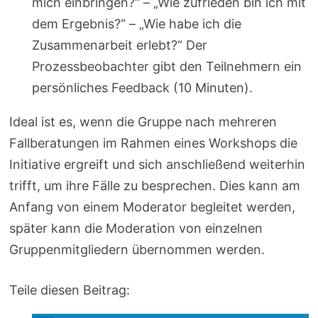
mich einbringen?“ – „Wie zufrieden bin ich mit
dem Ergebnis?“ – „Wie habe ich die
Zusammenarbeit erlebt?“ Der
Prozessbeobachter gibt den Teilnehmern ein
persönliches Feedback (10 Minuten).
Ideal ist es, wenn die Gruppe nach mehreren
Fallberatungen im Rahmen eines Workshops die
Initiative ergreift und sich anschließend weiterhin
trifft, um ihre Fälle zu besprechen. Dies kann am
Anfang von einem Moderator begleitet werden,
später kann die Moderation von einzelnen
Gruppenmitgliedern übernommen werden.
Teile diesen Beitrag: