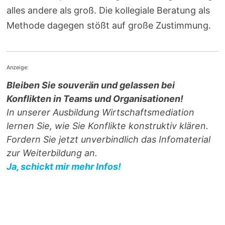
alles andere als groß. Die kollegiale Beratung als
Methode dagegen stößt auf große Zustimmung.
Anzeige:
Bleiben Sie souverän und gelassen bei
Konflikten in Teams und Organisationen!
In unserer Ausbildung Wirtschaftsmediation
lernen Sie, wie Sie Konflikte konstruktiv klären.
Fordern Sie jetzt unverbindlich das Infomaterial
zur Weiterbildung an.
Ja, schickt mir mehr Infos!