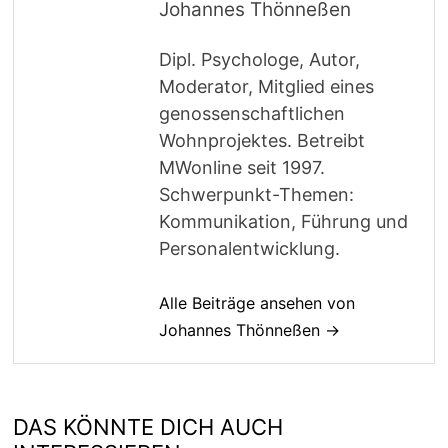
Johannes Thönneßen
Dipl. Psychologe, Autor,
Moderator, Mitglied eines
genossenschaftlichen
Wohnprojektes. Betreibt
MWonline seit 1997.
Schwerpunkt-Themen:
Kommunikation, Führung und
Personalentwicklung.
Alle Beiträge ansehen von
Johannes Thönneßen →
DAS KÖNNTE DICH AUCH