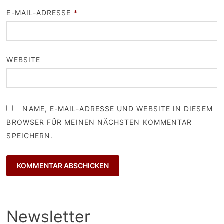
E-MAIL-ADRESSE
*
WEBSITE
NAME, E-MAIL-ADRESSE UND WEBSITE IN DIESEM
BROWSER FÜR MEINEN NÄCHSTEN KOMMENTAR
SPEICHERN.
Newsletter