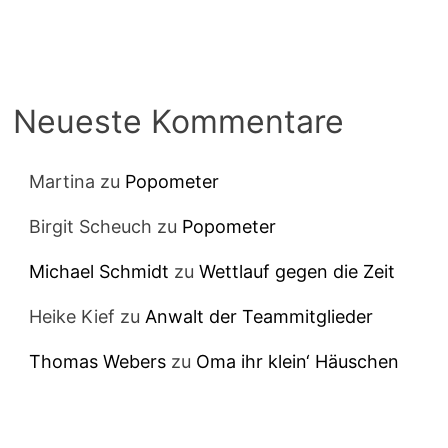
Neueste Kommentare
Martina
zu
Popometer
Birgit Scheuch
zu
Popometer
Michael Schmidt
zu
Wettlauf gegen die Zeit
Heike Kief
zu
Anwalt der Teammitglieder
Thomas Webers
zu
Oma ihr klein‘ Häuschen