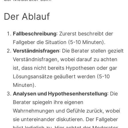
Der Ablauf
Fallbeschreibung
: Zurerst beschreibt der
Fallgeber die Situation (5-10 Minuten).
Verständnisfragen
: Die Berater stellen gezielt
Verständnisfragen, wobei darauf zu achten
ist, dass nicht bereits Hypothesen oder gar
Lösungsansätze geäußert werden (5-10
Minuten).
Analysen und Hypothesenherstellung
: Die
Berater spiegeln ihre eigenen
Wahrnehmungen und Gefühle zurück, wobei
sie untereinander diskutieren. Der Fallgeber
hört lediglich zu. Hier achtet der Moderator