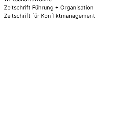
Zeitschrift Führung + Organisation
Zeitschrift für Konfliktmanagement