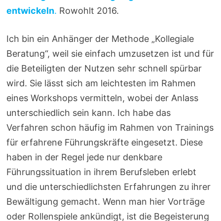
entwickeln
.
Rowohlt 2016.
Ich bin ein Anhänger der Methode „Kollegiale
Beratung“, weil sie einfach umzusetzen ist und für
die Beteiligten der Nutzen sehr schnell spürbar
wird. Sie lässt sich am leichtesten im Rahmen
eines Workshops vermitteln, wobei der Anlass
unterschiedlich sein kann. Ich habe das
Verfahren schon häufig im Rahmen von Trainings
für erfahrene Führungskräfte eingesetzt. Diese
haben in der Regel jede nur denkbare
Führungssituation in ihrem Berufsleben erlebt
und die unterschiedlichsten Erfahrungen zu ihrer
Bewältigung gemacht. Wenn man hier Vorträge
oder Rollenspiele ankündigt, ist die Begeisterung