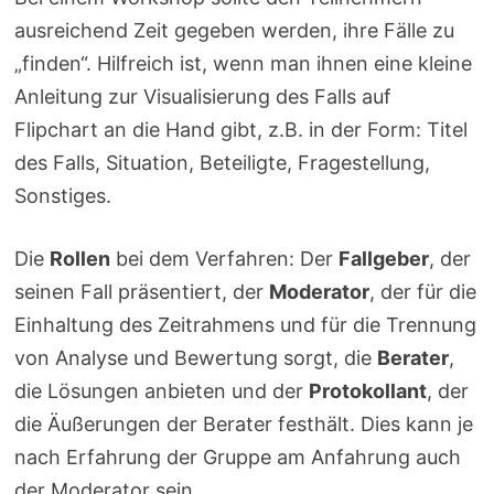
ausreichend Zeit gegeben werden, ihre Fälle zu
„finden“. Hilfreich ist, wenn man ihnen eine kleine
Anleitung zur Visualisierung des Falls auf
Flipchart an die Hand gibt, z.B. in der Form: Titel
des Falls, Situation, Beteiligte, Fragestellung,
Sonstiges.
Die
Rollen
bei dem Verfahren: Der
Fallgeber
, der
seinen Fall präsentiert, der
Moderator
, der für die
Einhaltung des Zeitrahmens und für die Trennung
von Analyse und Bewertung sorgt, die
Berater
,
die Lösungen anbieten und der
Protokollant
, der
die Äußerungen der Berater festhält. Dies kann je
nach Erfahrung der Gruppe am Anfahrung auch
der Moderator sein.