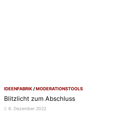
IDEENFABRIK
/
MODERATIONSTOOLS
Blitzlicht zum Abschluss
6. Dezember 2022