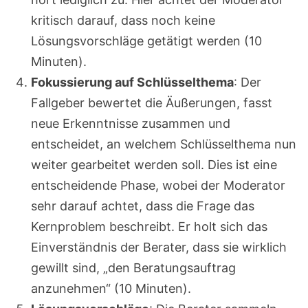
kritisch darauf, dass noch keine
Lösungsvorschläge getätigt werden (10
Minuten).
Fokussierung auf Schlüsselthema
: Der
Fallgeber bewertet die Äußerungen, fasst
neue Erkenntnisse zusammen und
entscheidet, an welchem Schlüsselthema nun
weiter gearbeitet werden soll. Dies ist eine
entscheidende Phase, wobei der Moderator
sehr darauf achtet, dass die Frage das
Kernproblem beschreibt. Er holt sich das
Einverständnis der Berater, dass sie wirklich
gewillt sind, „den Beratungsauftrag
anzunehmen“ (10 Minuten).