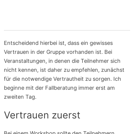
Entscheidend hierbei ist, dass ein gewisses
Vertrauen in der Gruppe vorhanden ist. Bei
Veranstaltungen, in denen die Teilnehmer sich
nicht kennen, ist daher zu empfehlen, zunächst
für die notwendige Vertrautheit zu sorgen. Ich
beginne mit der Fallberatung immer erst am
zweiten Tag.
Vertrauen zuerst
Bei einem Workshop sollte den Teilnehmern