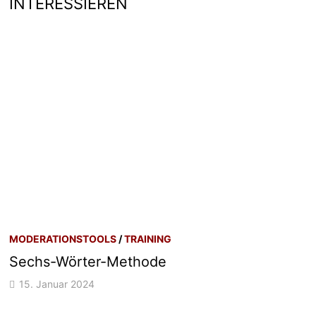
INTERESSIEREN
MODERATIONSTOOLS
/
TRAINING
Sechs-Wörter-Methode
15. Januar 2024