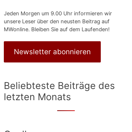
Jeden Morgen um 9.00 Uhr informieren wir
unsere Leser über den neusten Beitrag auf
MWonline. Bleiben Sie auf dem Laufenden!
Newsletter abonnieren
Beliebteste Beiträge des
letzten Monats