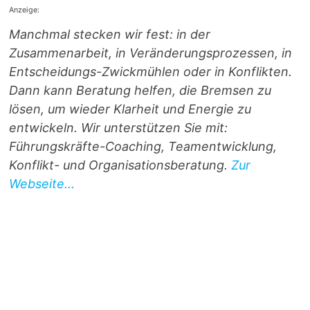
Anzeige:
Manchmal stecken wir fest: in der
Zusammenarbeit, in Veränderungsprozessen, in
Entscheidungs-Zwickmühlen oder in Konflikten.
Dann kann Beratung helfen, die Bremsen zu
lösen, um wieder Klarheit und Energie zu
entwickeln. Wir unterstützen Sie mit:
Führungskräfte-Coaching, Teamentwicklung,
Konflikt- und Organisationsberatung.
Zur
Webseite...