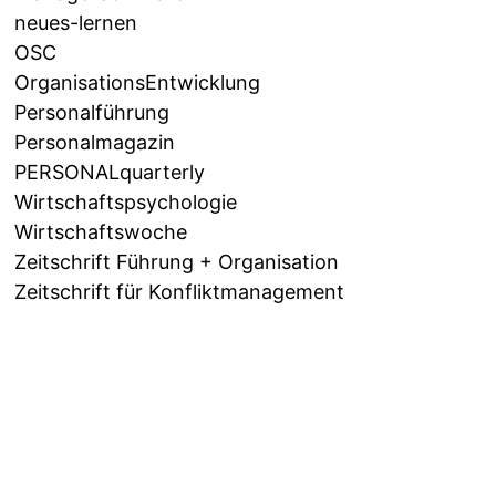
neues-lernen
OSC
OrganisationsEntwicklung
Personalführung
Personalmagazin
PERSONALquarterly
Wirtschaftspsychologie
Wirtschaftswoche
Zeitschrift Führung + Organisation
Zeitschrift für Konfliktmanagement