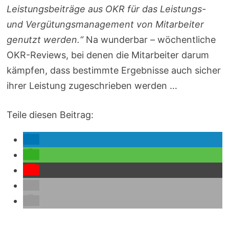
Leistungsbeiträge aus OKR für das Leistungs-
und Vergütungsmanagement von Mitarbeiter
genutzt werden.“
Na wunderbar – wöchentliche
OKR-Reviews, bei denen die Mitarbeiter darum
kämpfen, dass bestimmte Ergebnisse auch sicher
ihrer Leistung zugeschrieben werden …
Teile diesen Beitrag: