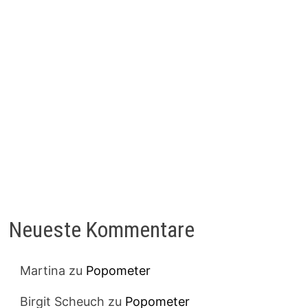
Neueste Kommentare
Martina
zu
Popometer
Birgit Scheuch
zu
Popometer