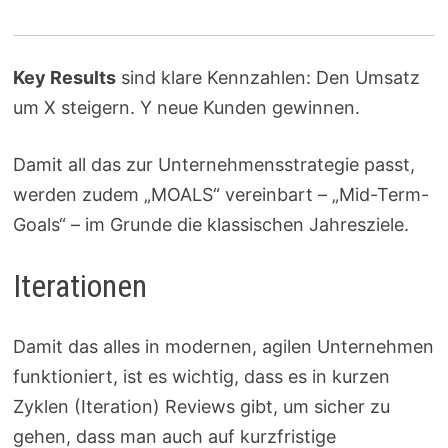
Key Results
sind klare Kennzahlen: Den Umsatz
um X steigern. Y neue Kunden gewinnen.
Damit all das zur Unternehmensstrategie passt,
werden zudem „MOALS“ vereinbart – „Mid-Term-
Goals“ – im Grunde die klassischen Jahresziele.
Iterationen
Damit das alles in modernen, agilen Unternehmen
funktioniert, ist es wichtig, dass es in kurzen
Zyklen (Iteration) Reviews gibt, um sicher zu
gehen, dass man auch auf kurzfristige