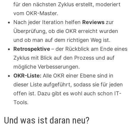
für den nächsten Zyklus erstellt, moderiert
vom OKR-Master.
Nach jeder Iteration helfen
Reviews
zur
Überprüfung, ob die OKR erreicht wurden
und ob man auf dem richtigen Weg ist.
Retrospektive
– der Rückblick am Ende eines
Zyklus mit Blick auf den Prozess und auf
mögliche Verbesserungen.
OKR-Liste:
Alle OKR einer Ebene sind in
dieser Liste aufgeführt, sodass sie für jeden
offen ist. Dazu gibt es wohl auch schon IT-
Tools.
Und was ist daran neu?