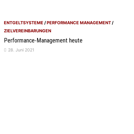
ENTGELTSYSTEME
/
PERFORMANCE MANAGEMENT
/
ZIELVEREINBARUNGEN
Performance-Management heute
28. Juni 2021