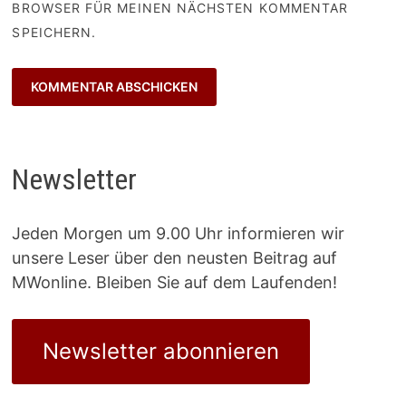
BROWSER FÜR MEINEN NÄCHSTEN KOMMENTAR
SPEICHERN.
Newsletter
Jeden Morgen um 9.00 Uhr informieren wir
unsere Leser über den neusten Beitrag auf
MWonline. Bleiben Sie auf dem Laufenden!
Newsletter abonnieren