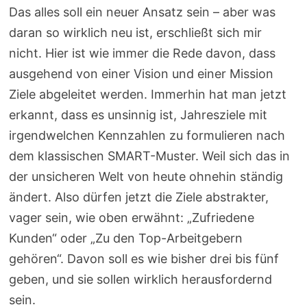
Das alles soll ein neuer Ansatz sein – aber was
daran so wirklich neu ist, erschließt sich mir
nicht. Hier ist wie immer die Rede davon, dass
ausgehend von einer Vision und einer Mission
Ziele abgeleitet werden. Immerhin hat man jetzt
erkannt, dass es unsinnig ist, Jahresziele mit
irgendwelchen Kennzahlen zu formulieren nach
dem klassischen SMART-Muster. Weil sich das in
der unsicheren Welt von heute ohnehin ständig
ändert. Also dürfen jetzt die Ziele abstrakter,
vager sein, wie oben erwähnt: „Zufriedene
Kunden“ oder „Zu den Top-Arbeitgebern
gehören“. Davon soll es wie bisher drei bis fünf
geben, und sie sollen wirklich herausfordernd
sein.