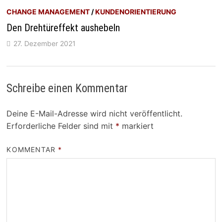
CHANGE MANAGEMENT
/
KUNDENORIENTIERUNG
Den Drehtüreffekt aushebeln
27. Dezember 2021
Schreibe einen Kommentar
Deine E-Mail-Adresse wird nicht veröffentlicht.
Erforderliche Felder sind mit
*
markiert
KOMMENTAR
*