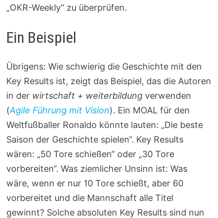
„OKR-Weekly“ zu überprüfen.
Ein Beispiel
Übrigens: Wie schwierig die Geschichte mit den
Key Results ist, zeigt das Beispiel, das die Autoren
in der
wirtschaft + weiterbildung
verwenden
(
Agile Führung mit Vision
). Ein MOAL für den
Weltfußballer Ronaldo könnte lauten: „Die beste
Saison der Geschichte spielen“. Key Results
wären: „50 Tore schießen“ oder „30 Tore
vorbereiten“. Was ziemlicher Unsinn ist: Was
wäre, wenn er nur 10 Tore schießt, aber 60
vorbereitet und die Mannschaft alle Titel
gewinnt? Solche absoluten Key Results sind nun