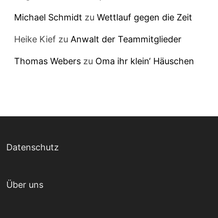
Michael Schmidt
zu
Wettlauf gegen die Zeit
Heike Kief
zu
Anwalt der Teammitglieder
Thomas Webers
zu
Oma ihr klein‘ Häuschen
Datenschutz
Über uns