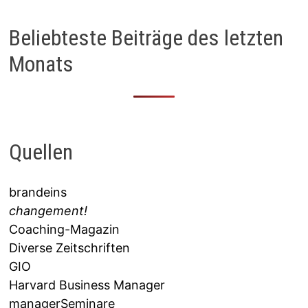
Beliebteste Beiträge des letzten
Monats
Quellen
brandeins
changement!
Coaching-Magazin
Diverse Zeitschriften
GIO
Harvard Business Manager
managerSeminare