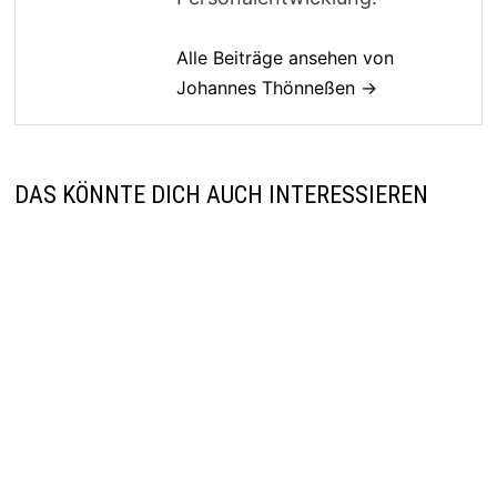
Alle Beiträge ansehen von
Johannes Thönneßen →
DAS KÖNNTE DICH AUCH INTERESSIEREN