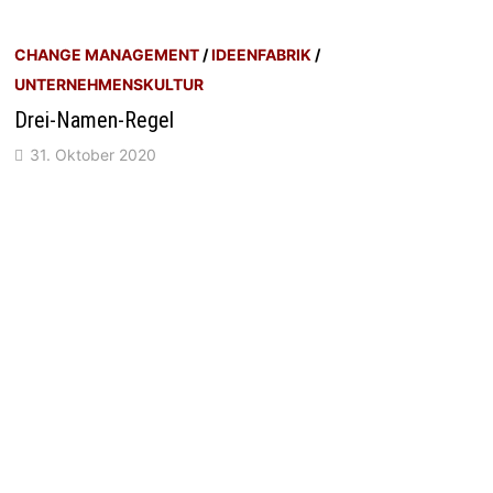
CHANGE MANAGEMENT
/
IDEENFABRIK
/
UNTERNEHMENSKULTUR
Drei-Namen-Regel
31. Oktober 2020