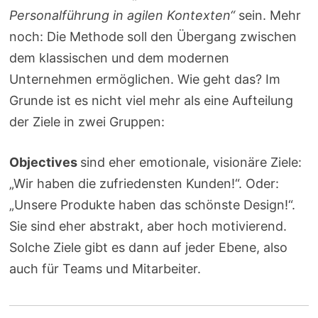
Personalführung in agilen Kontexten“
sein. Mehr
noch: Die Methode soll den Übergang zwischen
dem klassischen und dem modernen
Unternehmen ermöglichen. Wie geht das? Im
Grunde ist es nicht viel mehr als eine Aufteilung
der Ziele in zwei Gruppen:
Objectives
sind eher emotionale, visionäre Ziele:
„Wir haben die zufriedensten Kunden!“. Oder:
„Unsere Produkte haben das schönste Design!“.
Sie sind eher abstrakt, aber hoch motivierend.
Solche Ziele gibt es dann auf jeder Ebene, also
auch für Teams und Mitarbeiter.