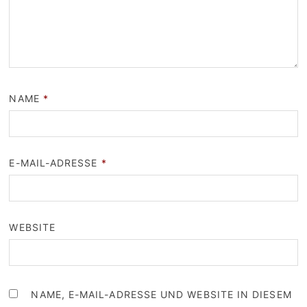
NAME
*
E-MAIL-ADRESSE
*
WEBSITE
NAME, E-MAIL-ADRESSE UND WEBSITE IN DIESEM