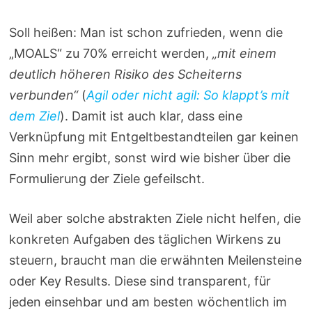
Soll heißen: Man ist schon zufrieden, wenn die
„MOALS“ zu 70% erreicht werden,
„mit einem
deutlich höheren Risiko des Scheiterns
verbunden“
(
Agil oder nicht agil: So klappt’s mit
dem Ziel
). Damit ist auch klar, dass eine
Verknüpfung mit Entgeltbestandteilen gar keinen
Sinn mehr ergibt, sonst wird wie bisher über die
Formulierung der Ziele gefeilscht.
Weil aber solche abstrakten Ziele nicht helfen, die
konkreten Aufgaben des täglichen Wirkens zu
steuern, braucht man die erwähnten Meilensteine
oder Key Results. Diese sind transparent, für
jeden einsehbar und am besten wöchentlich im