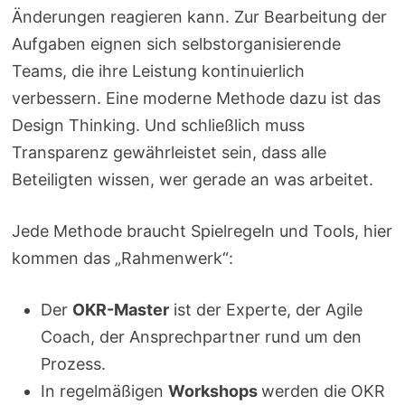
Änderungen reagieren kann. Zur Bearbeitung der
Aufgaben eignen sich selbstorganisierende
Teams, die ihre Leistung kontinuierlich
verbessern. Eine moderne Methode dazu ist das
Design Thinking. Und schließlich muss
Transparenz gewährleistet sein, dass alle
Beteiligten wissen, wer gerade an was arbeitet.
Jede Methode braucht Spielregeln und Tools, hier
kommen das „Rahmenwerk“:
Der
OKR-Master
ist der Experte, der Agile
Coach, der Ansprechpartner rund um den
Prozess.
In regelmäßigen
Workshops
werden die OKR