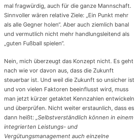
mal fragwürdig, auch für die ganze Mannschaft.
Sinnvoller wären relative Ziele: „Ein Punkt mehr
als alle Gegner holen“. Aber auch ziemlich banal
und vermutlich nicht mehr handlungsleitend als
„guten Fußball spielen“.
Nein, mich überzeugt das Konzept nicht. Es geht
nach wie vor davon aus, dass die Zukunft
steuerbar ist. Und weil die Zukunft so unsicher ist
und von vielen Faktoren beeinflusst wird, muss
man jetzt kürzer getaktet Kennzahlen entwickeln
und überprüfen. Nicht weiter erstaunlich, dass es
dann heißt:
„Selbstverständlich können in einem
integrierten Leistungs- und
Vergütungsmanagement auch einzelne