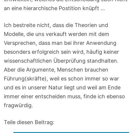
an eine hierarchische Postition knüpft …
Ich bestreite nicht, dass die Theorien und
Modelle, die uns verkauft werden mit dem
Versprechen, dass man bei ihrer Anwendung
besonders erfolgreich sein wird, häufig keiner
wissenschaftlichen Überprüfung standhalten.
Aber die Argumente, Menschen brauchen
Führung(skräfte), weil es schon immer so war
und es in unserer Natur liegt und weil am Ende
immer einer entscheiden muss, finde ich ebenso
fragwürdig.
Teile diesen Beitrag: