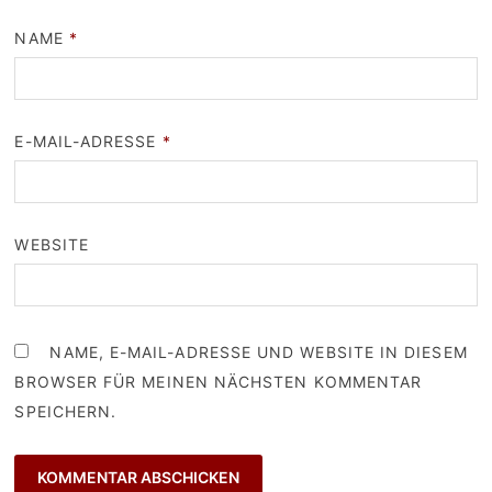
NAME
*
E-MAIL-ADRESSE
*
WEBSITE
NAME, E-MAIL-ADRESSE UND WEBSITE IN DIESEM
BROWSER FÜR MEINEN NÄCHSTEN KOMMENTAR
SPEICHERN.