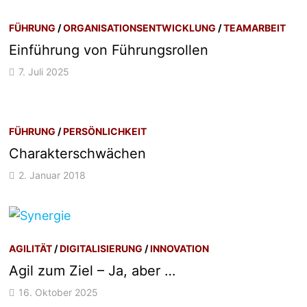
FÜHRUNG
/
ORGANISATIONSENTWICKLUNG
/
TEAMARBEIT
Einführung von Führungsrollen
7. Juli 2025
FÜHRUNG
/
PERSÖNLICHKEIT
Charakterschwächen
2. Januar 2018
AGILITÄT
/
DIGITALISIERUNG
/
INNOVATION
Agil zum Ziel – Ja, aber …
16. Oktober 2025