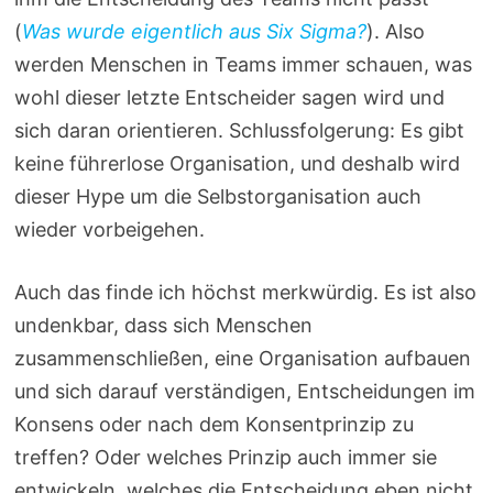
(
Was wurde eigentlich aus Six Sigma?
). Also
werden Menschen in Teams immer schauen, was
wohl dieser letzte Entscheider sagen wird und
sich daran orientieren. Schlussfolgerung: Es gibt
keine führerlose Organisation, und deshalb wird
dieser Hype um die Selbstorganisation auch
wieder vorbeigehen.
Auch das finde ich höchst merkwürdig. Es ist also
undenkbar, dass sich Menschen
zusammenschließen, eine Organisation aufbauen
und sich darauf verständigen, Entscheidungen im
Konsens oder nach dem Konsentprinzip zu
treffen? Oder welches Prinzip auch immer sie
entwickeln, welches die Entscheidung eben nicht