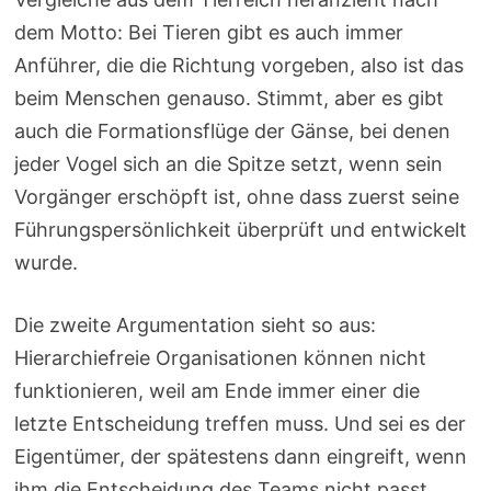
dem Motto: Bei Tieren gibt es auch immer
Anführer, die die Richtung vorgeben, also ist das
beim Menschen genauso. Stimmt, aber es gibt
auch die Formationsflüge der Gänse, bei denen
jeder Vogel sich an die Spitze setzt, wenn sein
Vorgänger erschöpft ist, ohne dass zuerst seine
Führungspersönlichkeit überprüft und entwickelt
wurde.
Die zweite Argumentation sieht so aus:
Hierarchiefreie Organisationen können nicht
funktionieren, weil am Ende immer einer die
letzte Entscheidung treffen muss. Und sei es der
Eigentümer, der spätestens dann eingreift, wenn
ihm die Entscheidung des Teams nicht passt