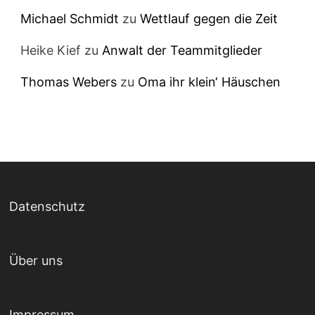
Michael Schmidt
zu
Wettlauf gegen die Zeit
Heike Kief
zu
Anwalt der Teammitglieder
Thomas Webers
zu
Oma ihr klein‘ Häuschen
Datenschutz
Über uns
Impressum