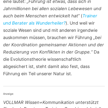
eine lautet:
„Führung ist etwas, dass sich in
Jahrmillionen bei allen sozialen Lebewesen und
auch beim Menschen entwickelt hat“
(
Trainer
und Berater als Wunderheiler?
). Und weil wir
soziale Wesen sind und mit anderen irgendwie
auskommen müssen, brauchen wir Führung
„bei
der Koordination gemeinsamer Aktionen und der
Reduzierung von Konflikten in der Gruppe.“
Da
die Evolutionstheorie wissenschaftlich
abgesichert ist, steht damit also fest, dass
Führung ein Teil unserer Natur ist.
Anzeige:
VOLLMAR Wissen+Kommunikation unterstützt