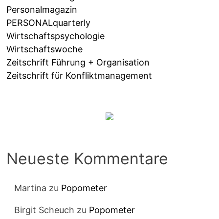
Personalmagazin
PERSONALquarterly
Wirtschaftspsychologie
Wirtschaftswoche
Zeitschrift Führung + Organisation
Zeitschrift für Konfliktmanagement
Neueste Kommentare
Martina
zu
Popometer
Birgit Scheuch
zu
Popometer