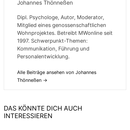
Johannes Thönneßen
Dipl. Psychologe, Autor, Moderator,
Mitglied eines genossenschaftlichen
Wohnprojektes. Betreibt MWonline seit
1997. Schwerpunkt-Themen:
Kommunikation, Führung und
Personalentwicklung.
Alle Beiträge ansehen von Johannes
Thönneßen →
DAS KÖNNTE DICH AUCH
INTERESSIEREN