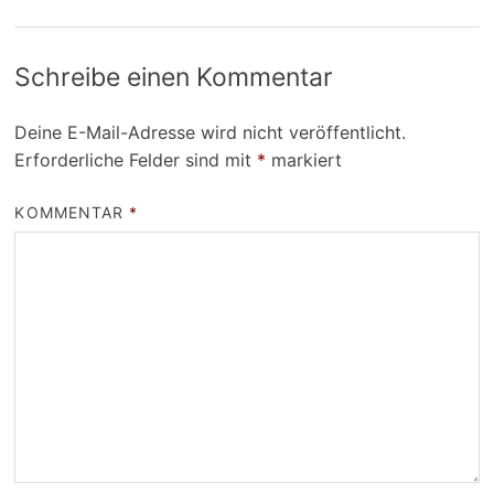
Schreibe einen Kommentar
Deine E-Mail-Adresse wird nicht veröffentlicht.
Erforderliche Felder sind mit
*
markiert
KOMMENTAR
*