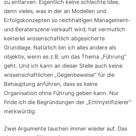
zu entlarven. Eigentlich keine schlechte Idee,
denn vieles, was in der an Modellen und
Erfolgskonzepten so reichhaltigen Management-
und Beraterszene verkauft wird, hat vermutlich
keinerlei wissenschaftlich abgesicherte
Grundlage. Natürlich bin ich alles andere als
objektiv, wenn es z.B. um das Thema „Führung“
geht. Und ich kann an dieser Stelle auch keine
wissenschaftlichen „Gegenbeweise“ für die
Behauptung anführen, dass es keine
Organisation ohne Führung geben kann. Nur
finde ich die Begründungen der „Entmystifizierer“
merkwürdig.
Zwei Argumente tauchen immer wieder auf. Das