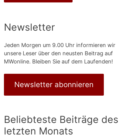
Newsletter
Jeden Morgen um 9.00 Uhr informieren wir
unsere Leser über den neusten Beitrag auf
MWonline. Bleiben Sie auf dem Laufenden!
Newsletter abonnieren
Beliebteste Beiträge des
letzten Monats