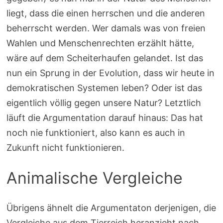
liegt, dass die einen herrschen und die anderen
beherrscht werden. Wer damals was von freien
Wahlen und Menschenrechten erzählt hätte,
wäre auf dem Scheiterhaufen gelandet. Ist das
nun ein Sprung in der Evolution, dass wir heute in
demokratischen Systemen leben? Oder ist das
eigentlich völlig gegen unsere Natur? Letztlich
läuft die Argumentation darauf hinaus: Das hat
noch nie funktioniert, also kann es auch in
Zukunft nicht funktionieren.
Animalische Vergleiche
Übrigens ähnelt die Argumentaton derjenigen, die
Vergleiche aus dem Tierreich heranzieht nach