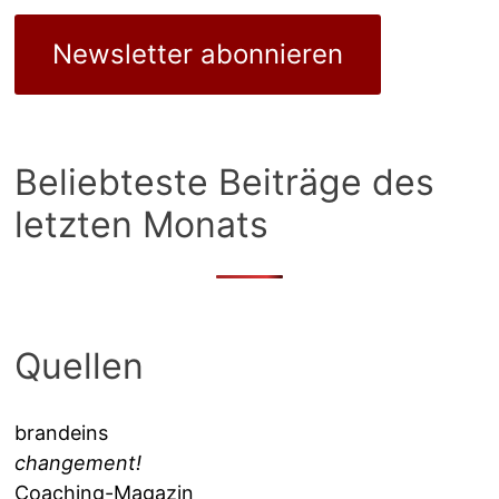
Newsletter abonnieren
Beliebteste Beiträge des
letzten Monats
Quellen
brandeins
changement!
Coaching-Magazin