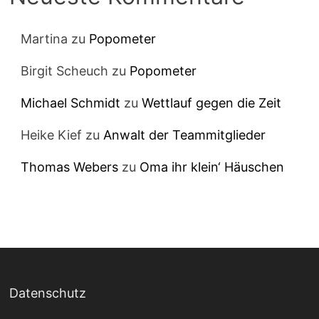
Martina
zu
Popometer
Birgit Scheuch
zu
Popometer
Michael Schmidt
zu
Wettlauf gegen die Zeit
Heike Kief
zu
Anwalt der Teammitglieder
Thomas Webers
zu
Oma ihr klein‘ Häuschen
Datenschutz