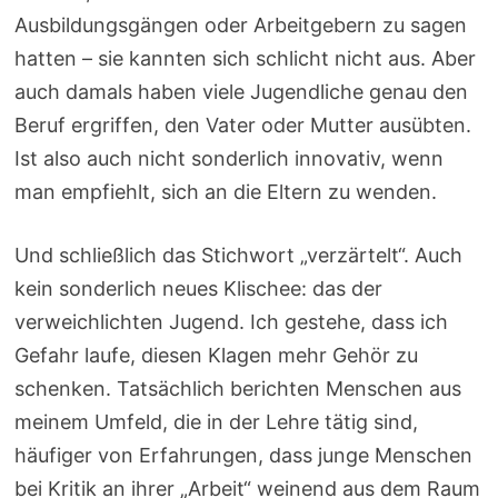
Ausbildungsgängen oder Arbeitgebern zu sagen
hatten – sie kannten sich schlicht nicht aus. Aber
auch damals haben viele Jugendliche genau den
Beruf ergriffen, den Vater oder Mutter ausübten.
Ist also auch nicht sonderlich innovativ, wenn
man empfiehlt, sich an die Eltern zu wenden.
Und schließlich das Stichwort „verzärtelt“. Auch
kein sonderlich neues Klischee: das der
verweichlichten Jugend. Ich gestehe, dass ich
Gefahr laufe, diesen Klagen mehr Gehör zu
schenken. Tatsächlich berichten Menschen aus
meinem Umfeld, die in der Lehre tätig sind,
häufiger von Erfahrungen, dass junge Menschen
bei Kritik an ihrer „Arbeit“ weinend aus dem Raum