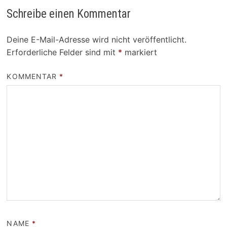
Schreibe einen Kommentar
Deine E-Mail-Adresse wird nicht veröffentlicht.
Erforderliche Felder sind mit
*
markiert
KOMMENTAR
*
NAME
*