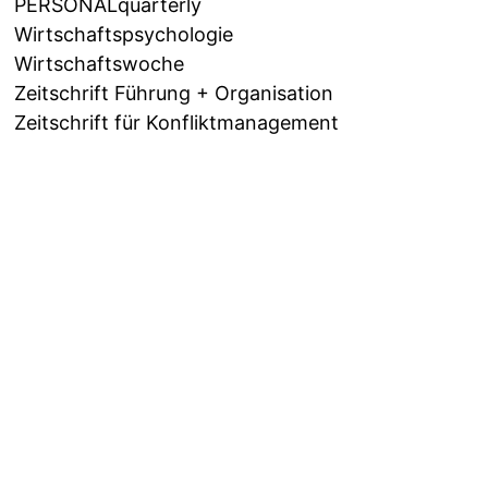
PERSONALquarterly
Wirtschaftspsychologie
Wirtschaftswoche
Zeitschrift Führung + Organisation
Zeitschrift für Konfliktmanagement