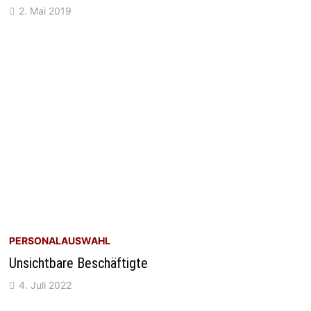
2. Mai 2019
PERSONALAUSWAHL
Unsichtbare Beschäftigte
4. Juli 2022