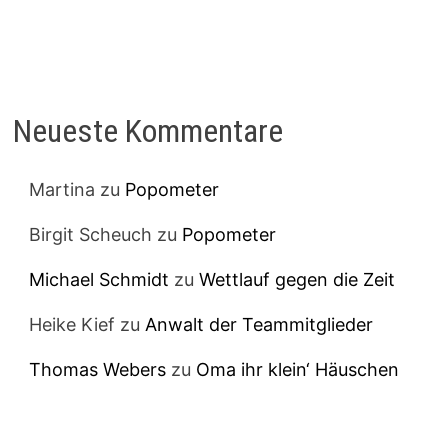
Neueste Kommentare
Martina
zu
Popometer
Birgit Scheuch
zu
Popometer
Michael Schmidt
zu
Wettlauf gegen die Zeit
Heike Kief
zu
Anwalt der Teammitglieder
Thomas Webers
zu
Oma ihr klein‘ Häuschen