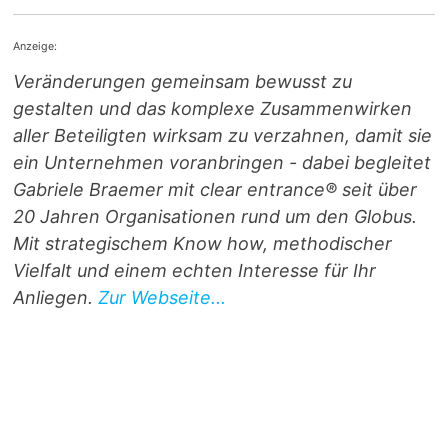
Anzeige:
Veränderungen gemeinsam bewusst zu
gestalten und das komplexe Zusammenwirken
aller Beteiligten wirksam zu verzahnen, damit sie
ein Unternehmen voranbringen - dabei begleitet
Gabriele Braemer mit clear entrance® seit über
20 Jahren Organisationen rund um den Globus.
Mit strategischem Know how, methodischer
Vielfalt und einem echten Interesse für Ihr
Anliegen.
Zur Webseite...