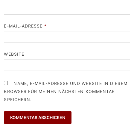
E-MAIL-ADRESSE
*
WEBSITE
NAME, E-MAIL-ADRESSE UND WEBSITE IN DIESEM
BROWSER FÜR MEINEN NÄCHSTEN KOMMENTAR
SPEICHERN.