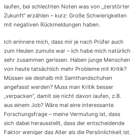
laufen, bei schlechten Noten was von „zerstörter
Zukunft“ erzählen – kurz: Große Schwierigkeiten
mit negativen Rückmeldungen haben.
Ich erinnere mich, dass mir je nach Prüfer auch
zum Heulen zumute war – ich habe mich natürlich
sehr zusammen gerissen. Haben junge Menschen
von heute tatsächlich mehr Probleme mit Kritik?
Müssen sie deshalb mit Samthandschuhen
angefasst werden? Muss man Kritik besser
„verpacken“, damit sie nicht davon laufen, z.B.
aus einem Job? Wäre mal eine interessante
Forschungsfrage – meine Vermutung ist, dass
sich dabei herausstellt, dass der entscheidende
Faktor weniger das Alter als die Persönlichkeit ist.