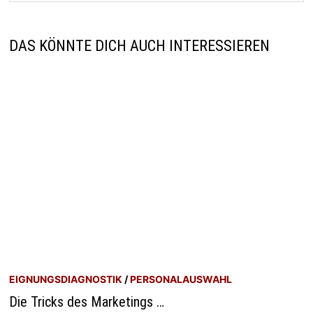
DAS KÖNNTE DICH AUCH INTERESSIEREN
EIGNUNGSDIAGNOSTIK
/
PERSONALAUSWAHL
Die Tricks des Marketings …