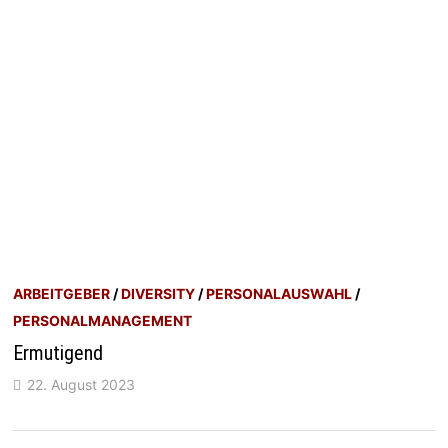
ARBEITGEBER
/
DIVERSITY
/
PERSONALAUSWAHL
/
PERSONALMANAGEMENT
Ermutigend
22. August 2023