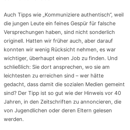
Auch Tipps wie „Kommuniziere authentisch“, weil
die jungen Leute ein feines Gespür für falsche
Versprechungen haben, sind nicht sonderlich
originell. Hatten wir früher auch, aber darauf
konnten wir wenig Rücksicht nehmen, es war
wichtiger, überhaupt einen Job zu finden. Und
schließlich: Sie dort ansprechen, wo sie am
leichtesten zu erreichen sind – wer hätte
gedacht, dass damit die sozialen Medien gemeint
sind? Der Tipp ist so gut wie der Hinweis vor 40
Jahren, in den Zeitschriften zu annoncieren, die
von Jugendlichen oder deren Eltern gelesen
werden.