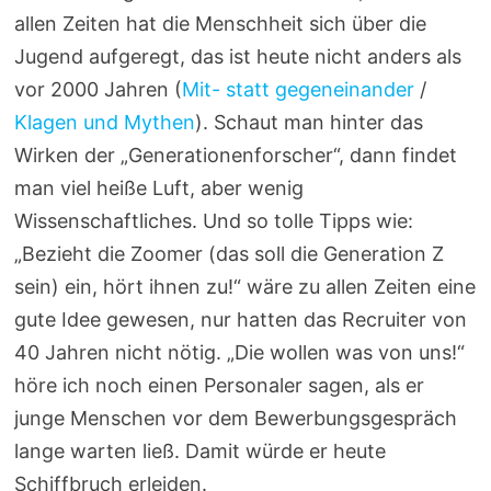
allen Zeiten hat die Menschheit sich über die
Jugend aufgeregt, das ist heute nicht anders als
vor 2000 Jahren (
Mit- statt gegeneinander
/
Klagen und Mythen
). Schaut man hinter das
Wirken der „Generationenforscher“, dann findet
man viel heiße Luft, aber wenig
Wissenschaftliches. Und so tolle Tipps wie:
„Bezieht die Zoomer (das soll die Generation Z
sein) ein, hört ihnen zu!“ wäre zu allen Zeiten eine
gute Idee gewesen, nur hatten das Recruiter von
40 Jahren nicht nötig. „Die wollen was von uns!“
höre ich noch einen Personaler sagen, als er
junge Menschen vor dem Bewerbungsgespräch
lange warten ließ. Damit würde er heute
Schiffbruch erleiden.