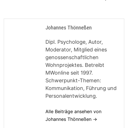
Johannes Thönneßen
Dipl. Psychologe, Autor,
Moderator, Mitglied eines
genossenschaftlichen
Wohnprojektes. Betreibt
MWonline seit 1997.
Schwerpunkt-Themen:
Kommunikation, Führung und
Personalentwicklung.
Alle Beiträge ansehen von
Johannes Thönneßen →