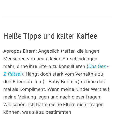
Heiße Tipps und kalter Kaffee
Apropos Eltern: Angeblich treffen die jungen
Menschen von heute keine Entscheidungen
mehr, ohne ihre Eltern zu konsultieren (
Das Gen-
Z-Rätsel
). Hängt doch stark vom Verhältnis zu
den Eltern ab. Ich (= Baby Boomer) nehme das
mal als Kompliment. Wenn meine Kinder Wert auf
meine Meinung legen und nach dieser fragen:
Wie schön. Ich hätte meine Eltern nicht fragen
können, was sie zu bestimmten