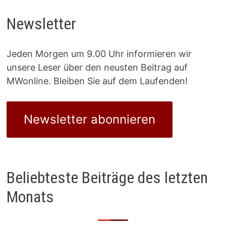
Newsletter
Jeden Morgen um 9.00 Uhr informieren wir
unsere Leser über den neusten Beitrag auf
MWonline. Bleiben Sie auf dem Laufenden!
Newsletter abonnieren
Beliebteste Beiträge des letzten
Monats