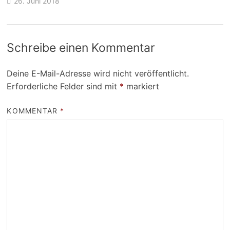
26. Juni 2018
Schreibe einen Kommentar
Deine E-Mail-Adresse wird nicht veröffentlicht.
Erforderliche Felder sind mit
*
markiert
KOMMENTAR
*