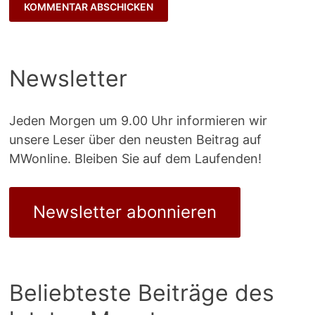
Newsletter
Jeden Morgen um 9.00 Uhr informieren wir
unsere Leser über den neusten Beitrag auf
MWonline. Bleiben Sie auf dem Laufenden!
Newsletter abonnieren
Beliebteste Beiträge des