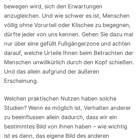
bewegen wird, sich den Erwartungen
anzugleichen. Und wie schwer es ist, Menschen
völlig ohne Vorurteil oder Klischee zu begegnen,
dürfte jeder von uns kennen. Gehen Sie dazu mal
nur über eine gefüllt Fußgängerzone und achten
darauf, welche Urteile Ihnen beim Betrachten der
Menschen unwillkürlich durch den Kopf schießen.
Und das allein aufgrund der äußeren
Erscheinung.
Welchen praktischen Nutzen haben solche
Studien? Wenn es möglich ist, Verhalten anderer
zu beeinflussen allein dadurch, dass wir ein
bestimmtes Bild von ihnen haben – wie wichtig
ist es dann, das eigene Bild des anderen