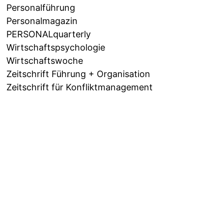
Personalführung
Personalmagazin
PERSONALquarterly
Wirtschaftspsychologie
Wirtschaftswoche
Zeitschrift Führung + Organisation
Zeitschrift für Konfliktmanagement