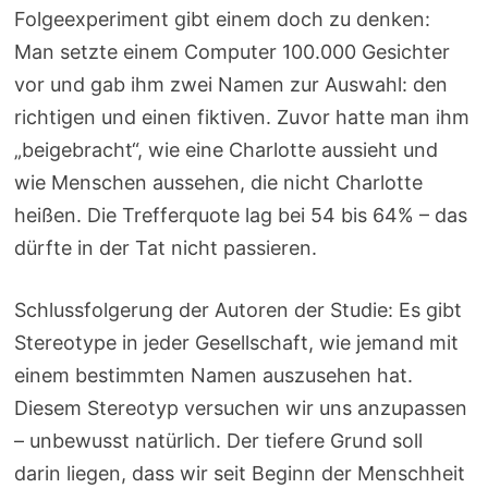
Folgeexperiment gibt einem doch zu denken:
Man setzte einem Computer 100.000 Gesichter
vor und gab ihm zwei Namen zur Auswahl: den
richtigen und einen fiktiven. Zuvor hatte man ihm
„beigebracht“, wie eine Charlotte aussieht und
wie Menschen aussehen, die nicht Charlotte
heißen. Die Trefferquote lag bei 54 bis 64% – das
dürfte in der Tat nicht passieren.
Schlussfolgerung der Autoren der Studie: Es gibt
Stereotype in jeder Gesellschaft, wie jemand mit
einem bestimmten Namen auszusehen hat.
Diesem Stereotyp versuchen wir uns anzupassen
– unbewusst natürlich. Der tiefere Grund soll
darin liegen, dass wir seit Beginn der Menschheit