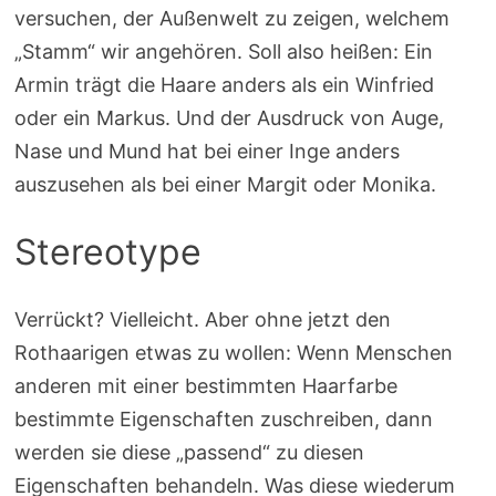
versuchen, der Außenwelt zu zeigen, welchem
„Stamm“ wir angehören. Soll also heißen: Ein
Armin trägt die Haare anders als ein Winfried
oder ein Markus. Und der Ausdruck von Auge,
Nase und Mund hat bei einer Inge anders
auszusehen als bei einer Margit oder Monika.
Stereotype
Verrückt? Vielleicht. Aber ohne jetzt den
Rothaarigen etwas zu wollen: Wenn Menschen
anderen mit einer bestimmten Haarfarbe
bestimmte Eigenschaften zuschreiben, dann
werden sie diese „passend“ zu diesen
Eigenschaften behandeln. Was diese wiederum