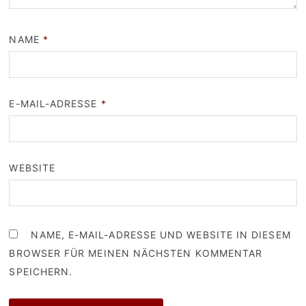
NAME
*
E-MAIL-ADRESSE
*
WEBSITE
NAME, E-MAIL-ADRESSE UND WEBSITE IN DIESEM
BROWSER FÜR MEINEN NÄCHSTEN KOMMENTAR
SPEICHERN.