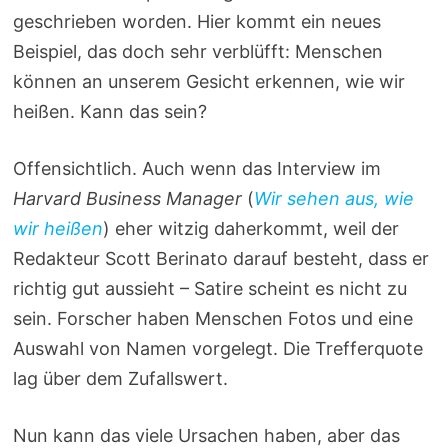
geschrieben worden. Hier kommt ein neues
Beispiel, das doch sehr verblüfft: Menschen
können an unserem Gesicht erkennen, wie wir
heißen. Kann das sein?
Offensichtlich. Auch wenn das Interview im
Harvard Business Manager
(
Wir sehen aus, wie
wir heißen
) eher witzig daherkommt, weil der
Redakteur Scott Berinato darauf besteht, dass er
richtig gut aussieht – Satire scheint es nicht zu
sein. Forscher haben Menschen Fotos und eine
Auswahl von Namen vorgelegt. Die Trefferquote
lag über dem Zufallswert.
Nun kann das viele Ursachen haben, aber das