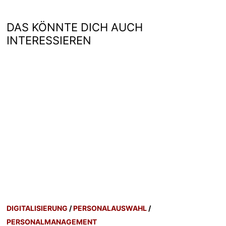
DAS KÖNNTE DICH AUCH
INTERESSIEREN
DIGITALISIERUNG
/
PERSONALAUSWAHL
/
PERSONALMANAGEMENT