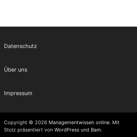
Datenschutz
Über uns
Impressum
Copyright © 2026
Managementwissen online
. Mit
Stolz präsentiert von
WordPress
und
Bam
.