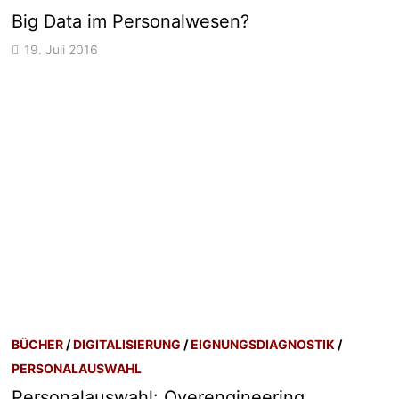
Big Data im Personalwesen?
19. Juli 2016
BÜCHER
/
DIGITALISIERUNG
/
EIGNUNGSDIAGNOSTIK
/
PERSONALAUSWAHL
Personalauswahl: Overengineering