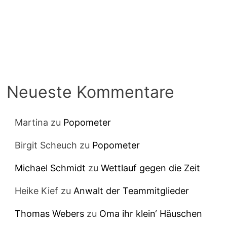
Neueste Kommentare
Martina
zu
Popometer
Birgit Scheuch
zu
Popometer
Michael Schmidt
zu
Wettlauf gegen die Zeit
Heike Kief
zu
Anwalt der Teammitglieder
Thomas Webers
zu
Oma ihr klein‘ Häuschen