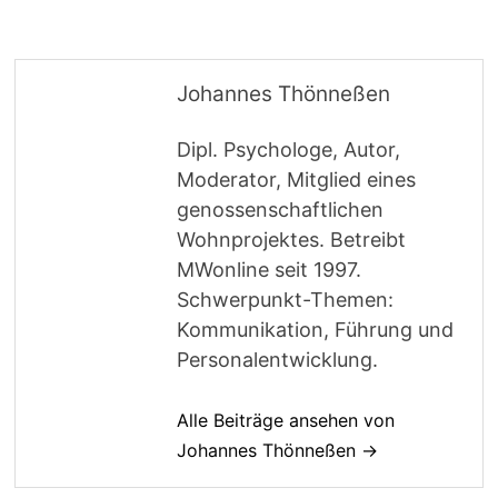
Johannes Thönneßen
Dipl. Psychologe, Autor,
Moderator, Mitglied eines
genossenschaftlichen
Wohnprojektes. Betreibt
MWonline seit 1997.
Schwerpunkt-Themen:
Kommunikation, Führung und
Personalentwicklung.
Alle Beiträge ansehen von
Johannes Thönneßen →