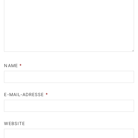
NAME
*
E-MAIL-ADRESSE
*
WEBSITE