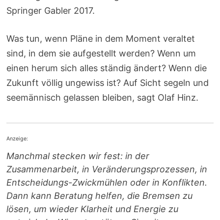
Springer Gabler 2017.
Was tun, wenn Pläne in dem Moment veraltet
sind, in dem sie aufgestellt werden? Wenn um
einen herum sich alles ständig ändert? Wenn die
Zukunft völlig ungewiss ist? Auf Sicht segeln und
seemännisch gelassen bleiben, sagt Olaf Hinz.
Anzeige:
Manchmal stecken wir fest: in der
Zusammenarbeit, in Veränderungsprozessen, in
Entscheidungs-Zwickmühlen oder in Konflikten.
Dann kann Beratung helfen, die Bremsen zu
lösen, um wieder Klarheit und Energie zu