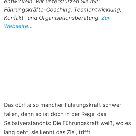
entwickeln. Wir unterstützen Sie mit:
Führungskräfte-Coaching, Teamentwicklung,
Konflikt- und Organisationsberatung.
Zur
Webseite...
Das dürfte so mancher Führungskraft schwer
fallen, denn so ist doch in der Regel das
Selbstverständnis: Die Führungskraft weiß, wo es
lang geht, sie kennt das Ziel, trifft