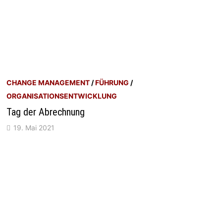
CHANGE MANAGEMENT
/
FÜHRUNG
/
ORGANISATIONSENTWICKLUNG
Tag der Abrechnung
19. Mai 2021