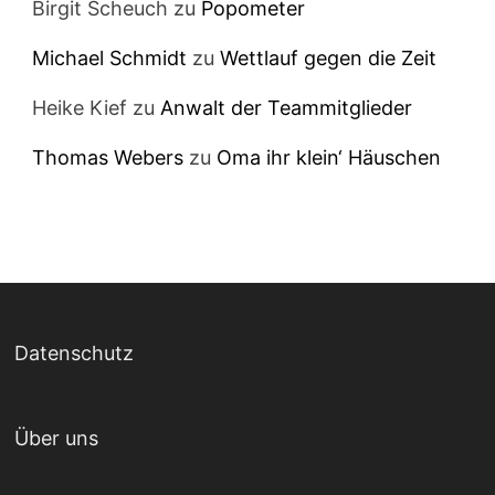
Birgit Scheuch
zu
Popometer
Michael Schmidt
zu
Wettlauf gegen die Zeit
Heike Kief
zu
Anwalt der Teammitglieder
Thomas Webers
zu
Oma ihr klein‘ Häuschen
Datenschutz
Über uns