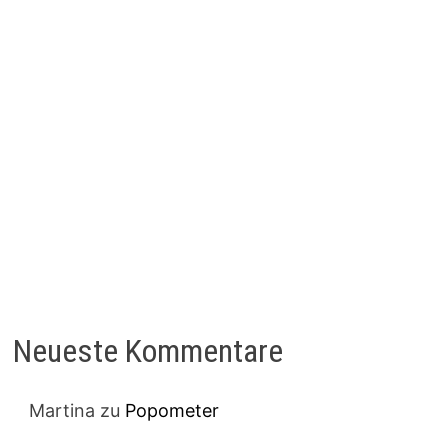
Neueste Kommentare
Martina
zu
Popometer