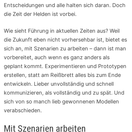
Entscheidungen und alle halten sich daran. Doch
die Zeit der Helden ist vorbei.
Wie sieht Führung in aktuellen Zeiten aus? Weil
die Zukunft eben nicht vorhersehbar ist, bietet es
sich an, mit Szenarien zu arbeiten – dann ist man
vorbereitet, auch wenn es ganz anders als
geplant kommt. Experimentieren und Prototypen
erstellen, statt am Reißbrett alles bis zum Ende
entwickeln. Lieber unvollständig und schnell
kommunizieren, als vollständig und zu spät. Und
sich von so manch lieb gewonnenen Modellen
verabschieden.
Mit Szenarien arbeiten