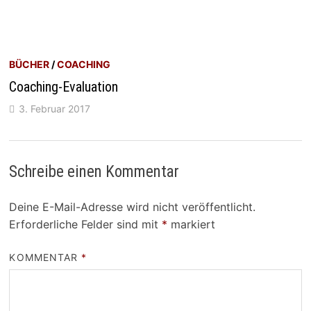
BÜCHER
/
COACHING
Coaching-Evaluation
3. Februar 2017
Schreibe einen Kommentar
Deine E-Mail-Adresse wird nicht veröffentlicht.
Erforderliche Felder sind mit
*
markiert
KOMMENTAR
*