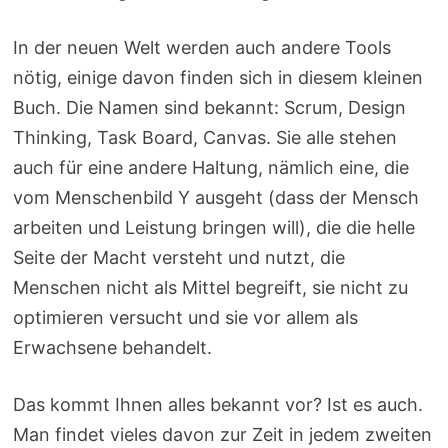
In der neuen Welt werden auch andere Tools
nötig, einige davon finden sich in diesem kleinen
Buch. Die Namen sind bekannt: Scrum, Design
Thinking, Task Board, Canvas. Sie alle stehen
auch für eine andere Haltung, nämlich eine, die
vom Menschenbild Y ausgeht (dass der Mensch
arbeiten und Leistung bringen will), die die helle
Seite der Macht versteht und nutzt, die
Menschen nicht als Mittel begreift, sie nicht zu
optimieren versucht und sie vor allem als
Erwachsene behandelt.
Das kommt Ihnen alles bekannt vor? Ist es auch.
Man findet vieles davon zur Zeit in jedem zweiten