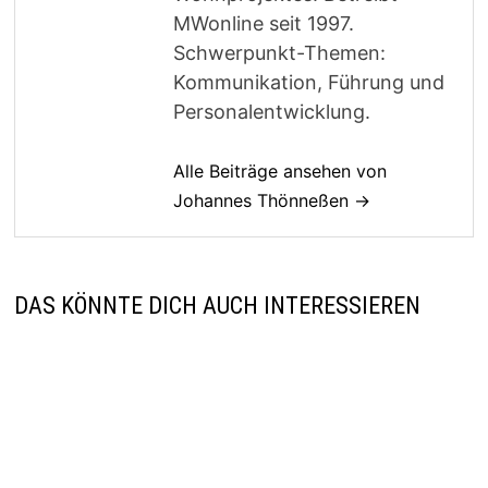
MWonline seit 1997.
Schwerpunkt-Themen:
Kommunikation, Führung und
Personalentwicklung.
Alle Beiträge ansehen von
Johannes Thönneßen →
DAS KÖNNTE DICH AUCH INTERESSIEREN