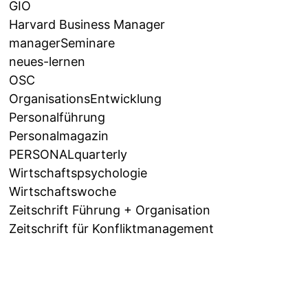
GIO
Harvard Business Manager
managerSeminare
neues-lernen
OSC
OrganisationsEntwicklung
Personalführung
Personalmagazin
PERSONALquarterly
Wirtschaftspsychologie
Wirtschaftswoche
Zeitschrift Führung + Organisation
Zeitschrift für Konfliktmanagement