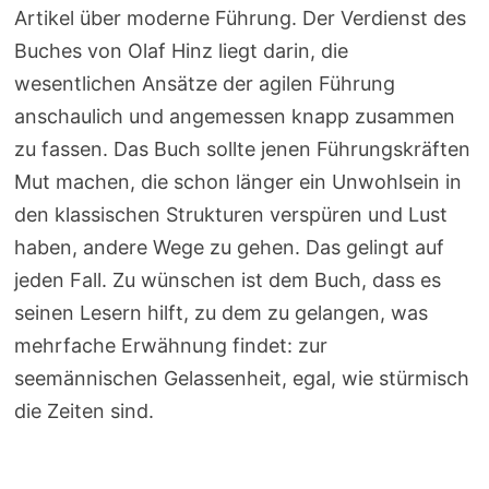
Artikel über moderne Führung. Der Verdienst des
Buches von Olaf Hinz liegt darin, die
wesentlichen Ansätze der agilen Führung
anschaulich und angemessen knapp zusammen
zu fassen. Das Buch sollte jenen Führungskräften
Mut machen, die schon länger ein Unwohlsein in
den klassischen Strukturen verspüren und Lust
haben, andere Wege zu gehen. Das gelingt auf
jeden Fall. Zu wünschen ist dem Buch, dass es
seinen Lesern hilft, zu dem zu gelangen, was
mehrfache Erwähnung findet: zur
seemännischen Gelassenheit, egal, wie stürmisch
die Zeiten sind.