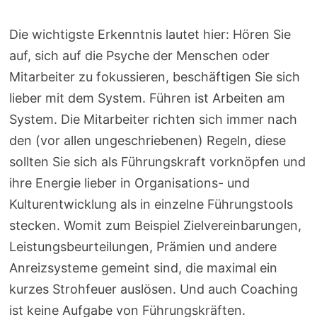
Die wichtigste Erkenntnis lautet hier: Hören Sie
auf, sich auf die Psyche der Menschen oder
Mitarbeiter zu fokussieren, beschäftigen Sie sich
lieber mit dem System. Führen ist Arbeiten am
System. Die Mitarbeiter richten sich immer nach
den (vor allen ungeschriebenen) Regeln, diese
sollten Sie sich als Führungskraft vorknöpfen und
ihre Energie lieber in Organisations- und
Kulturentwicklung als in einzelne Führungstools
stecken. Womit zum Beispiel Zielvereinbarungen,
Leistungsbeurteilungen, Prämien und andere
Anreizsysteme gemeint sind, die maximal ein
kurzes Strohfeuer auslösen. Und auch Coaching
ist keine Aufgabe von Führungskräften.