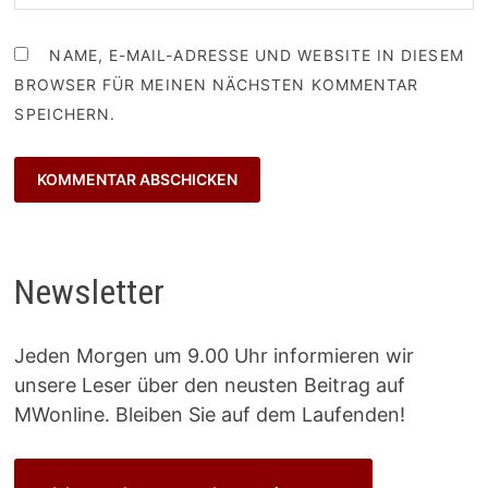
NAME, E-MAIL-ADRESSE UND WEBSITE IN DIESEM
BROWSER FÜR MEINEN NÄCHSTEN KOMMENTAR
SPEICHERN.
Newsletter
Jeden Morgen um 9.00 Uhr informieren wir
unsere Leser über den neusten Beitrag auf
MWonline. Bleiben Sie auf dem Laufenden!