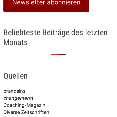
Newsletter abonnieren
Beliebteste Beiträge des letzten
Monats
Quellen
brandeins
changement!
Coaching-Magazin
Diverse Zeitschriften