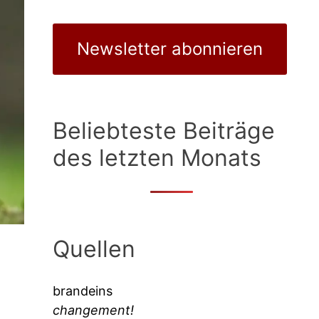
Newsletter abonnieren
Beliebteste Beiträge
des letzten Monats
Quellen
brandeins
changement!