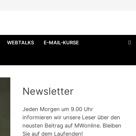
WEBTALKS
E-MAIL-KURSE
Newsletter
Jeden Morgen um 9.00 Uhr
informieren wir unsere Leser über den
neusten Beitrag auf MWonline. Bleiben
Sie auf dem Laufenden!