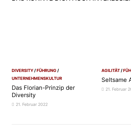
DIVERSITY
/
FÜHRUNG
/
AGILITÄT
/
FÜ
UNTERNEHMENSKULTUR
Seltsame 
Das Florian-Prinzip der
21. Februar 
Diversity
21. Februar 2022