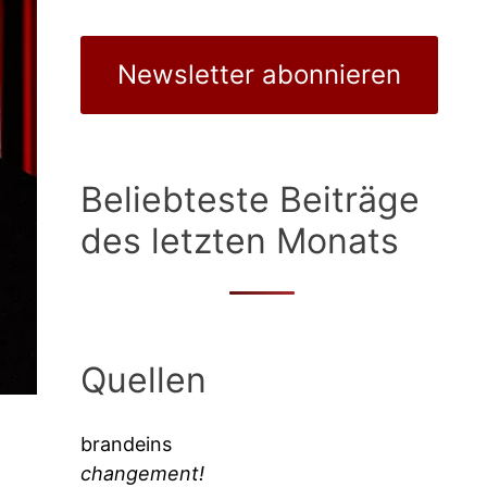
Newsletter abonnieren
Beliebteste Beiträge
des letzten Monats
Quellen
brandeins
changement!