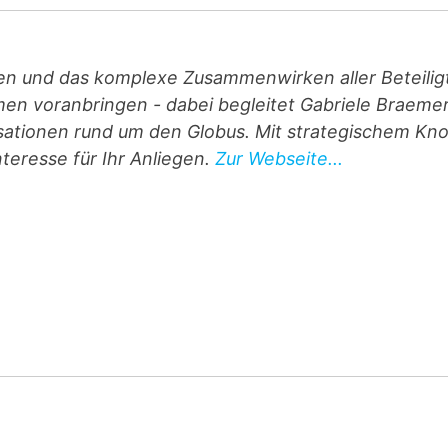
n und das komplexe Zusammenwirken aller Beteilig
en voranbringen - dabei begleitet Gabriele Braeme
isationen rund um den Globus. Mit strategischem Kn
teresse für Ihr Anliegen.
Zur Webseite...