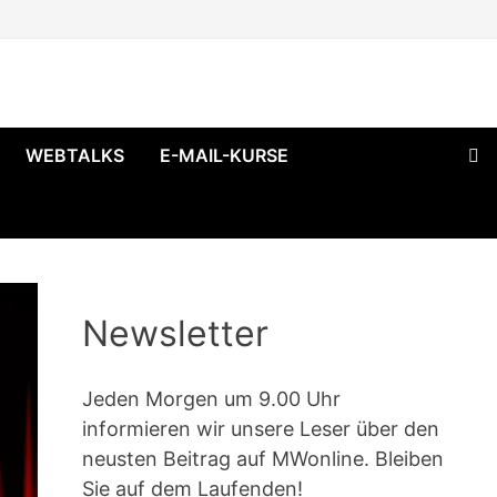
WEBTALKS
E-MAIL-KURSE
Newsletter
Jeden Morgen um 9.00 Uhr
informieren wir unsere Leser über den
neusten Beitrag auf MWonline. Bleiben
Sie auf dem Laufenden!