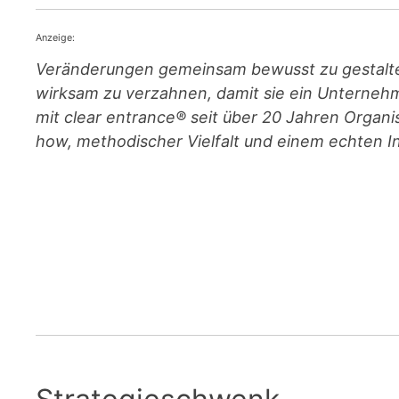
Anzeige:
Veränderungen gemeinsam bewusst zu gestalte
wirksam zu verzahnen, damit sie ein Unternehm
mit clear entrance® seit über 20 Jahren Organ
how, methodischer Vielfalt und einem echten In