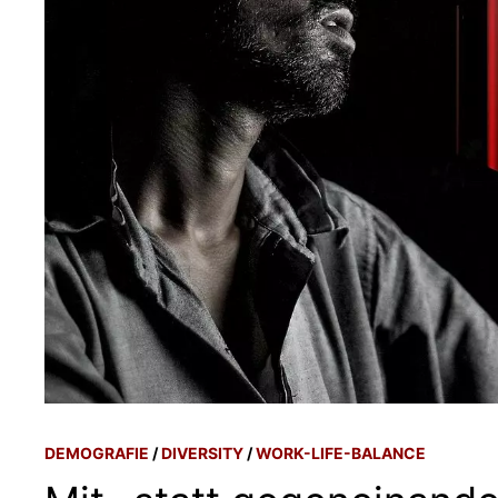
DEMOGRAFIE
/
DIVERSITY
/
WORK-LIFE-BALANCE