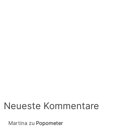
Neueste Kommentare
Martina
zu
Popometer