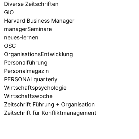
Diverse Zeitschriften
GIO
Harvard Business Manager
managerSeminare
neues-lernen
OSC
OrganisationsEntwicklung
Personalführung
Personalmagazin
PERSONALquarterly
Wirtschaftspsychologie
Wirtschaftswoche
Zeitschrift Führung + Organisation
Zeitschrift für Konfliktmanagement