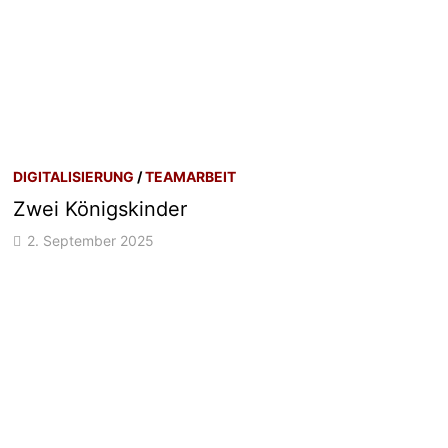
DIGITALISIERUNG
/
TEAMARBEIT
Zwei Königskinder
2. September 2025