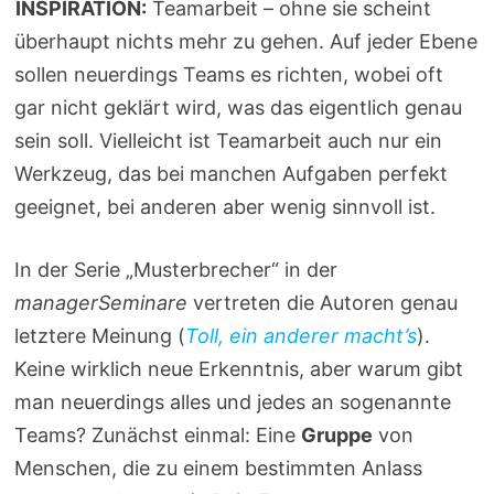
INSPIRATION:
Teamarbeit – ohne sie scheint
überhaupt nichts mehr zu gehen. Auf jeder Ebene
sollen neuerdings Teams es richten, wobei oft
gar nicht geklärt wird, was das eigentlich genau
sein soll. Vielleicht ist Teamarbeit auch nur ein
Werkzeug, das bei manchen Aufgaben perfekt
geeignet, bei anderen aber wenig sinnvoll ist.
In der Serie „Musterbrecher“ in der
managerSeminare
vertreten die Autoren genau
letztere Meinung (
Toll, ein anderer macht’s
).
Keine wirklich neue Erkenntnis, aber warum gibt
man neuerdings alles und jedes an sogenannte
Teams? Zunächst einmal: Eine
Gruppe
von
Menschen, die zu einem bestimmten Anlass