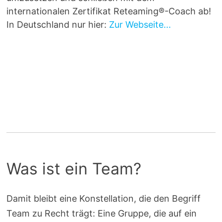
internationalen Zertifikat Reteaming®-Coach ab!
In Deutschland nur hier:
Zur Webseite...
Was ist ein Team?
Damit bleibt eine Konstellation, die den Begriff
Team zu Recht trägt: Eine Gruppe, die auf ein