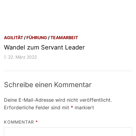
AGILITÄT
/
FÜHRUNG
/
TEAMARBEIT
Wandel zum Servant Leader
22. März 2022
Schreibe einen Kommentar
Deine E-Mail-Adresse wird nicht veröffentlicht.
Erforderliche Felder sind mit
*
markiert
KOMMENTAR
*