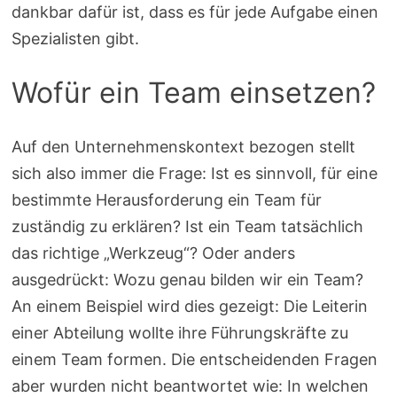
dankbar dafür ist, dass es für jede Aufgabe einen
Spezialisten gibt.
Wofür ein Team einsetzen?
Auf den Unternehmenskontext bezogen stellt
sich also immer die Frage: Ist es sinnvoll, für eine
bestimmte Herausforderung ein Team für
zuständig zu erklären? Ist ein Team tatsächlich
das richtige „Werkzeug“? Oder anders
ausgedrückt: Wozu genau bilden wir ein Team?
An einem Beispiel wird dies gezeigt: Die Leiterin
einer Abteilung wollte ihre Führungskräfte zu
einem Team formen. Die entscheidenden Fragen
aber wurden nicht beantwortet wie: In welchen