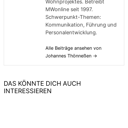
Wohnprojektes. Betreibt
MWonline seit 1997.
Schwerpunkt-Themen:
Kommunikation, Führung und
Personalentwicklung.
Alle Beiträge ansehen von
Johannes Thönneßen →
DAS KÖNNTE DICH AUCH
INTERESSIEREN