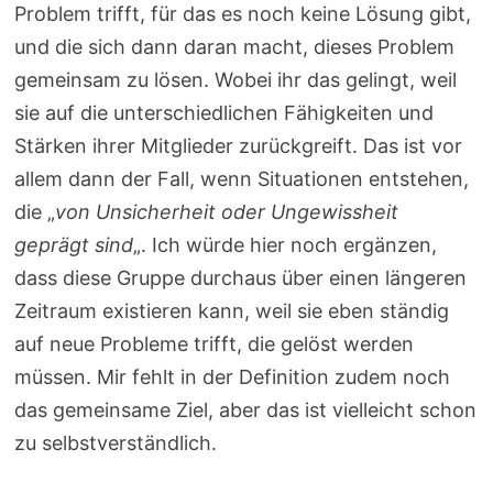
Problem trifft, für das es noch keine Lösung gibt,
und die sich dann daran macht, dieses Problem
gemeinsam zu lösen. Wobei ihr das gelingt, weil
sie auf die unterschiedlichen Fähigkeiten und
Stärken ihrer Mitglieder zurückgreift. Das ist vor
allem dann der Fall, wenn Situationen entstehen,
die „
von Unsicherheit oder Ungewissheit
geprägt sind
„. Ich würde hier noch ergänzen,
dass diese Gruppe durchaus über einen längeren
Zeitraum existieren kann, weil sie eben ständig
auf neue Probleme trifft, die gelöst werden
müssen. Mir fehlt in der Definition zudem noch
das gemeinsame Ziel, aber das ist vielleicht schon
zu selbstverständlich.