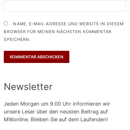
NAME, E-MAIL-ADRESSE UND WEBSITE IN DIESEM
BROWSER FÜR MEINEN NÄCHSTEN KOMMENTAR
SPEICHERN.
Newsletter
Jeden Morgen um 9.00 Uhr informieren wir
unsere Leser über den neusten Beitrag auf
MWonline. Bleiben Sie auf dem Laufenden!