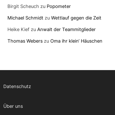
Birgit Scheuch
zu
Popometer
Michael Schmidt
zu
Wettlauf gegen die Zeit
Heike Kief
zu
Anwalt der Teammitglieder
Thomas Webers
zu
Oma ihr klein‘ Häuschen
Datenschutz
Über uns