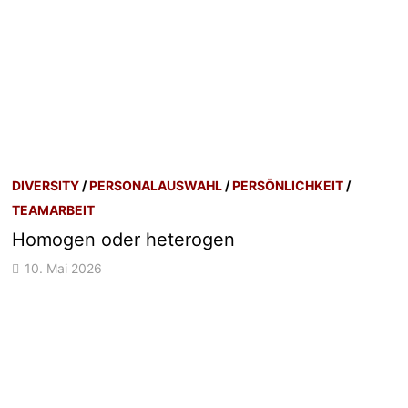
DIVERSITY
/
PERSONALAUSWAHL
/
PERSÖNLICHKEIT
/
TEAMARBEIT
Homogen oder heterogen
10. Mai 2026