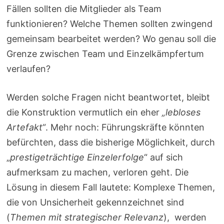
Fällen sollten die Mitglieder als Team
funktionieren? Welche Themen sollten zwingend
gemeinsam bearbeitet werden? Wo genau soll die
Grenze zwischen Team und Einzelkämpfertum
verlaufen?
Werden solche Fragen nicht beantwortet, bleibt
die Konstruktion vermutlich ein eher
„lebloses
Artefakt“
. Mehr noch: Führungskräfte könnten
befürchten, dass die bisherige Möglichkeit, durch
„
prestigeträchtige Einzelerfolge
“ auf sich
aufmerksam zu machen, verloren geht. Die
Lösung in diesem Fall lautete: Komplexe Themen,
die von Unsicherheit gekennzeichnet sind
(
Themen mit strategischer Relevanz
), werden