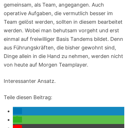
gemeinsam, als Team, angegangen. Auch
operative Aufgaben, die vermutlich besser im
Team gelöst werden, sollten in diesem bearbeitet
werden. Wobei man behutsam vorgeht und erst
einmal auf freiwilliger Basis Tandems bildet. Denn
aus Führungskräften, die bisher gewohnt sind,
Dinge allein in die Hand zu nehmen, werden nicht
von heute auf Morgen Teamplayer.
Interessanter Ansatz.
Teile diesen Beitrag: