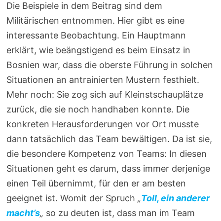
Die Beispiele in dem Beitrag sind dem
Militärischen entnommen. Hier gibt es eine
interessante Beobachtung. Ein Hauptmann
erklärt, wie beängstigend es beim Einsatz in
Bosnien war, dass die oberste Führung in solchen
Situationen an antrainierten Mustern festhielt.
Mehr noch: Sie zog sich auf Kleinstschauplätze
zurück, die sie noch handhaben konnte. Die
konkreten Herausforderungen vor Ort musste
dann tatsächlich das Team bewältigen. Da ist sie,
die besondere Kompetenz von Teams: In diesen
Situationen geht es darum, dass immer derjenige
einen Teil übernimmt, für den er am besten
geeignet ist. Womit der Spruch
„
Toll, ein anderer
macht’s
„
so zu deuten ist, dass man im Team