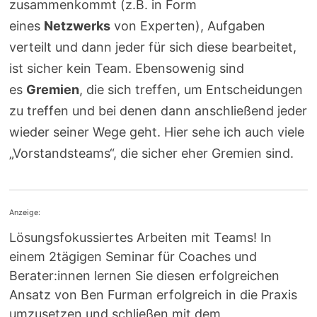
zusammenkommt (z.B. in Form
eines
Netzwerks
von Experten), Aufgaben
verteilt und dann jeder für sich diese bearbeitet,
ist sicher kein Team. Ebensowenig sind
es
Gremien
, die sich treffen, um Entscheidungen
zu treffen und bei denen dann anschließend jeder
wieder seiner Wege geht. Hier sehe ich auch viele
„Vorstandsteams“, die sicher eher Gremien sind.
Anzeige:
Lösungsfokussiertes Arbeiten mit Teams! In
einem 2tägigen Seminar für Coaches und
Berater:innen lernen Sie diesen erfolgreichen
Ansatz von Ben Furman erfolgreich in die Praxis
umzusetzen und schließen mit dem