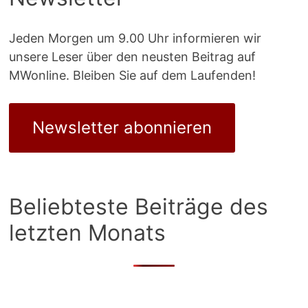
Jeden Morgen um 9.00 Uhr informieren wir
unsere Leser über den neusten Beitrag auf
MWonline. Bleiben Sie auf dem Laufenden!
Newsletter abonnieren
Beliebteste Beiträge des
letzten Monats