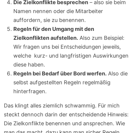
Die Zielkonflikte besprechen
– also sie beim
Namen nennen oder die Mitarbeiter
auffordern, sie zu benennen.
Regeln für den Umgang mit den
Zielkonflikten aufstellen.
Also zum Beispiel:
Wir fragen uns bei Entscheidungen jeweils,
welche kurz- und langfristigen Auswirkungen
diese haben.
Regeln bei Bedarf über Bord werfen.
Also die
selbst aufgestellten Regeln regelmäßig
hinterfragen.
Das klingt alles ziemlich schwammig. Für mich
steckt dennoch darin der entscheidende Hinweis:
Die Zielkonflikte benennen und ansprechen. Wie
man das macht, dazu kann man sicher Regeln