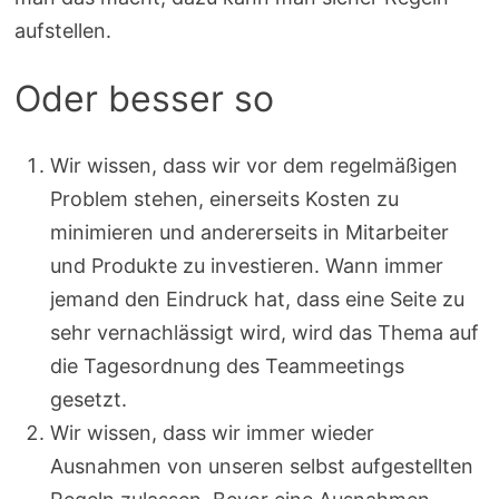
aufstellen.
Oder besser so
Wir wissen, dass wir vor dem regelmäßigen
Problem stehen, einerseits Kosten zu
minimieren und andererseits in Mitarbeiter
und Produkte zu investieren. Wann immer
jemand den Eindruck hat, dass eine Seite zu
sehr vernachlässigt wird, wird das Thema auf
die Tagesordnung des Teammeetings
gesetzt.
Wir wissen, dass wir immer wieder
Ausnahmen von unseren selbst aufgestellten