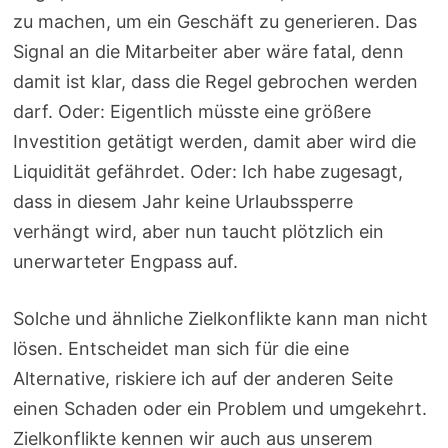
zu machen, um ein Geschäft zu generieren. Das
Signal an die Mitarbeiter aber wäre fatal, denn
damit ist klar, dass die Regel gebrochen werden
darf. Oder: Eigentlich müsste eine größere
Investition getätigt werden, damit aber wird die
Liquidität gefährdet. Oder: Ich habe zugesagt,
dass in diesem Jahr keine Urlaubssperre
verhängt wird, aber nun taucht plötzlich ein
unerwarteter Engpass auf.
Solche und ähnliche Zielkonflikte kann man nicht
lösen. Entscheidet man sich für die eine
Alternative, riskiere ich auf der anderen Seite
einen Schaden oder ein Problem und umgekehrt.
Zielkonflikte kennen wir auch aus unserem