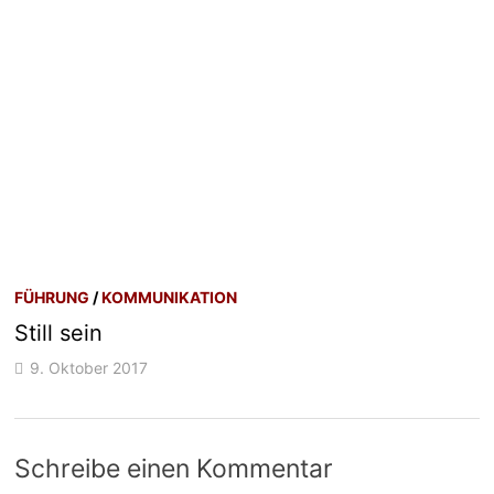
FÜHRUNG
/
KOMMUNIKATION
Still sein
9. Oktober 2017
Schreibe einen Kommentar