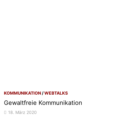
KOMMUNIKATION
/
WEBTALKS
Gewaltfreie Kommunikation
18. März 2020