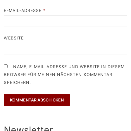
E-MAIL-ADRESSE
*
WEBSITE
NAME, E-MAIL-ADRESSE UND WEBSITE IN DIESEM
BROWSER FÜR MEINEN NÄCHSTEN KOMMENTAR
SPEICHERN.
Newsletter