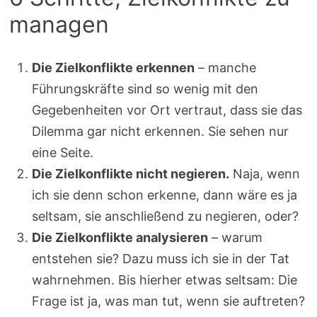
managen
Die Zielkonflikte erkennen
– manche
Führungskräfte sind so wenig mit den
Gegebenheiten vor Ort vertraut, dass sie das
Dilemma gar nicht erkennen. Sie sehen nur
eine Seite.
Die Zielkonflikte nicht negieren.
Naja, wenn
ich sie denn schon erkenne, dann wäre es ja
seltsam, sie anschließend zu negieren, oder?
Die Zielkonflikte analysieren
– warum
entstehen sie? Dazu muss ich sie in der Tat
wahrnehmen. Bis hierher etwas seltsam: Die
Frage ist ja, was man tut, wenn sie auftreten?