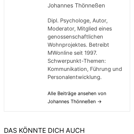
Johannes Thönneßen
Dipl. Psychologe, Autor,
Moderator, Mitglied eines
genossenschaftlichen
Wohnprojektes. Betreibt
MWonline seit 1997.
Schwerpunkt-Themen:
Kommunikation, Führung und
Personalentwicklung.
Alle Beiträge ansehen von
Johannes Thönneßen →
DAS KÖNNTE DICH AUCH