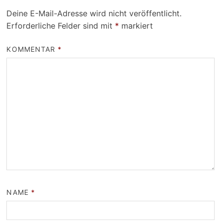
Deine E-Mail-Adresse wird nicht veröffentlicht.
Erforderliche Felder sind mit
*
markiert
KOMMENTAR
*
NAME
*