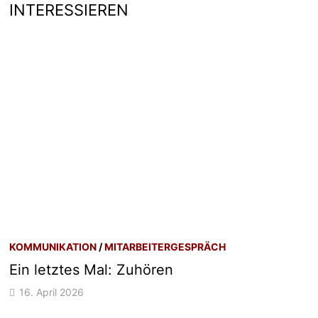
INTERESSIEREN
KOMMUNIKATION
/
MITARBEITERGESPRÄCH
Ein letztes Mal: Zuhören
16. April 2026