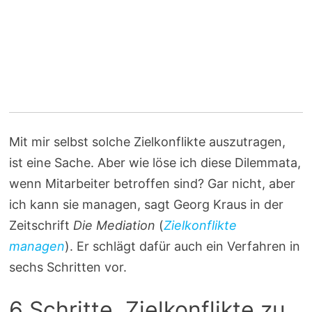
Mit mir selbst solche Zielkonflikte auszutragen,
ist eine Sache. Aber wie löse ich diese Dilemmata,
wenn Mitarbeiter betroffen sind? Gar nicht, aber
ich kann sie managen, sagt Georg Kraus in der
Zeitschrift
Die Mediation
(
Zielkonflikte
managen
). Er schlägt dafür auch ein Verfahren in
sechs Schritten vor.
6 Schritte, Zielkonflikte zu