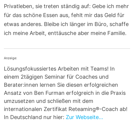
Privatleben, sie treten ständig auf: Gebe ich mehr
für das schöne Essen aus, fehlt mir das Geld für
etwas anderes. Bleibe ich länger im Büro, schaffe
ich meine Arbeit, enttäusche aber meine Familie.
Anzeige:
Lösungsfokussiertes Arbeiten mit Teams! In
einem 2tägigen Seminar für Coaches und
Berater:innen lernen Sie diesen erfolgreichen
Ansatz von Ben Furman erfolgreich in die Praxis
umzusetzen und schließen mit dem
internationalen Zertifikat Reteaming®-Coach ab!
In Deutschland nur hier:
Zur Webseite...