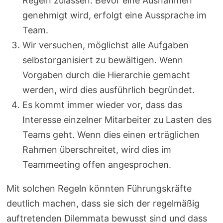
Regeln zulassen. Bevor eine Ausnahmen
genehmigt wird, erfolgt eine Aussprache im
Team.
Wir versuchen, möglichst alle Aufgaben
selbstorganisiert zu bewältigen. Wenn
Vorgaben durch die Hierarchie gemacht
werden, wird dies ausführlich begründet.
Es kommt immer wieder vor, dass das
Interesse einzelner Mitarbeiter zu Lasten des
Teams geht. Wenn dies einen erträglichen
Rahmen überschreitet, wird dies im
Teammeeting offen angesprochen.
Mit solchen Regeln könnten Führungskräfte
deutlich machen, dass sie sich der regelmäßig
auftretenden Dilemmata bewusst sind und dass