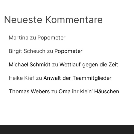
Neueste Kommentare
Martina
zu
Popometer
Birgit Scheuch
zu
Popometer
Michael Schmidt
zu
Wettlauf gegen die Zeit
Heike Kief
zu
Anwalt der Teammitglieder
Thomas Webers
zu
Oma ihr klein‘ Häuschen