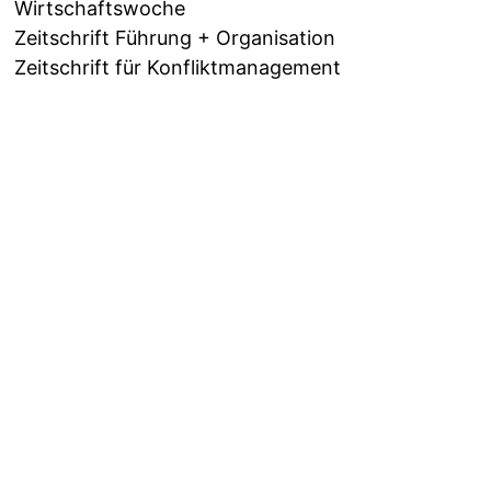
Wirtschaftswoche
Zeitschrift Führung + Organisation
Zeitschrift für Konfliktmanagement