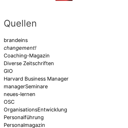
Quellen
brandeins
changement!
Coaching-Magazin
Diverse Zeitschriften
GIO
Harvard Business Manager
managerSeminare
neues-lernen
OSC
OrganisationsEntwicklung
Personalführung
Personalmagazin