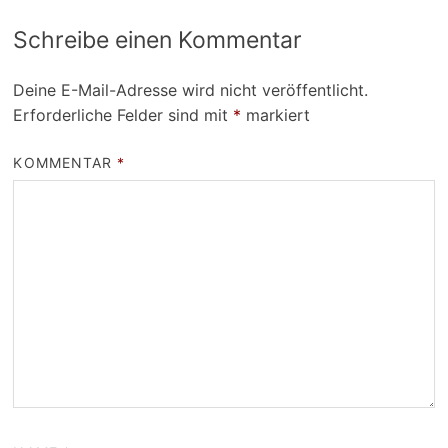
Schreibe einen Kommentar
Deine E-Mail-Adresse wird nicht veröffentlicht.
Erforderliche Felder sind mit
*
markiert
KOMMENTAR
*