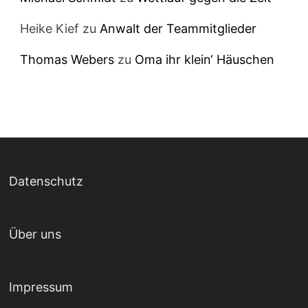
Heike Kief
zu
Anwalt der Teammitglieder
Thomas Webers
zu
Oma ihr klein‘ Häuschen
Datenschutz
Über uns
Impressum