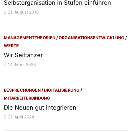
Selbstorganisation in Stufen einführen
21. August 2018
MANAGEMENTTHEORIEN
/
ORGANISATIONSENTWICKLUNG
/
WERTE
Wir Seiltänzer
14. März 2023
BESPRECHUNGEN
/
DIGITALISIERUNG
/
MITARBEITERBINDUNG
Die Neuen gut integrieren
27. April 2024