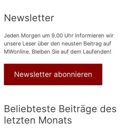
Newsletter
Jeden Morgen um 9.00 Uhr informieren wir
unsere Leser über den neusten Beitrag auf
MWonline. Bleiben Sie auf dem Laufenden!
Newsletter abonnieren
Beliebteste Beiträge des
letzten Monats