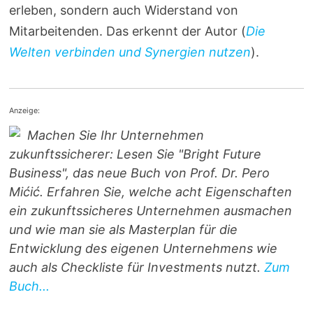
erleben, sondern auch Widerstand von
Mitarbeitenden. Das erkennt der Autor (
Die
Welten verbinden und Synergien nutzen
).
Anzeige:
Machen Sie Ihr Unternehmen
zukunftssicherer: Lesen Sie "Bright Future
Business", das neue Buch von Prof. Dr. Pero
Mićić. Erfahren Sie, welche acht Eigenschaften
ein zukunftssicheres Unternehmen ausmachen
und wie man sie als Masterplan für die
Entwicklung des eigenen Unternehmens wie
auch als Checkliste für Investments nutzt.
Zum
Buch...