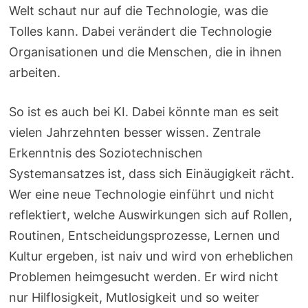
Welt schaut nur auf die Technologie, was die
Tolles kann. Dabei verändert die Technologie
Organisationen und die Menschen, die in ihnen
arbeiten.
So ist es auch bei KI. Dabei könnte man es seit
vielen Jahrzehnten besser wissen. Zentrale
Erkenntnis des Soziotechnischen
Systemansatzes ist, dass sich Einäugigkeit rächt.
Wer eine neue Technologie einführt und nicht
reflektiert, welche Auswirkungen sich auf Rollen,
Routinen, Entscheidungsprozesse, Lernen und
Kultur ergeben, ist naiv und wird von erheblichen
Problemen heimgesucht werden. Er wird nicht
nur Hilflosigkeit, Mutlosigkeit und so weiter