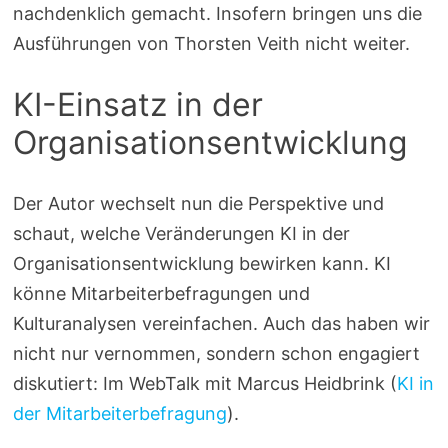
nachdenklich gemacht. Insofern bringen uns die
Ausführungen von Thorsten Veith nicht weiter.
KI-Einsatz in der
Organisationsentwicklung
Der Autor wechselt nun die Perspektive und
schaut, welche Veränderungen KI in der
Organisationsentwicklung bewirken kann. KI
könne Mitarbeiterbefragungen und
Kulturanalysen vereinfachen. Auch das haben wir
nicht nur vernommen, sondern schon engagiert
diskutiert: Im WebTalk mit Marcus Heidbrink (
KI in
der Mitarbeiterbefragung
).