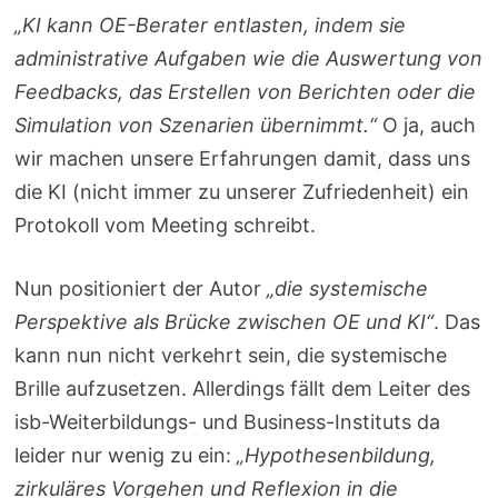
„KI kann OE-Berater entlasten, indem sie
administrative Aufgaben wie die Auswertung von
Feedbacks, das Erstellen von Berichten oder die
Simulation von Szenarien übernimmt.“
O ja, auch
wir machen unsere Erfahrungen damit, dass uns
die KI (nicht immer zu unserer Zufriedenheit) ein
Protokoll vom Meeting schreibt.
Nun positioniert der Autor
„die systemische
Perspektive als Brücke zwischen OE und KI“
. Das
kann nun nicht verkehrt sein, die systemische
Brille aufzusetzen. Allerdings fällt dem Leiter des
isb-Weiterbildungs- und Business-Instituts da
leider nur wenig zu ein:
„Hypothesenbildung,
zirkuläres Vorgehen und Reflexion in die