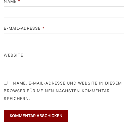
NAME
*
E-MAIL-ADRESSE
*
WEBSITE
NAME, E-MAIL-ADRESSE UND WEBSITE IN DIESEM
BROWSER FÜR MEINEN NÄCHSTEN KOMMENTAR
SPEICHERN.