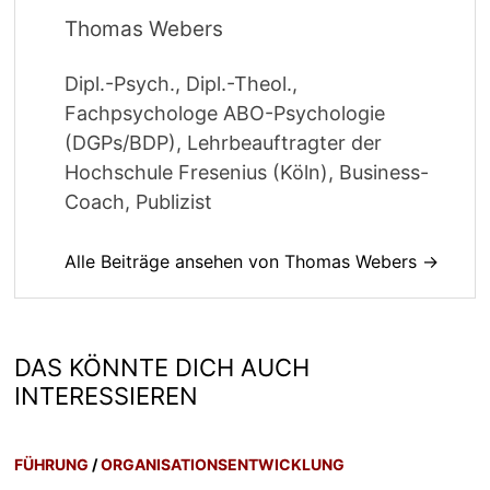
Thomas Webers
Dipl.-Psych., Dipl.-Theol.,
Fachpsychologe ABO-Psychologie
(DGPs/BDP), Lehrbeauftragter der
Hochschule Fresenius (Köln), Business-
Coach, Publizist
Alle Beiträge ansehen von Thomas Webers →
DAS KÖNNTE DICH AUCH
INTERESSIEREN
FÜHRUNG
/
ORGANISATIONSENTWICKLUNG