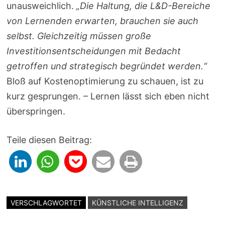
unausweichlich.
„Die Haltung, die L&D-Bereiche
von Lernenden erwarten, brauchen sie auch
selbst. Gleichzeitig müssen große
Investitionsentscheidungen mit Bedacht
getroffen und strategisch begründet werden.“
Bloß auf Kostenoptimierung zu schauen, ist zu
kurz gesprungen. – Lernen lässt sich eben nicht
überspringen.
Teile diesen Beitrag:
VERSCHLAGWORTET
KÜNSTLICHE INTELLIGENZ