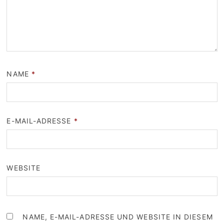
NAME
*
E-MAIL-ADRESSE
*
WEBSITE
NAME, E-MAIL-ADRESSE UND WEBSITE IN DIESEM