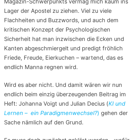
Magazin-Schwerpunkts vermag mich kaum ins
Lager der Apostel zu ziehen. Viel zu viele
Flachheiten und Buzzwords, und auch dem
kritischen Konzept der Psychologischen
Sicherheit hat man inzwischen die Ecken und
Kanten abgeschmiergelt und predigt fröhlich
Friede, Freude, Eierkuchen – wartend, das es
endlich Manna regnen wird.
Wird es aber nicht. Und damit wären wir nun
endlich beim einzig überzeugenden Beitrag im
Heft: Johanna Voigt und Julian Decius (
KI und
Lernen – ein Paradigmenwechsel?
)
gehen der
Sache nämlich auf den Grund.