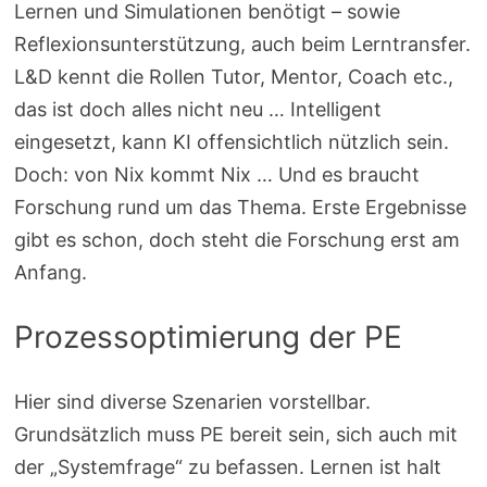
Lernen und Simulationen benötigt – sowie
Reflexionsunterstützung, auch beim Lerntransfer.
L&D kennt die Rollen Tutor, Mentor, Coach etc.,
das ist doch alles nicht neu … Intelligent
eingesetzt, kann KI offensichtlich nützlich sein.
Doch: von Nix kommt Nix … Und es braucht
Forschung rund um das Thema. Erste Ergebnisse
gibt es schon, doch steht die Forschung erst am
Anfang.
Prozessoptimierung der PE
Hier sind diverse Szenarien vorstellbar.
Grundsätzlich muss PE bereit sein, sich auch mit
der „Systemfrage“ zu befassen. Lernen ist halt