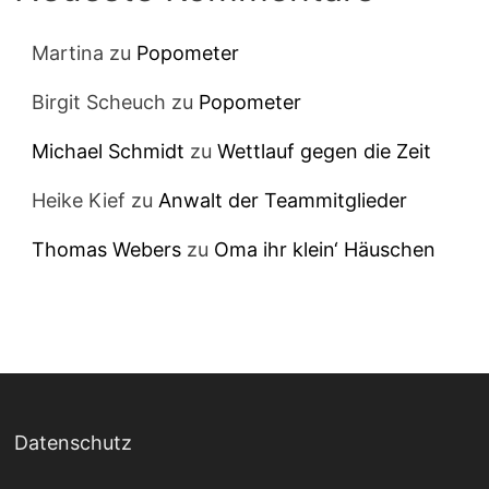
Martina
zu
Popometer
Birgit Scheuch
zu
Popometer
Michael Schmidt
zu
Wettlauf gegen die Zeit
Heike Kief
zu
Anwalt der Teammitglieder
Thomas Webers
zu
Oma ihr klein‘ Häuschen
Datenschutz