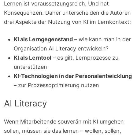
Lernen ist voraussetzungsreich. Und hat
Konsequenzen. Daher unterscheiden die Autoren
drei Aspekte der Nutzung von KI im Lernkontext:
KI als Lerngegenstand
– wie kann man in der
Organisation AI Literacy entwickeln?
KI als Lerntool
– es gilt, Lernprozesse zu
unterstützen
KI­-Technologien in der Personalentwicklung
– zur Prozessoptimierung nutzen
AI Literacy
Wenn Mitarbeitende souverän mit KI umgehen
sollen, müssen sie das lernen – wollen, sollen,