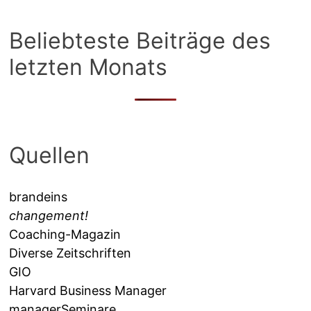
Beliebteste Beiträge des
letzten Monats
Quellen
brandeins
changement!
Coaching-Magazin
Diverse Zeitschriften
GIO
Harvard Business Manager
managerSeminare