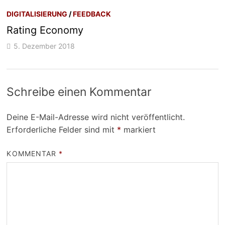
DIGITALISIERUNG
/
FEEDBACK
Rating Economy
5. Dezember 2018
Schreibe einen Kommentar
Deine E-Mail-Adresse wird nicht veröffentlicht.
Erforderliche Felder sind mit
*
markiert
KOMMENTAR
*