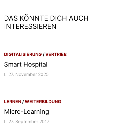
DAS KÖNNTE DICH AUCH
INTERESSIEREN
DIGITALISIERUNG
/
VERTRIEB
Smart Hospital
27. November 2025
LERNEN
/
WEITERBILDUNG
Micro-Learning
27. September 2017