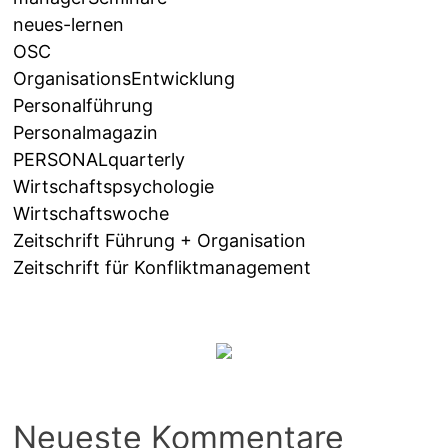
neues-lernen
OSC
OrganisationsEntwicklung
Personalführung
Personalmagazin
PERSONALquarterly
Wirtschaftspsychologie
Wirtschaftswoche
Zeitschrift Führung + Organisation
Zeitschrift für Konfliktmanagement
Neueste Kommentare