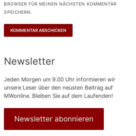
BROWSER FÜR MEINEN NÄCHSTEN KOMMENTAR
SPEICHERN.
Newsletter
Jeden Morgen um 9.00 Uhr informieren wir
unsere Leser über den neusten Beitrag auf
MWonline. Bleiben Sie auf dem Laufenden!
Newsletter abonnieren