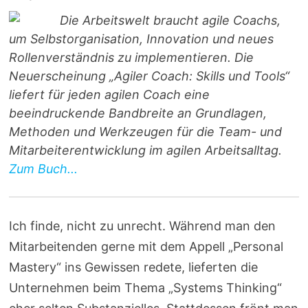
Die Arbeitswelt braucht agile Coachs,
um Selbstorganisation, Innovation und neues
Rollenverständnis zu implementieren. Die
Neuerscheinung „Agiler Coach: Skills und Tools“
liefert für jeden agilen Coach eine
beeindruckende Bandbreite an Grundlagen,
Methoden und Werkzeugen für die Team- und
Mitarbeiterentwicklung im agilen Arbeitsalltag.
Zum Buch...
Ich finde, nicht zu unrecht. Während man den
Mitarbeitenden gerne mit dem Appell „Personal
Mastery“ ins Gewissen redete, lieferten die
Unternehmen beim Thema „Systems Thinking“