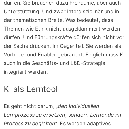
dürfen. Sie brauchen dazu Freiräume, aber auch
Unterstützung. Und zwar interdisziplinär und in
der thematischen Breite. Was bedeutet, dass
Themen wie Ethik nicht ausgeklammert werden
dürfen. Und Führungskräfte dürfen sich nicht vor
der Sache drücken. Im Gegenteil. Sie werden als
Vorbilder und Enabler gebraucht. Folglich muss KI
auch in die Geschäfts- und L&D-Strategie
integriert werden.
KI als Lerntool
Es geht nicht darum,
„den individuellen
Lernprozess zu ersetzen, sondern
Lernende im
Prozess zu begleiten“
. Es werden adaptives