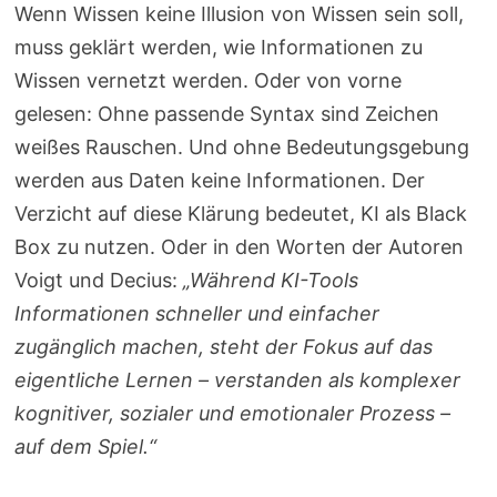
Wenn Wissen keine Illusion von Wissen sein soll,
muss geklärt werden, wie Informationen zu
Wissen vernetzt werden. Oder von vorne
gelesen: Ohne passende Syntax sind Zeichen
weißes Rauschen. Und ohne Bedeutungsgebung
werden aus Daten keine Informationen. Der
Verzicht auf diese Klärung bedeutet, KI als Black
Box zu nutzen. Oder in den Worten der Autoren
Voigt und Decius:
„Während KI-Tools
Informationen schneller und einfacher
zugänglich machen, steht der Fokus auf das
eigentliche Lernen – verstanden als komplexer
kognitiver, sozialer und emotionaler Prozess –
auf dem Spiel.“